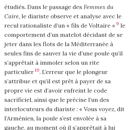
étudiés. Dans le passage des
Femmes du
Caire
, le diariste observe et analyse avec le
9
recul rationaliste d’un « fils de Voltaire »
le
comportement d’un matelot décidant de se
jeter dans les flots de la Méditerranée à
seules fins de sauver la vie d’une poule qu’il
s’apprêtait à immoler selon un rite
10
particulier
. L’erreur que le plongeur
s’attribue et qu’il est prêt à payer de sa
propre vie est d’avoir enfreint le code
sacrificiel, ainsi que le précise l’un des
interlocuteurs du diariste : « Vous voyez, dit
l’Arménien, la poule s’est envolée à sa
gauche, au moment où il s’apprêtait à lui