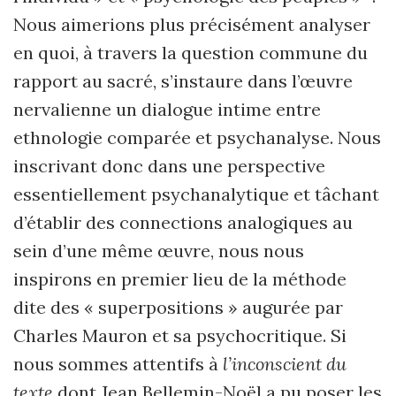
Nous aimerions plus précisément analyser
en quoi, à travers la question commune du
rapport au sacré, s’instaure dans l’œuvre
nervalienne un dialogue intime entre
ethnologie comparée et psychanalyse. Nous
inscrivant donc dans une perspective
essentiellement psychanalytique et tâchant
d’établir des connections analogiques au
sein d’une même œuvre, nous nous
inspirons en premier lieu de la méthode
dite des « superpositions » augurée par
Charles Mauron et sa psychocritique. Si
nous sommes attentifs à
l’inconscient du
texte
dont Jean Bellemin-Noël a pu poser les