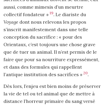
aussi, comme mimesis d’un meurtre
19
collectif fondateur »
. Le diariste du
Voyage
dont nous relevons les propos
s’inscrit manifestement dans une telle
conception du sacrifice : « pour des
Orientaux, c’est toujours une chose grave
que de tuer un animal. Il n’est permis de le
faire que pour sa nourriture expressément,
et dans des formules qui rappellent
20
l’antique institution des sacrifices »
.
Dès lors, l’enjeu est bien moins de préserver
la vie de tel ou tel animal que de mettre à
distance l’horreur primaire du sang versé