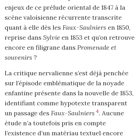
enjeux de ce prélude oriental de 1847 à la
scène valoisienne récurrente transcrite
quant à elle dès les
Faux-Saulniers
en 1850,
reprise dans
Sylvie
en 1853 et qu’on retrouve
encore en filigrane dans
Promenade et
souvenirs
?
La critique nervalienne s’est déjà penchée
sur l’épisode emblématique de la noyade
enfantine présente dans la nouvelle de 1853,
identifiant comme hypotexte transparent
4
un passage des
Faux-Saulniers
.
Aucune
étude n’a toutefois pris en compte
l’existence d’un matériau textuel encore