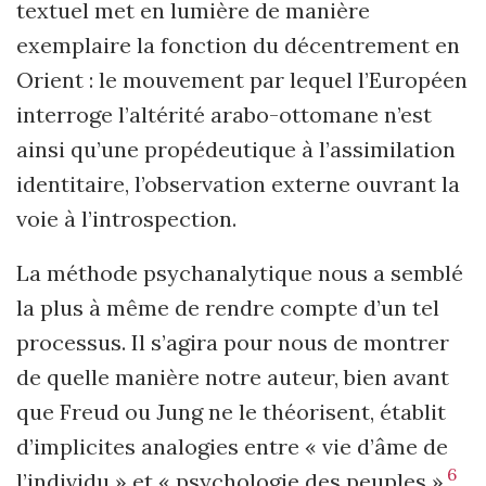
textuel met en lumière de manière
exemplaire la fonction du décentrement en
Orient : le mouvement par lequel l’Européen
interroge l’altérité arabo-ottomane n’est
ainsi qu’une propédeutique à l’assimilation
identitaire, l’observation externe ouvrant la
voie à l’introspection.
La méthode psychanalytique nous a semblé
la plus à même de rendre compte d’un tel
processus. Il s’agira pour nous de montrer
de quelle manière notre auteur, bien avant
que Freud ou Jung ne le théorisent, établit
d’implicites analogies entre « vie d’âme de
6
l’individu » et « psychologie des peuples »
.