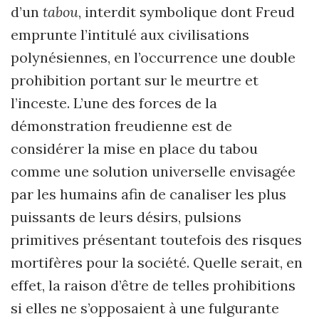
d’un
tabou
, interdit symbolique dont Freud
emprunte l’intitulé aux civilisations
polynésiennes, en l’occurrence une double
prohibition portant sur le meurtre et
l’inceste. L’une des forces de la
démonstration freudienne est de
considérer la mise en place du tabou
comme une solution universelle envisagée
par les humains afin de canaliser les plus
puissants de leurs désirs, pulsions
primitives présentant toutefois des risques
mortifères pour la société. Quelle serait, en
effet, la raison d’être de telles prohibitions
si elles ne s’opposaient à une fulgurante