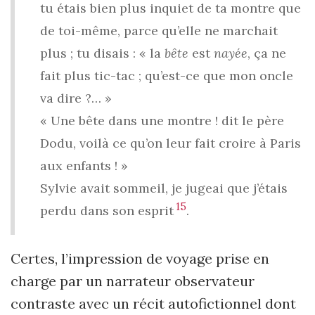
tu étais bien plus inquiet de ta montre que
de toi-même, parce qu’elle ne marchait
plus ; tu disais : « la
bête
est
nayée
, ça ne
fait plus tic-tac ; qu’est-ce que mon oncle
va dire ?… »
« Une bête dans une montre ! dit le père
Dodu, voilà ce qu’on leur fait croire à Paris
aux enfants ! »
Sylvie avait sommeil, je jugeai que j’étais
15
perdu dans son esprit
.
Certes, l’impression de voyage prise en
charge par un narrateur observateur
contraste avec un récit autofictionnel dont