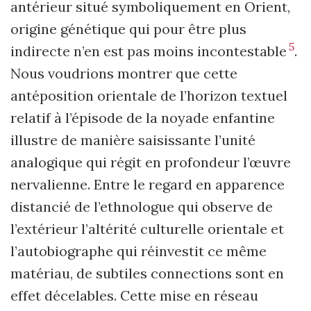
antérieur situé symboliquement en Orient,
origine génétique qui pour être plus
5
indirecte n’en est pas moins incontestable
.
Nous voudrions montrer que cette
antéposition orientale de l’horizon textuel
relatif à l’épisode de la noyade enfantine
illustre de manière saisissante l’unité
analogique qui régit en profondeur l’œuvre
nervalienne. Entre le regard en apparence
distancié de l’ethnologue qui observe de
l’extérieur l’altérité culturelle orientale et
l’autobiographe qui réinvestit ce même
matériau, de subtiles connections sont en
effet décelables. Cette mise en réseau