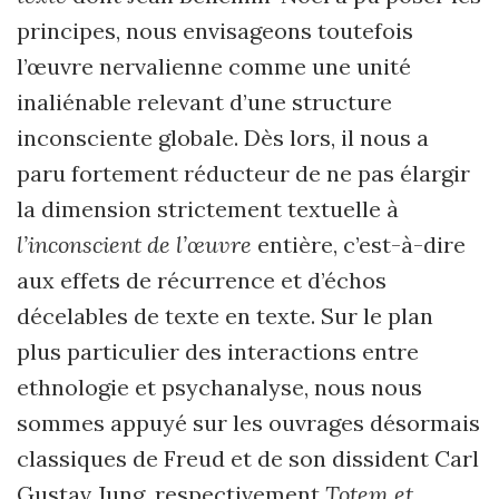
principes, nous envisageons toutefois
l’œuvre nervalienne comme une unité
inaliénable relevant d’une structure
inconsciente globale. Dès lors, il nous a
paru fortement réducteur de ne pas élargir
la dimension strictement textuelle à
l’inconscient de l’œuvre
entière, c’est-à-dire
aux effets de récurrence et d’échos
décelables de texte en texte. Sur le plan
plus particulier des interactions entre
ethnologie et psychanalyse, nous nous
sommes appuyé sur les ouvrages désormais
classiques de Freud et de son dissident Carl
Gustav Jung, respectivement
Totem et