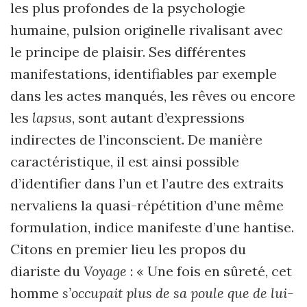
les plus profondes de la psychologie
humaine, pulsion originelle rivalisant avec
le principe de plaisir. Ses différentes
manifestations, identifiables par exemple
dans les actes manqués, les rêves ou encore
les
lapsus
, sont autant d’expressions
indirectes de l’inconscient. De manière
caractéristique, il est ainsi possible
d’identifier dans l’un et l’autre des extraits
nervaliens la quasi-répétition d’une même
formulation, indice manifeste d’une hantise.
Citons en premier lieu les propos du
diariste du
Voyage
: « Une fois en sûreté, cet
homme
s’occupait plus de sa poule que de lui-