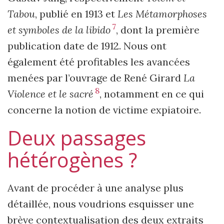
Tabou
, publié en 1913 et
Les Métamorphoses
7
et symboles de la libido
, dont la première
publication date de 1912. Nous ont
également été profitables les avancées
menées par l’ouvrage de René Girard
La
8
Violence et le sacré
, notamment en ce qui
concerne la notion de victime expiatoire.
Deux passages
hétérogènes ?
Avant de procéder à une analyse plus
détaillée, nous voudrions esquisser une
brève contextualisation des deux extraits