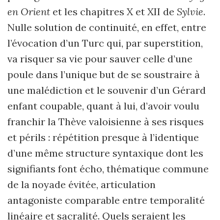
en Orient
et les chapitres X et XII de
Sylvie
.
Nulle solution de continuité, en effet, entre
l’évocation d’un Turc qui, par superstition,
va risquer sa vie pour sauver celle d’une
poule dans l’unique but de se soustraire à
une malédiction et le souvenir d’un Gérard
enfant coupable, quant à lui, d’avoir voulu
franchir la Thève valoisienne à ses risques
et périls : répétition presque à l’identique
d’une même structure syntaxique dont les
signifiants font écho, thématique commune
de la noyade évitée, articulation
antagoniste comparable entre temporalité
linéaire et sacralité. Quels seraient les