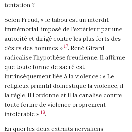
tentation ?
Selon Freud, « le tabou est un interdit
immémorial, imposé de l’extérieur par une
autorité et dirigé contre les plus forts des
17
désirs des hommes »
. René Girard
radicalise l’hypothèse freudienne. Il affirme
que toute forme de sacré est
intrinsèquement liée à la violence : « Le
religieux primitif domestique la violence, il
la règle, il l’ordonne et il la canalise contre
toute forme de violence proprement
18
intolérable »
.
En quoi les deux extraits nervaliens