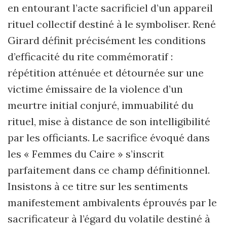
en entourant l’acte sacrificiel d’un appareil
rituel collectif destiné à le symboliser. René
Girard définit précisément les conditions
d’efficacité du rite commémoratif :
répétition atténuée et détournée sur une
victime émissaire de la violence d’un
meurtre initial conjuré, immuabilité du
rituel, mise à distance de son intelligibilité
par les officiants. Le sacrifice évoqué dans
les « Femmes du Caire » s’inscrit
parfaitement dans ce champ définitionnel.
Insistons à ce titre sur les sentiments
manifestement ambivalents éprouvés par le
sacrificateur à l’égard du volatile destiné à