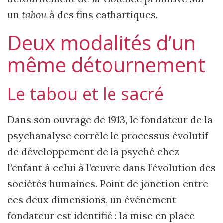
un
tabou
à des fins cathartiques.
Deux modalités d’un
même détournement
Le tabou et le sacré
Dans son ouvrage de 1913, le fondateur de la
psychanalyse corrèle le processus évolutif
de développement de la psyché chez
l’enfant à celui à l’œuvre dans l’évolution des
sociétés humaines. Point de jonction entre
ces deux dimensions, un événement
fondateur est identifié : la mise en place