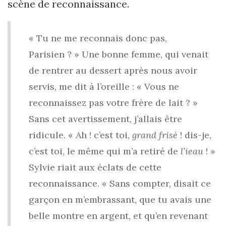
scène de reconnaissance.
« Tu ne me reconnais donc pas,
Parisien ? » Une bonne femme, qui venait
de rentrer au dessert après nous avoir
servis, me dit à l’oreille : « Vous ne
reconnaissez pas votre frère de lait ? »
Sans cet avertissement, j’allais être
ridicule. « Ah ! c’est toi,
grand frisé
! dis-je,
c’est toi, le même qui m’a retiré de
l’ieau
! »
Sylvie riait aux éclats de cette
reconnaissance. « Sans compter, disait ce
garçon en m’embrassant, que tu avais une
belle montre en argent, et qu’en revenant