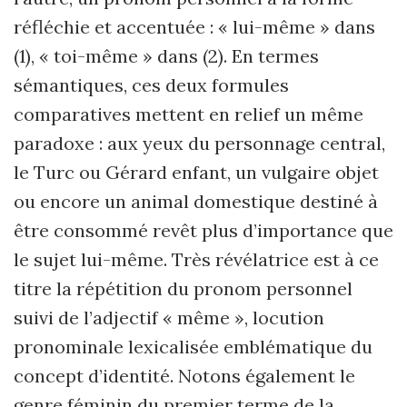
réfléchie et accentuée : « lui-même » dans
(1), « toi-même » dans (2). En termes
sémantiques, ces deux formules
comparatives mettent en relief un même
paradoxe : aux yeux du personnage central,
le Turc ou Gérard enfant, un vulgaire objet
ou encore un animal domestique destiné à
être consommé revêt plus d’importance que
le sujet lui-même. Très révélatrice est à ce
titre la répétition du pronom personnel
suivi de l’adjectif « même », locution
pronominale lexicalisée emblématique du
concept d’identité. Notons également le
genre féminin du premier terme de la