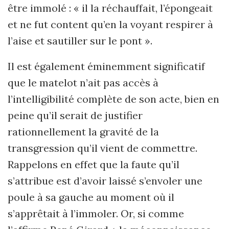
être immolé : « il la réchauffait, l’épongeait
et ne fut content qu’en la voyant respirer à
l’aise et sautiller sur le pont ».
Il est également éminemment significatif
que le matelot n’ait pas accès à
l’intelligibilité complète de son acte, bien en
peine qu’il serait de justifier
rationnellement la gravité de la
transgression qu’il vient de commettre.
Rappelons en effet que la faute qu’il
s’attribue est d’avoir laissé s’envoler une
poule à sa gauche au moment où il
s’apprêtait à l’immoler. Or, si comme