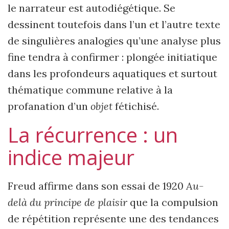
le narrateur est autodiégétique. Se
dessinent toutefois dans l’un et l’autre texte
de singulières analogies qu’une analyse plus
fine tendra à confirmer : plongée initiatique
dans les profondeurs aquatiques et surtout
thématique commune relative à la
profanation d’un
objet
fétichisé.
La récurrence : un
indice majeur
Freud affirme dans son essai de 1920
Au-
delà du principe de plaisir
que la compulsion
de répétition représente une des tendances