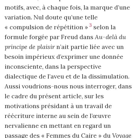
motifs, avec, à chaque fois, la marque d’une
variation. Nul doute qu’une telle
3
« compulsion de répétition »
selon la
formule forgée par Freud dans
Au-delà du
principe de plaisir
n’ait partie liée avec un
besoin impérieux d’exprimer une donnée
inconsciente, dans la perspective
dialectique de l’aveu et de la dissimulation.
Aussi voudrions-nous nous interroger, dans
le cadre du présent article, sur les
motivations présidant à un travail de
réécriture interne au sein de l’œuvre
nervalienne en mettant en regard un
passage des « Femmes du Caire » du
Voyage