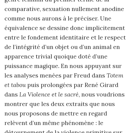
comparative, sexuation nullement anodine
comme nous aurons à le préciser. Une
équivalence se dessine donc implicitement
entre le fondement identitaire et le respect
de l’intégrité d’un objet ou d’un animal en
apparence trivial quoique doté d’une
puissance magique. En nous appuyant sur
les analyses menées par Freud dans
Totem
et tabou
puis prolongées par René Girard
dans
La Violence et le sacré
, nous voudrions
montrer que les deux extraits que nous
nous proposons de mettre en regard
relèvent d’un même phénomène : le
détournement de la violence primitive sur