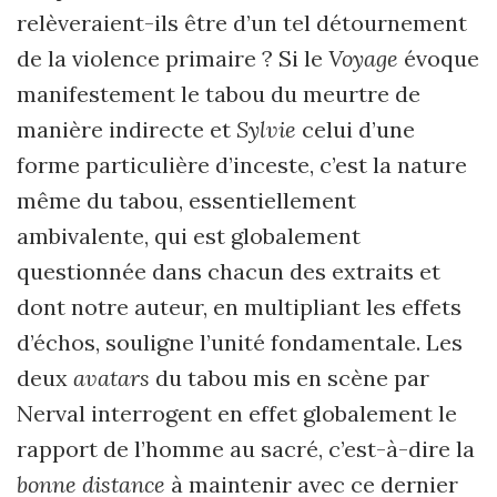
relèveraient-ils être d’un tel détournement
de la violence primaire ? Si le
Voyage
évoque
manifestement le tabou du meurtre de
manière indirecte et
Sylvie
celui d’une
forme particulière d’inceste, c’est la nature
même du tabou, essentiellement
ambivalente, qui est globalement
questionnée dans chacun des extraits et
dont notre auteur, en multipliant les effets
d’échos, souligne l’unité fondamentale. Les
deux
avatars
du tabou mis en scène par
Nerval interrogent en effet globalement le
rapport de l’homme au sacré, c’est-à-dire la
bonne distance
à maintenir avec ce dernier