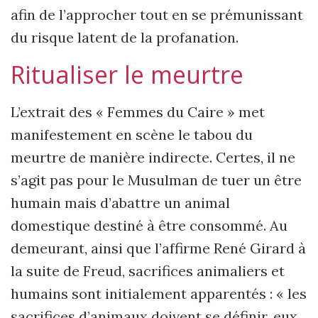
afin de l’approcher tout en se prémunissant
du risque latent de la profanation.
Ritualiser le meurtre
L’extrait des « Femmes du Caire » met
manifestement en scène le tabou du
meurtre de manière indirecte. Certes, il ne
s’agit pas pour le Musulman de tuer un être
humain mais d’abattre un animal
domestique destiné à être consommé. Au
demeurant, ainsi que l’affirme René Girard à
la suite de Freud, sacrifices animaliers et
humains sont initialement apparentés : « les
sacrifices d’animaux doivent se définir, eux