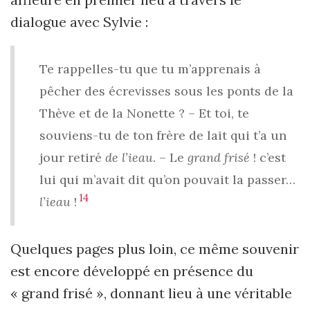
dialogue avec Sylvie :
Te rappelles-tu que tu m’apprenais à
pêcher des écrevisses sous les ponts de la
Thève et de la Nonette ? – Et toi, te
souviens-tu de ton frère de lait qui t’a un
jour retiré
de l’ieau
. – Le
grand frisé
! c’est
lui qui m’avait dit qu’on pouvait la passer…
14
l’ieau
!
Quelques pages plus loin, ce même souvenir
est encore développé en présence du
« grand frisé », donnant lieu à une véritable