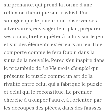
surprenante, qui prend la forme d’une
réflexion théorique sur le whist. Poe
souligne que le joueur doit observer ses
adversaires, envisager leur plan, préparer
ses coups, bref enquêter à la fois sur le jeu
et sur des éléments extérieurs au jeu. Il se
comporte comme le fera Dupin dans la
suite de la nouvelle. Perec s’en inspire dans
le préambule de
La Vie mode d’emploi
qui
présente le puzzle comme un art de la
rivalité entre celui qui a fabriqué le puzzle
et celui qui le reconstitue. Le premier
cherche à tromper l’autre, à l’orienter, par
les découpes des pièces, dans des fausses