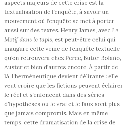
aspects majeurs de cette crise est la
textualisation de l’enquête, à savoir un
mouvement où l’enquête se met à porter
aussi sur des textes. Henry James, avec
Le
Motif dans le tapis
, est peut-être celui qui
inaugure cette veine de l’enquête textuelle
qu’on retrouvera chez Perec, Butor, Bolaño,
Auster et bien d’autres encore. À partir de
là, l’herméneutique devient délirante : elle
veut croire que les fictions peuvent éclairer
le réel et s’enfoncent dans des séries
d’hypothèses où le vrai et le faux sont plus
que jamais compromis. Mais en même
temps, cette dramatisation de la crise de