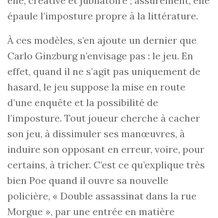
elle, créative et jubilatoire ; assurément, elle
épaule l’imposture propre à la littérature.
À ces modèles, s’en ajoute un dernier que
Carlo Ginzburg n’envisage pas : le jeu. En
effet, quand il ne s’agit pas uniquement de
hasard, le jeu suppose la mise en route
d’une enquête et la possibilité de
l’imposture. Tout joueur cherche à cacher
son jeu, à dissimuler ses manœuvres, à
induire son opposant en erreur, voire, pour
certains, à tricher. C’est ce qu’explique très
bien Poe quand il ouvre sa nouvelle
policière, « Double assassinat dans la rue
Morgue », par une entrée en matière