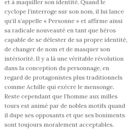
et à maquiller son identité. Quand le
cyclope l’interroge sur son nom, il lui lance
qu’il s’appelle « Personne » et affirme ainsi
sa radicale nouveauté en tant que héros
capable de se délester de sa propre identité,
de changer de nom et de masquer son
intériorité. Il y a là une véritable révolution
dans la conception du personnage, en
regard de protagonistes plus traditionnels
comme Achille qui exècre le mensonge.
Reste cependant que l’homme aux milles
tours est animé par de nobles motifs quand
il dupe ses opposants et que ses boniments
sont toujours moralement acceptables.