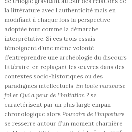
de trilogie gravitant autour des relations de
la littérature avec l’authenticité mais en
modifiant à chaque fois la perspective
adoptée tout comme la démarche
interprétative. Si ces trois essais
témoignent d’une même volonté
d’entreprendre une archéologie du discours
littéraire, en replaçant les œuvres dans des
contextes socio-historiques ou des
paradigmes intellectuels,
En toute mauvaise
foi
et
Qui a peur de l’imitation ?
se
caractérisent par un plus large empan
chronologique alors
Pouvoirs de l’imposture
se resserre autour d’un moment charnière
e