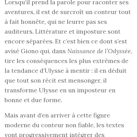
Lorsqu’il prend la parole pour raconter ses
aventures, il est de surcroît un conteur tout
à fait honnête, qui ne leurre pas ses
auditeurs. Littérature et imposture sont
encore séparées. Et c’est bien ce dont s’est
avisé Giono qui, dans
Naissance de l’Odyssée
,
tire les conséquences les plus extrêmes de
la tendance d’Ulysse à mentir : il en déduit
que tout son récit est mensonger, il
transforme Ulysse en un imposteur en
bonne et due forme.
Mais avant d’en arriver à cette figure
moderne du conteur non fiable, les textes
vont progressivement intégrer des