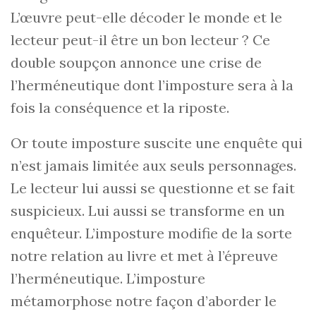
L’œuvre peut-elle décoder le monde et le
lecteur peut-il être un bon lecteur ? Ce
double soupçon annonce une crise de
l’herméneutique dont l’imposture sera à la
fois la conséquence et la riposte.
Or toute imposture suscite une enquête qui
n’est jamais limitée aux seuls personnages.
Le lecteur lui aussi se questionne et se fait
suspicieux. Lui aussi se transforme en un
enquêteur. L’imposture modifie de la sorte
notre relation au livre et met à l’épreuve
l’herméneutique. L’imposture
métamorphose notre façon d’aborder le