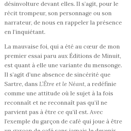
désinvolture devant elles. Il s’agit, pour le
récit trompeur, son personnage ou son
narrateur, de nous en rappeler la présence
en l’inquiétant.
La mauvaise foi, qui a été au cœur de mon
premier essai paru aux Éditions de Minuit,
est quant à elle une variante du mensonge.
Il s’agit d’une absence de sincérité que
Sartre, dans
L’Être et le Néant
, a redéfinie
comme une attitude où le sujet à la fois
reconnaît et ne reconnaît pas qu’il ne
parvient pas à être ce qu’il est. Avec
l’exemple du garçon de café qui joue à être
un garçon de café sans jamais le devenir