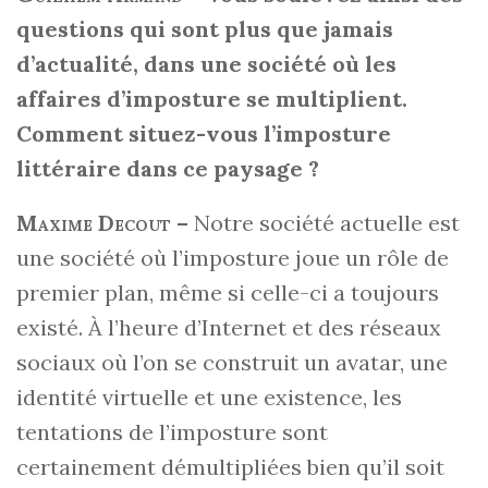
questions qui sont plus que jamais
d’actualité, dans une société où les
affaires d’imposture se multiplient.
Comment situez-vous l’imposture
littéraire dans ce paysage ?
Maxime Decout
–
Notre société actuelle est
une société où l’imposture joue un rôle de
premier plan, même si celle-ci a toujours
existé. À l’heure d’Internet et des réseaux
sociaux où l’on se construit un avatar, une
identité virtuelle et une existence, les
tentations de l’imposture sont
certainement démultipliées bien qu’il soit