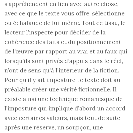
s’appréhendent en lien avec autre chose,
avec ce que le texte vous offre, sélectionne
ou échafaude de lui-même. Tout ce tissu, le
lecteur l’inspecte pour décider de la
cohérence des faits et du positionnement
de l’œuvre par rapport au vrai et au faux qui,
lorsqu’ils sont privés d’appuis dans le réel,
n’ont de sens qu’à l’intérieur de la fiction.
Pour qu’il y ait imposture, le texte doit au
préalable créer une vérité fictionnelle. Il
existe ainsi une technique romanesque de
l’imposture qui implique d’abord un accord
avec certaines valeurs, mais tout de suite
après une réserve, un soupçon, une