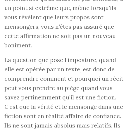
un point si extrême que, même lorsqu’ils
vous révèlent que leurs propos sont
mensongers, vous n’êtes pas assuré que
cette affirmation ne soit pas un nouveau
boniment.
La question que pose l’imposture, quand
elle est opérée par un texte, est donc de
comprendre comment et pourquoi un récit
peut vous prendre au piège quand vous
savez pertinemment qu’il est une fiction.
C’est que la vérité et le mensonge dans une
fiction sont en réalité affaire de confiance.
Ils ne sont jamais absolus mais relatifs. Ils