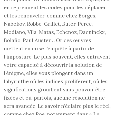
en reprennent les codes pour les déplacer
et les renouveler, comme chez Borges,
Nabokov, Robbe-Grillet, Butor, Perec,
Modiano, Vila-Matas, Echenoz, Daeninckx,
Bolaño, Paul Auster… Or ces œuvres
mettent en crise l’enquête à partir de
l’imposture. Le plus souvent, elles entravent
votre capacité à découvrir la solution de
l’énigme, elles vous plongent dans un
labyrinthe où les indices prolifèrent, où les
significations grouillent sans pouvoir être
fixées et où, parfois, aucune résolution ne
sera avancée. Le savoir n’éclaire plus le réel,
comme chez Poe, notamment dans « Le