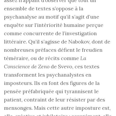
assez frappant d’observer que tout un
ensemble de textes s’oppose à la
psychanalyse au motif qu’il s’agit d’une
enquête sur l’intériorité humaine perçue
comme concurrente de l’investigation
littéraire. Qu’il s’agisse de Nabokov, dont de
nombreuses préfaces défient le freudien
téméraire, ou de récits comme
La
Conscience de Zeno
de Svevo, ces textes
transforment les psychanalystes en
imposteurs. Ils en font des figures de la
pensée préfabriquée qui tyrannisent le
patient, contraint de leur résister par des
mensonges. Mais cette autre imposture est,