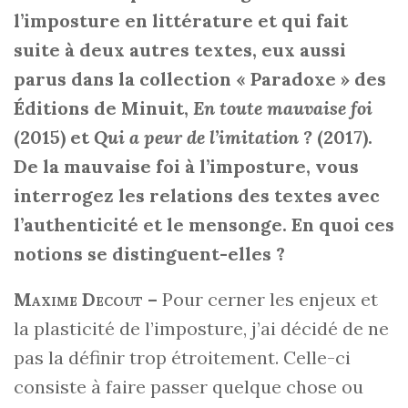
l’imposture en littérature et qui fait
suite à deux autres textes, eux aussi
parus dans la collection « Paradoxe » des
Éditions de Minuit,
En toute mauvaise foi
(2015) et
Qui a peur de l’imitation ?
(2017).
De la mauvaise foi à l’imposture, vous
interrogez les relations des textes avec
l’authenticité et le mensonge. En quoi ces
notions se distinguent-elles ?
Maxime Decout
–
Pour cerner les enjeux et
la plasticité de l’imposture, j’ai décidé de ne
pas la définir trop étroitement. Celle-ci
consiste à faire passer quelque chose ou