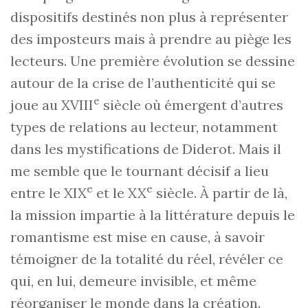
dispositifs destinés non plus à représenter
des imposteurs mais à prendre au piège les
lecteurs. Une première évolution se dessine
autour de la crise de l’authenticité qui se
e
joue au XVIII
siècle où émergent d’autres
types de relations au lecteur, notamment
dans les mystifications de Diderot. Mais il
me semble que le tournant décisif a lieu
e
e
entre le XIX
et le XX
siècle. À partir de là,
la mission impartie à la littérature depuis le
romantisme est mise en cause, à savoir
témoigner de la totalité du réel, révéler ce
qui, en lui, demeure invisible, et même
réorganiser le monde dans la création.