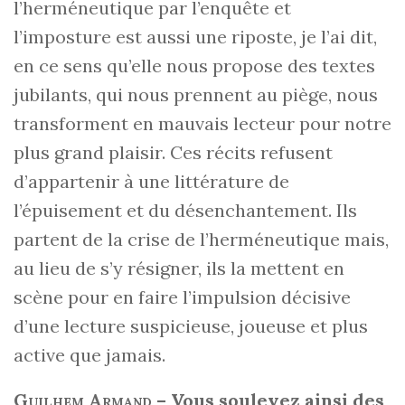
l’herméneutique par l’enquête et
l’imposture est aussi une riposte, je l’ai dit,
en ce sens qu’elle nous propose des textes
jubilants, qui nous prennent au piège, nous
transforment en mauvais lecteur pour notre
plus grand plaisir. Ces récits refusent
d’appartenir à une littérature de
l’épuisement et du désenchantement. Ils
partent de la crise de l’herméneutique mais,
au lieu de s’y résigner, ils la mettent en
scène pour en faire l’impulsion décisive
d’une lecture suspicieuse, joueuse et plus
active que jamais.
Guilhem Armand
–
Vous soulevez ainsi des