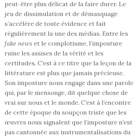
peut-être plus délicat de la faire durer. Le
jeu de dissimulation et de démasquage
s’accélère de toute évidence et fait
régulièrement la une des médias. Entre les
fake news
et le complotisme, l’imposture
ruine les assises de la vérité et les
certitudes. C’est à ce titre que la leçon de la
littérature est plus que jamais précieuse.
Son imposture nous engage dans une parole
qui, par le mensonge, dit quelque chose de
vrai sur nous et le monde. C’est à l’encontre
de cette époque du soupçon triste que les
œuvres nous signalent que l’imposture n’est
pas cantonnée aux instrumentalisations du