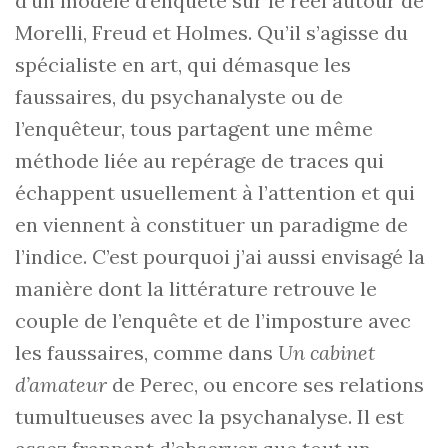
d’un modèle d’enquête sur le réel autour de
Morelli, Freud et Holmes. Qu’il s’agisse du
spécialiste en art, qui démasque les
faussaires, du psychanalyste ou de
l’enquêteur, tous partagent une même
méthode liée au repérage de traces qui
échappent usuellement à l’attention et qui
en viennent à constituer un paradigme de
l’indice. C’est pourquoi j’ai aussi envisagé la
manière dont la littérature retrouve le
couple de l’enquête et de l’imposture avec
les faussaires, comme dans
Un cabinet
d’amateur
de Perec, ou encore ses relations
tumultueuses avec la psychanalyse. Il est