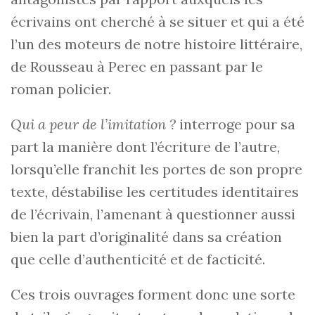
écrivains ont cherché à se situer et qui a été
l’un des moteurs de notre histoire littéraire,
de Rousseau à Perec en passant par le
roman policier.
Qui a peur de l’imitation ?
interroge pour sa
part la manière dont l’écriture de l’autre,
lorsqu’elle franchit les portes de son propre
texte, déstabilise les certitudes identitaires
de l’écrivain, l’amenant à questionner aussi
bien la part d’originalité dans sa création
que celle d’authenticité et de facticité.
Ces trois ouvrages forment donc une sorte