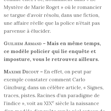
Mystère de Marie Roget » où le romancier
se targue d’avoir résolu, dans une fiction,
une affaire réelle que la police n’était pas
parvenue à élucider.
Guilhem Armand
–
Mais en même temps,
ce modèle policier qui lie enquête et
imposture, vous le retrouvez ailleurs.
Maxime Decout
–
En effet, on peut par
exemple constater comment Carlo
Ginzburg, dans un célèbre article, « Signes,
traces, pistes. Racines d’un paradigme de
e
l’indice », voit au XIX
siècle la naissance