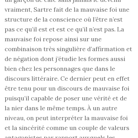
vraiment, Sartre fait de la mauvaise foi une
structure de la conscience où l’être n’est
pas ce qu’il est et est ce qu’il n’est pas. La
mauvaise foi repose ainsi sur une
combinaison très singulière d’affirmation et
de négation dont j’étudie les formes aussi
bien chez les personnages que dans le
discours littéraire. Ce dernier peut en effet
être tenu pour un discours de mauvaise foi
puisqu’il capable de poser une vérité et de
la nier dans le même temps. À un autre
niveau, on peut interpréter la mauvaise foi
et la sincérité comme un couple de valeurs
antagonistes par rapport auxquels les