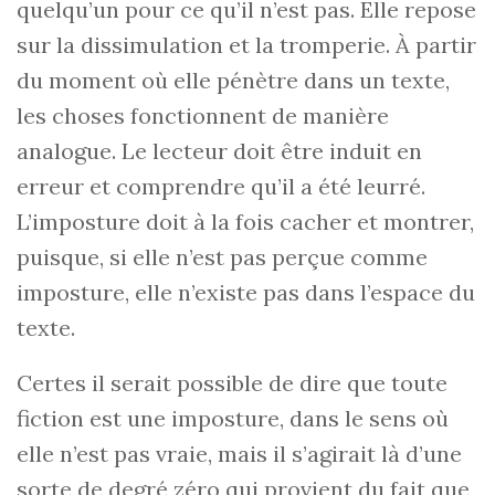
quelqu’un pour ce qu’il n’est pas. Elle repose
sur la dissimulation et la tromperie. À partir
du moment où elle pénètre dans un texte,
les choses fonctionnent de manière
analogue. Le lecteur doit être induit en
erreur et comprendre qu’il a été leurré.
L’imposture doit à la fois cacher et montrer,
puisque, si elle n’est pas perçue comme
imposture, elle n’existe pas dans l’espace du
texte.
Certes il serait possible de dire que toute
fiction est une imposture, dans le sens où
elle n’est pas vraie, mais il s’agirait là d’une
sorte de degré zéro qui provient du fait que