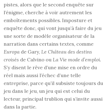
pistes, alors que le second enquête sur
l’énigme, cherche à voir autrement les
emboîtements possibles. Imposture et
enquête donc, qui vont jusqu’à faire du jeu
une sorte de modèle organisateur de la
narration dans certains textes, comme
Europa
de Gary,
Le Château des destins
croisés
de Calvino ou
La Vie mode d’emploi
.
S’y disent le rêve d’une mise en ordre du
réel mais aussi l’échec d’une telle
entreprise, parce qu’il subsiste toujours du
jeu dans le jeu, un jeu qui est celui du
lecteur, principal trublion qui s’invite aussi
dans la partie.