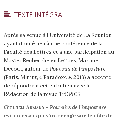
TEXTE INTÉGRAL
Après sa venue à l’Université de La Réunion
ayant donné lieu à une conférence de la
Faculté des Lettres et à une participation au
Master Recherche en Lettres, Maxime
Decout, auteur de
Pouvoirs de l’imposture
(Paris, Minuit, « Paradoxe », 2018) a accepté
de répondre à cet entretien avec la
Rédaction de la revue
TrOPICS
.
Guilhem Armand
–
Pouvoirs de l’imposture
est un essai qui s’interroge sur le rôle de