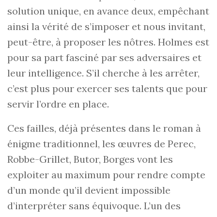
solution unique, en avance deux, empêchant
ainsi la vérité de s’imposer et nous invitant,
peut-être, à proposer les nôtres. Holmes est
pour sa part fasciné par ses adversaires et
leur intelligence. S’il cherche à les arrêter,
c’est plus pour exercer ses talents que pour
servir l’ordre en place.
Ces failles, déjà présentes dans le roman à
énigme traditionnel, les œuvres de Perec,
Robbe-Grillet, Butor, Borges vont les
exploiter au maximum pour rendre compte
d’un monde qu’il devient impossible
d’interpréter sans équivoque. L’un des