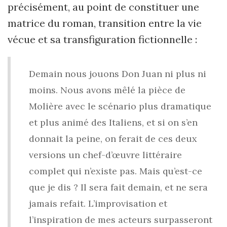
précisément, au point de constituer une
matrice du roman, transition entre la vie
vécue et sa transfiguration fictionnelle :
Demain nous jouons Don Juan ni plus ni
moins. Nous avons mêlé la pièce de
Molière avec le scénario plus dramatique
et plus animé des Italiens, et si on s’en
donnait la peine, on ferait de ces deux
versions un chef-d’œuvre littéraire
complet qui n’existe pas. Mais qu’est-ce
que je dis ? Il sera fait demain, et ne sera
jamais refait. L’improvisation et
l’inspiration de mes acteurs surpasseront