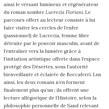
ainsi le versant lumineux et régénérateur
du roman sombre
Lucrezia Floriani
. Le
parcours offert au lecteur consiste à lui
faire visiter les cercles de l’enfer
(passionnel) de Lucrezia, femme libre
détruite par le pouvoir masculin, avant de
l’entraîner vers la lumière grâce à
l’initiation artistique offerte dans l’espace
protégé des Désertes, sous l’autorité
bienveillante et éclairée de Boccaferri. Lus
ainsi, les deux romans n’en forment
finalement plus qu’un ; ils offrent une
lecture allégorique de l’Histoire, selon la
philosophie personnelle de Sand relevant