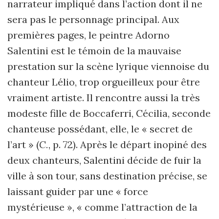
narrateur impliqué dans l’action dont il ne
sera pas le personnage principal. Aux
premières pages, le peintre Adorno
Salentini est le témoin de la mauvaise
prestation sur la scène lyrique viennoise du
chanteur Lélio, trop orgueilleux pour être
vraiment artiste. Il rencontre aussi la très
modeste fille de Boccaferri, Cécilia, seconde
chanteuse possédant, elle, le « secret de
l’art » (
C.
, p. 72). Après le départ inopiné des
deux chanteurs, Salentini décide de fuir la
ville à son tour, sans destination précise, se
laissant guider par une « force
mystérieuse », « comme l’attraction de la