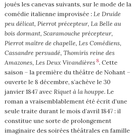
joués les canevas suivants, sur le mode de la
comédie italienne improvisée :
Le Druide
peu délicat, Pierrot précepteur, La Belle au
bois dormant, Scaramouche précepteur,
Pierrot maître de chapelle, Les Comédiens,
Cassandre persuadé, Thomiris reine des
8
Amazones, Les Deux Vivandières
. Cette
saison – la première du théâtre de Nohant –
ouverte le 8 décembre, s’achève le 30
janvier 1847 avec
Riquet à la houppe
. Le
roman a vraisemblablement été écrit d’une
seule traite durant le mois d’avril 1847 : il
constitue une sorte de prolongement
imaginaire des soirées théâtrales en famille