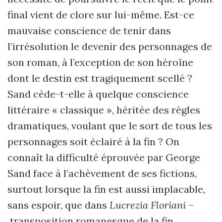
final vient de clore sur lui-même. Est-ce
mauvaise conscience de tenir dans
l’irrésolution le devenir des personnages de
son roman, à l’exception de son héroïne
dont le destin est tragiquement scellé ?
Sand cède-t-elle à quelque conscience
littéraire « classique », héritée des règles
dramatiques, voulant que le sort de tous les
personnages soit éclairé à la fin ? On
connaît la difficulté éprouvée par George
Sand face à l’achèvement de ses fictions,
surtout lorsque la fin est aussi implacable,
sans espoir, que dans
Lucrezia Floriani
–
transposition romanesque de la fin