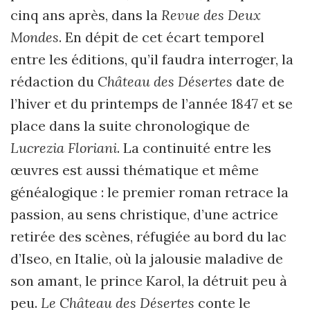
cinq ans après, dans la
Revue des Deux
Mondes
. En dépit de cet écart temporel
entre les éditions, qu’il faudra interroger, la
rédaction du
Château des Désertes
date de
l’hiver et du printemps de l’année 1847 et se
place dans la suite chronologique de
Lucrezia Floriani
. La continuité entre les
œuvres est aussi thématique et même
généalogique : le premier roman retrace la
passion, au sens christique, d’une actrice
retirée des scènes, réfugiée au bord du lac
d’Iseo, en Italie, où la jalousie maladive de
son amant, le prince Karol, la détruit peu à
peu.
Le Château des Désertes
conte le