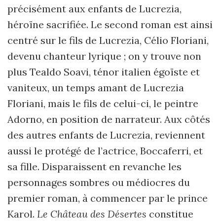
précisément aux enfants de Lucrezia,
héroïne sacrifiée. Le second roman est ainsi
centré sur le fils de Lucrezia, Célio Floriani,
devenu chanteur lyrique ; on y trouve non
plus Tealdo Soavi, ténor italien égoïste et
vaniteux, un temps amant de Lucrezia
Floriani, mais le fils de celui-ci, le peintre
Adorno, en position de narrateur. Aux côtés
des autres enfants de Lucrezia, reviennent
aussi le protégé de l’actrice, Boccaferri, et
sa fille. Disparaissent en revanche les
personnages sombres ou médiocres du
premier roman, à commencer par le prince
Karol.
Le Château des Désertes
constitue