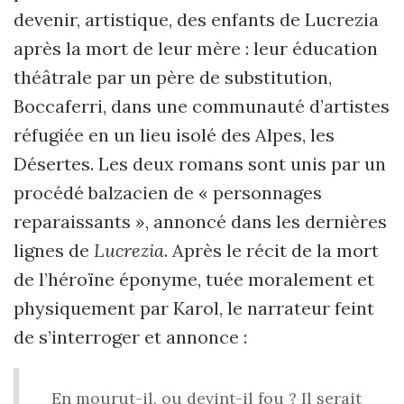
devenir, artistique, des enfants de Lucrezia
après la mort de leur mère : leur éducation
théâtrale par un père de substitution,
Boccaferri, dans une communauté d’artistes
réfugiée en un lieu isolé des Alpes, les
Désertes. Les deux romans sont unis par un
procédé balzacien de « personnages
reparaissants », annoncé dans les dernières
lignes de
Lucrezia
. Après le récit de la mort
de l’héroïne éponyme, tuée moralement et
physiquement par Karol, le narrateur feint
de s’interroger et annonce :
En mourut-il, ou devint-il fou ? Il serait