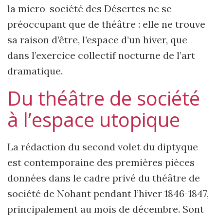
la micro-société des Désertes ne se
préoccupant que de théâtre : elle ne trouve
sa raison d’être, l’espace d’un hiver, que
dans l’exercice collectif nocturne de l’art
dramatique.
Du théâtre de société
à l’espace utopique
La rédaction du second volet du diptyque
est contemporaine des premières pièces
données dans le cadre privé du théâtre de
société de Nohant pendant l’hiver 1846-1847,
principalement au mois de décembre. Sont