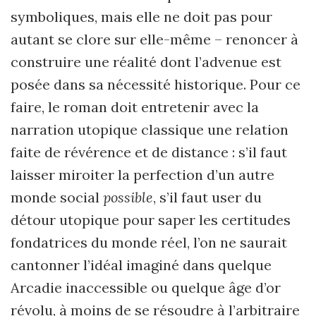
symboliques, mais elle ne doit pas pour
autant se clore sur elle-même – renoncer à
construire une réalité dont l’advenue est
posée dans sa nécessité historique. Pour ce
faire, le roman doit entretenir avec la
narration utopique classique une relation
faite de révérence et de distance : s’il faut
laisser miroiter la perfection d’un autre
monde social
possible
, s’il faut user du
détour utopique pour saper les certitudes
fondatrices du monde réel, l’on ne saurait
cantonner l’idéal imaginé dans quelque
Arcadie inaccessible ou quelque âge d’or
révolu, à moins de se résoudre à l’arbitraire