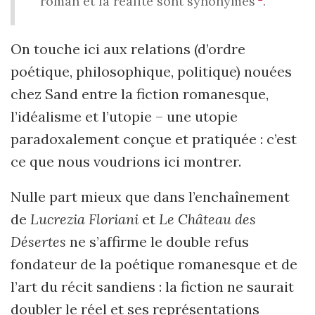
roman et la réalité sont synonymes
.
On touche ici aux relations (d’ordre
poétique, philosophique, politique) nouées
chez Sand entre la fiction romanesque,
l’idéalisme et l’utopie – une utopie
paradoxalement conçue et pratiquée : c’est
ce que nous voudrions ici montrer.
Nulle part mieux que dans l’enchaînement
de
Lucrezia Floriani
et
Le Château des
Désertes
ne s’affirme le double refus
fondateur de la poétique romanesque et de
l’art du récit sandiens : la fiction ne saurait
doubler le réel et ses représentations