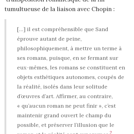
tumultueuse de la liaison avec Chopin :
[…] il est compréhensible que Sand
éprouve autant de peine,
philosophiquement, à mettre un terme à
ses romans, puisque, en se fermant sur
eux-mêmes, les romans se constituent en
objets esthétiques autonomes, coupés de
la réalité, isolés dans leur solitude
d’œuvres d’art. Affirmer, au contraire,
« qu’aucun roman ne peut finir », c’est
maintenir grand ouvert le champ du
possible, et préserver l’illusion que le
2