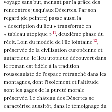
voyage sans but, menant par la grâce des
rencontres jusqu’aux Désertes. Par son
regard (de peintre) passe aussi la
« description du lieu » transformé en
11
« tableau utopique »
, deuxième phase du
12
récit. Loin du modèle de l’île lointaine
,
préservée de la civilisation européenne et
autarcique, le lieu utopique découvert dans
le roman est fidèle à la tradition
rousseauiste de l’espace retranché dans les
montagnes, dont l’isolement et l’altitude
sont les gages de la pureté morale
préservée. Le château des Désertes se
caractérise aussitôt, dans le témoignage du