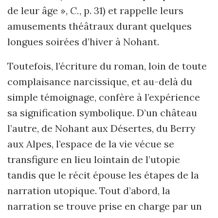
de leur âge »,
C.
, p. 31) et rappelle leurs
amusements théâtraux durant quelques
longues soirées d’hiver à Nohant.
Toutefois, l’écriture du roman, loin de toute
complaisance narcissique, et au-delà du
simple témoignage, confère à l’expérience
sa signification symbolique. D’un château
l’autre, de Nohant aux Désertes, du Berry
aux Alpes, l’espace de la vie vécue se
transfigure en lieu lointain de l’utopie
tandis que le récit épouse les étapes de la
narration utopique. Tout d’abord, la
narration se trouve prise en charge par un