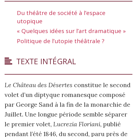
Du théâtre de société à l’espace
utopique
« Quelques idées sur l’art dramatique »
Politique de l’utopie théâtrale ?
TEXTE INTÉGRAL
Le Château des Désertes
constitue le second
volet d’un diptyque romanesque composé
par George Sand à la fin de la monarchie de
Juillet. Une longue période semble séparer
le premier volet,
Lucrezia Floriani
, publié
pendant l’été 1846, du second, paru près de