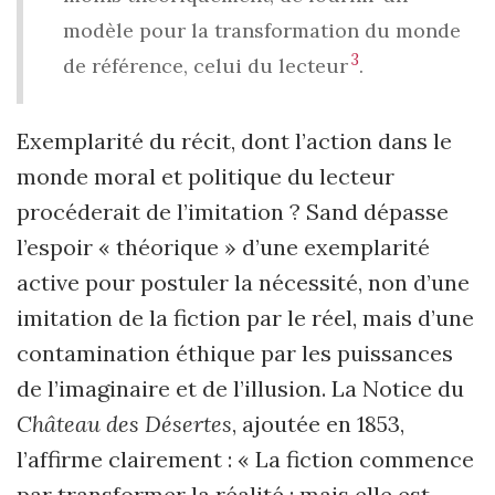
modèle pour la transformation du monde
3
de référence, celui du lecteur
.
Exemplarité du récit, dont l’action dans le
monde moral et politique du lecteur
procéderait de l’imitation ? Sand dépasse
l’espoir « théorique » d’une exemplarité
active pour postuler la nécessité, non d’une
imitation de la fiction par le réel, mais d’une
contamination éthique par les puissances
de l’imaginaire et de l’illusion. La Notice du
Château des Désertes
, ajoutée en 1853,
l’affirme clairement : « La fiction commence
par transformer la réalité ; mais elle est