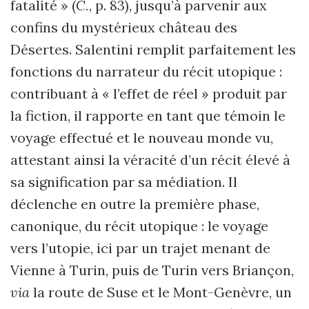
fatalité » (
C.
, p. 83), jusqu’à parvenir aux
confins du mystérieux château des
Désertes. Salentini remplit parfaitement les
fonctions du narrateur du récit utopique :
contribuant à « l’effet de réel » produit par
la fiction, il rapporte en tant que témoin le
voyage effectué et le nouveau monde vu,
attestant ainsi la véracité d’un récit élevé à
sa signification par sa médiation. Il
déclenche en outre la première phase,
canonique, du récit utopique : le voyage
vers l’utopie, ici par un trajet menant de
Vienne à Turin, puis de Turin vers Briançon,
via
la route de Suse et le Mont-Genèvre, un