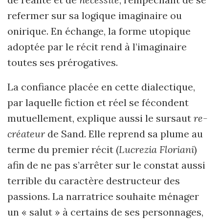
refermer sur sa logique imaginaire ou
onirique. En échange, la forme utopique
adoptée par le récit rend à l’imaginaire
toutes ses prérogatives.
La confiance placée en cette dialectique,
par laquelle fiction et réel se fécondent
mutuellement, explique aussi le sursaut
re-
créateur
de Sand. Elle reprend sa plume au
terme du premier récit (
Lucrezia Floriani
)
afin de ne pas s’arrêter sur le constat aussi
terrible du caractère destructeur des
passions. La narratrice souhaite ménager
un « salut » à certains de ses personnages,