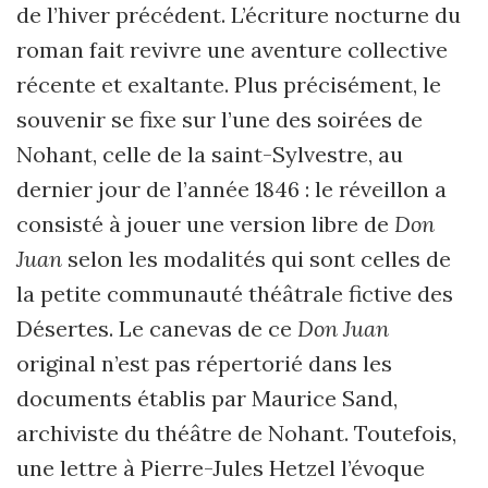
de l’hiver précédent. L’écriture nocturne du
roman fait revivre une aventure collective
récente et exaltante. Plus précisément, le
souvenir se fixe sur l’une des soirées de
Nohant, celle de la saint-Sylvestre, au
dernier jour de l’année 1846 : le réveillon a
consisté à jouer une version libre de
Don
Juan
selon les modalités qui sont celles de
la petite communauté théâtrale fictive des
Désertes. Le canevas de ce
Don Juan
original n’est pas répertorié dans les
documents établis par Maurice Sand,
archiviste du théâtre de Nohant. Toutefois,
une lettre à Pierre-Jules Hetzel l’évoque