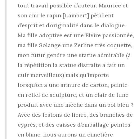
tout travail possible d’auteur. Maurice et
son ami le rapin [Lambert] pétillent
d’esprit et d’originalité dans le dialogue.
Ma fille adoptive est une Elvire passionnée,
ma fille Solange une Zerline très coquette,
mon futur gendre une statue admirable (à
la répétition la statue distraite a fait un
cuir merveilleux) mais qu’importe
lorsqu’on a une armure de carton, peinte
en relief de sculpture, et un clair de lune
produit avec une mèche dans un bol bleu ?
Avec des festons de lierre, des branches de
cyprès, et des caisses d’emballage peintes
en blanc, nous aurons un cimetière