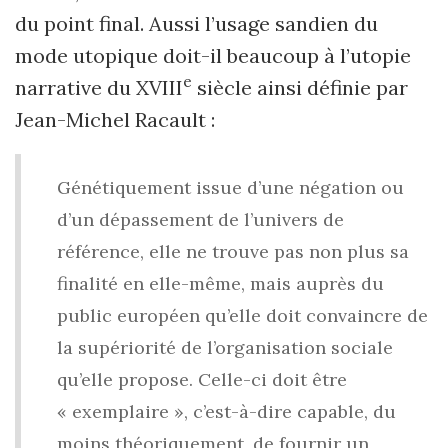
du point final. Aussi l’usage sandien du
mode utopique doit-il beaucoup à l’utopie
e
narrative du XVIII
siècle ainsi définie par
Jean-Michel Racault :
Génétiquement issue d’une négation ou
d’un dépassement de l’univers de
référence, elle ne trouve pas non plus sa
finalité en elle-même, mais auprès du
public européen qu’elle doit convaincre de
la supériorité de l’organisation sociale
qu’elle propose. Celle-ci doit être
« exemplaire », c’est-à-dire capable, du
moins théoriquement, de fournir un