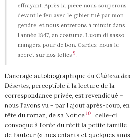
effrayant. Après la pièce nous souperons
devant le feu avec le gibier tué par mon
gendre, et nous entrerons à minuit dans
l’année 1847, en costume. L’uom di sasso
mangera pour de bon. Gardez-nous le
9
secret sur nos folies
.
L’ancrage autobiographique du
Château des
Désertes
, perceptible à la lecture de la
correspondance privée, est revendiqué –
nous l’avons vu – par l’ajout après-coup, en
10
tête du roman, de sa Notice
: celle-ci
convoque à l’orée du récit la petite famille
de l’auteur (« mes enfants et quelques amis