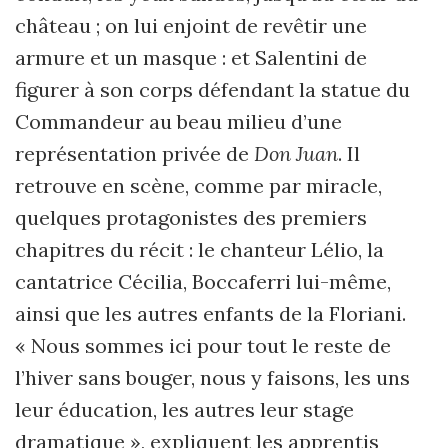
château ; on lui enjoint de revêtir une
armure et un masque : et Salentini de
figurer à son corps défendant la statue du
Commandeur au beau milieu d’une
représentation privée de
Don Juan
. Il
retrouve en scène, comme par miracle,
quelques protagonistes des premiers
chapitres du récit : le chanteur Lélio, la
cantatrice Cécilia, Boccaferri lui-même,
ainsi que les autres enfants de la Floriani.
« Nous sommes ici pour tout le reste de
l’hiver sans bouger, nous y faisons, les uns
leur éducation, les autres leur stage
dramatique », expliquent les apprentis