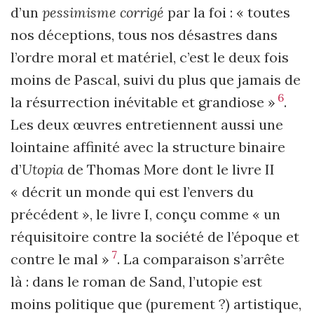
d’un
pessimisme corrigé
par la foi : « toutes
nos déceptions, tous nos désastres dans
l’ordre moral et matériel, c’est le deux fois
moins de Pascal, suivi du plus que jamais de
6
la résurrection inévitable et grandiose »
.
Les deux œuvres entretiennent aussi une
lointaine affinité avec la structure binaire
d’
Utopia
de Thomas More dont le livre II
« décrit un monde qui est l’envers du
précédent », le livre I, conçu comme « un
réquisitoire contre la société de l’époque et
7
contre le mal »
. La comparaison s’arrête
là : dans le roman de Sand, l’utopie est
moins politique que (purement ?) artistique,