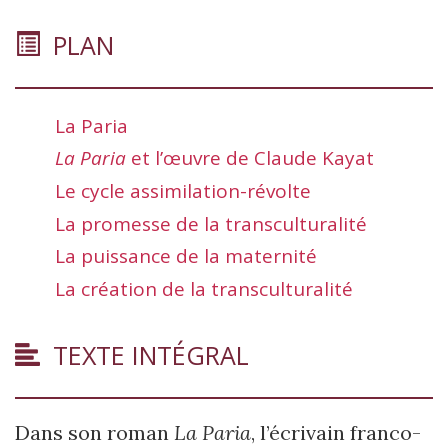
PLAN
La Paria
La Paria
et l’œuvre de Claude Kayat
Le cycle assimilation-révolte
La promesse de la transculturalité
La puissance de la maternité
La création de la transculturalité
TEXTE INTÉGRAL
Dans son roman
La Paria
, l’écrivain franco-