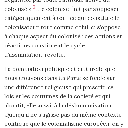
9
colonisé »
. Le colonisé finit par s’opposer
catégoriquement à tout ce qui constitue le
colonisateur, tout comme celui-ci s’oppose
à chaque aspect du colonisé ; ces actions et
réactions constituent le cycle
d’assimilation-révolte.
La domination politique et culturelle que
nous trouvons dans
La Paria
se fonde sur
une différence religieuse qui prescrit les
lois et les coutumes de la société et qui
aboutit, elle aussi, à la déshumanisation.
Quoiqu’il ne s’agisse pas du même contexte
politique que le colonialisme européen, on y