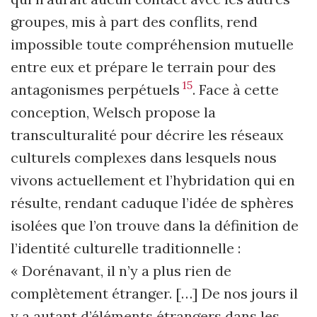
groupes, mis à part des conflits, rend
impossible toute compréhension mutuelle
entre eux et prépare le terrain pour des
15
antagonismes perpétuels
. Face à cette
conception, Welsch propose la
transculturalité pour décrire les réseaux
culturels complexes dans lesquels nous
vivons actuellement et l’hybridation qui en
résulte, rendant caduque l’idée de sphères
isolées que l’on trouve dans la définition de
l’identité culturelle traditionnelle :
« Dorénavant, il n’y a plus rien de
complètement étranger. […] De nos jours il
y a autant d’éléments étrangers dans les