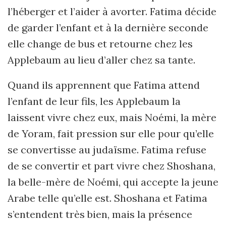
l’héberger et l’aider à avorter. Fatima décide
de garder l’enfant et à la dernière seconde
elle change de bus et retourne chez les
Applebaum au lieu d’aller chez sa tante.
Quand ils apprennent que Fatima attend
l’enfant de leur fils, les Applebaum la
laissent vivre chez eux, mais Noémi, la mère
de Yoram, fait pression sur elle pour qu’elle
se convertisse au judaïsme. Fatima refuse
de se convertir et part vivre chez Shoshana,
la belle-mère de Noémi, qui accepte la jeune
Arabe telle qu’elle est. Shoshana et Fatima
s’entendent très bien, mais la présence