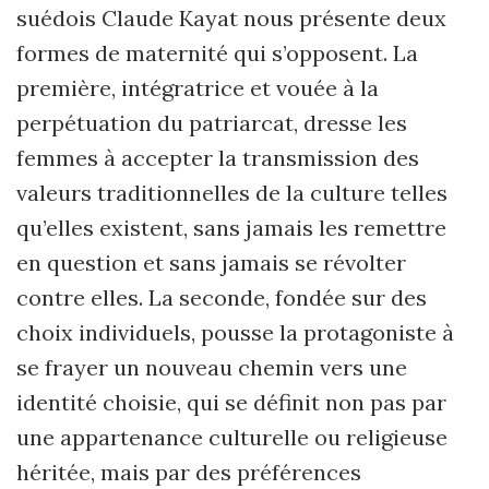
suédois Claude Kayat nous présente deux
formes de maternité qui s’opposent. La
première, intégratrice et vouée à la
perpétuation du patriarcat, dresse les
femmes à accepter la transmission des
valeurs traditionnelles de la culture telles
qu’elles existent, sans jamais les remettre
en question et sans jamais se révolter
contre elles. La seconde, fondée sur des
choix individuels, pousse la protagoniste à
se frayer un nouveau chemin vers une
identité choisie, qui se définit non pas par
une appartenance culturelle ou religieuse
héritée, mais par des préférences