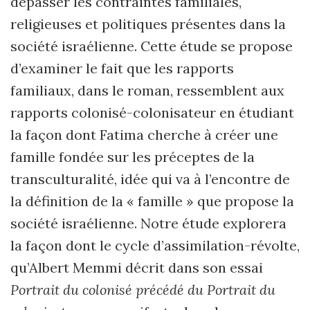
dépasser les contraintes familiales,
religieuses et politiques présentes dans la
société israélienne. Cette étude se propose
d’examiner le fait que les rapports
familiaux, dans le roman, ressemblent aux
rapports colonisé-colonisateur en étudiant
la façon dont Fatima cherche à créer une
famille fondée sur les préceptes de la
transculturalité, idée qui va à l’encontre de
la définition de la « famille » que propose la
société israélienne. Notre étude explorera
la façon dont le cycle d’assimilation-révolte,
qu’Albert Memmi décrit dans son essai
Portrait du colonisé précédé du Portrait du