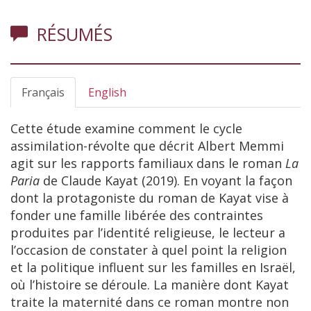
RÉSUMÉS
Français
English
Cette étude examine comment le cycle
assimilation-révolte que décrit Albert Memmi
agit sur les rapports familiaux dans le roman
La
Paria
de Claude Kayat (2019). En voyant la façon
dont la protagoniste du roman de Kayat vise à
fonder une famille libérée des contraintes
produites par l’identité religieuse, le lecteur a
l’occasion de constater à quel point la religion
et la politique influent sur les familles en Israël,
où l’histoire se déroule. La manière dont Kayat
traite la maternité dans ce roman montre non