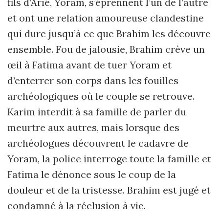
fils d’Arié, Yoram, s’éprennent l’un de l’autre
et ont une relation amoureuse clandestine
qui dure jusqu’à ce que Brahim les découvre
ensemble. Fou de jalousie, Brahim crève un
œil à Fatima avant de tuer Yoram et
d’enterrer son corps dans les fouilles
archéologiques où le couple se retrouve.
Karim interdit à sa famille de parler du
meurtre aux autres, mais lorsque des
archéologues découvrent le cadavre de
Yoram, la police interroge toute la famille et
Fatima le dénonce sous le coup de la
douleur et de la tristesse. Brahim est jugé et
condamné à la réclusion à vie.