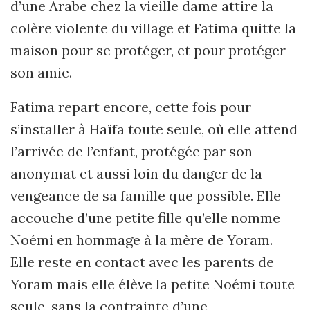
d’une Arabe chez la vieille dame attire la
colère violente du village et Fatima quitte la
maison pour se protéger, et pour protéger
son amie.
Fatima repart encore, cette fois pour
s’installer à Haïfa toute seule, où elle attend
l’arrivée de l’enfant, protégée par son
anonymat et aussi loin du danger de la
vengeance de sa famille que possible. Elle
accouche d’une petite fille qu’elle nomme
Noémi en hommage à la mère de Yoram.
Elle reste en contact avec les parents de
Yoram mais elle élève la petite Noémi toute
seule, sans la contrainte d’une