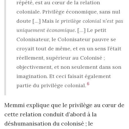
répété, est au cœur de la relation
coloniale. Privilège économique, sans nul
doute […] Mais
le privilège colonial n’est pas
uniquement économique.
[…] Le petit
Colonisateur, le Colonisateur pauvre se
croyait tout de même, et en un sens l’était
réellement, supérieur au Colonisé ;
objectivement, et non seulement dans son
imagination. Et ceci faisait également
6
partie du privilège colonial.
Memmi explique que le privilège au cœur de
cette relation conduit d’abord à la
déshumanisation du colonisé ; le