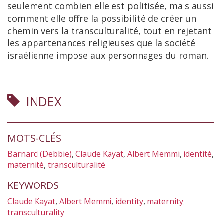
seulement combien elle est politisée, mais aussi
comment elle offre la possibilité de créer un
chemin vers la transculturalité, tout en rejetant
les appartenances religieuses que la société
israélienne impose aux personnages du roman.
INDEX
MOTS-CLÉS
Barnard (Debbie)
,
Claude Kayat
,
Albert Memmi
,
identité
,
maternité
,
transculturalité
KEYWORDS
Claude Kayat
,
Albert Memmi
,
identity
,
maternity
,
transculturality