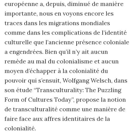
européenne a, depuis, diminué de manière
importante, nous en voyons encore les
traces dans les migrations mondiales
comme dans les complications de l’identité
culturelle que l’ancienne présence coloniale
a engendrées. Bien qu’il n’y ait aucun
remède au mal du colonialisme et aucun
moyen d’échapper à la colonialité du
pouvoir qui s’ensuit, Wolfgang Welsch, dans
son étude
“Transculturality: The Puzzling
Form of Cultures Today”, propose la notion
de transculturalité comme une manière de
faire face aux affres identitaires de la
colonialité.