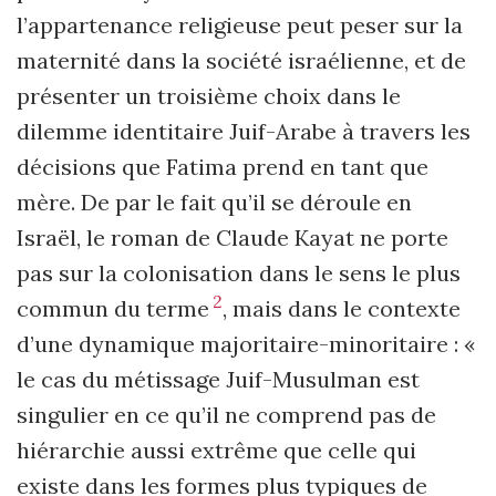
l’appartenance religieuse peut peser sur la
maternité dans la société israélienne, et de
présenter un troisième choix dans le
dilemme identitaire Juif-Arabe à travers les
décisions que Fatima prend en tant que
mère. De par le fait qu’il se déroule en
Israël, le roman de Claude Kayat ne porte
pas sur la colonisation dans le sens le plus
2
commun du terme
, mais dans le contexte
d’une dynamique majoritaire-minoritaire :
«
le cas du métissage Juif-Musulman est
singulier en ce qu’il ne comprend pas de
hiérarchie aussi extrême que celle qui
existe dans les formes plus typiques de