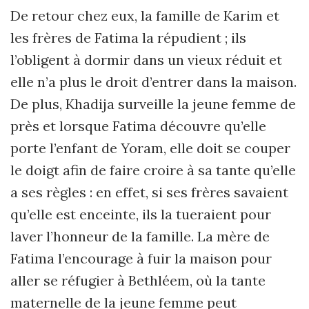
De retour chez eux, la famille de Karim et
les frères de Fatima la répudient ; ils
l’obligent à dormir dans un vieux réduit et
elle n’a plus le droit d’entrer dans la maison.
De plus, Khadija surveille la jeune femme de
près et lorsque Fatima découvre qu’elle
porte l’enfant de Yoram, elle doit se couper
le doigt afin de faire croire à sa tante qu’elle
a ses règles : en effet, si ses frères savaient
qu’elle est enceinte, ils la tueraient pour
laver l’honneur de la famille. La mère de
Fatima l’encourage à fuir la maison pour
aller se réfugier à Bethléem, où la tante
maternelle de la jeune femme peut