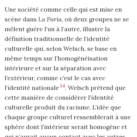
Une société comme celle qui est mise en
scène dans
La Paria
, où deux groupes ne se
mêlent guère l’un à l’autre, illustre la
définition traditionnelle de l’identité
culturelle qui, selon Welsch, se base en
même temps sur l’homogénéisation
intérieure et sur la séparation avec
l’extérieur, comme c’est le cas avec
14
l’identité nationale
. Welsch prétend que
cette manière de considérer l’identité
culturelle produit du racisme. L’idée que
chaque groupe culturel ressemblerait à une
sphère dont l’intérieur serait homogène et
qui n’aurait aucun contact avec les autres