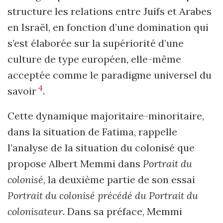
structure les relations entre Juifs et Arabes
en Israël, en fonction d’une domination qui
s’est élaborée sur la supériorité d’une
culture de type européen, elle-même
acceptée comme le paradigme universel du
4
savoir
.
Cette dynamique majoritaire-minoritaire,
dans la situation de Fatima, rappelle
l’analyse de la situation du colonisé que
propose Albert Memmi dans
Portrait du
colonisé
, la deuxième partie de son essai
Portrait du colonisé précédé du Portrait du
colonisateur
. Dans sa préface, Memmi