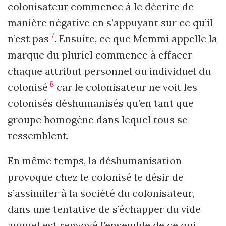
colonisateur commence à le décrire de
manière négative en s’appuyant sur ce qu’il
7
n’est pas
. Ensuite, ce que Memmi appelle la
marque du pluriel commence à effacer
chaque attribut personnel ou individuel du
8
colonisé
car le colonisateur ne voit les
colonisés déshumanisés qu’en tant que
groupe homogène dans lequel tous se
ressemblent.
En même temps, la déshumanisation
provoque chez le colonisé le désir de
s’assimiler à la société du colonisateur,
dans une tentative de s’échapper du vide
auquel est renvoyé l’ensemble de ce qui