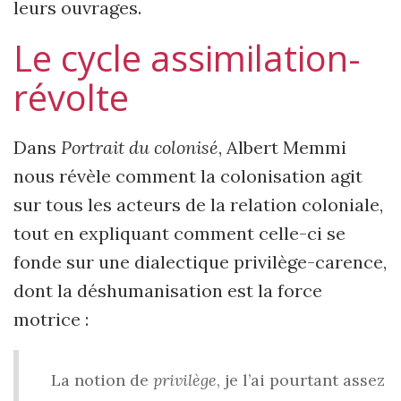
leurs ouvrages.
Le cycle assimilation-
révolte
Dans
Portrait du colonisé
, Albert Memmi
nous révèle comment la colonisation agit
sur tous les acteurs de la relation coloniale,
tout en expliquant comment celle-ci se
fonde sur une dialectique privilège-carence,
dont la déshumanisation est la force
motrice :
La notion de
privilège
, je l’ai pourtant assez