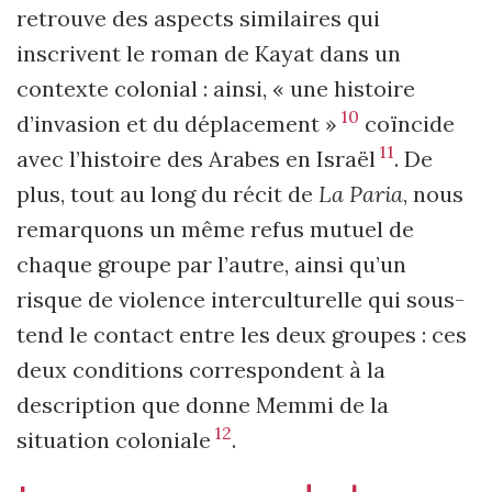
retrouve des aspects similaires qui
inscrivent le roman de Kayat dans un
contexte colonial : ainsi, « une histoire
10
d’invasion et du déplacement »
coïncide
11
avec l’histoire des Arabes en Israël
. De
plus, tout au long du récit de
La Paria
, nous
remarquons un même refus mutuel de
chaque groupe par l’autre, ainsi qu’un
risque de violence interculturelle qui sous-
tend le contact entre les deux groupes : ces
deux conditions correspondent à la
description que donne Memmi de la
12
situation coloniale
.