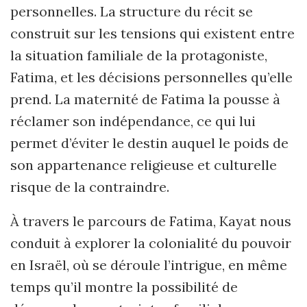
personnelles. La structure du récit se
construit sur les tensions qui existent entre
la situation familiale de la protagoniste,
Fatima, et les décisions personnelles qu’elle
prend. La maternité de Fatima la pousse à
réclamer son indépendance, ce qui lui
permet d’éviter le destin auquel le poids de
son appartenance religieuse et culturelle
risque de la contraindre.
À travers le parcours de Fatima, Kayat nous
conduit à explorer la colonialité du pouvoir
en Israël, où se déroule l’intrigue, en même
temps qu’il montre la possibilité de