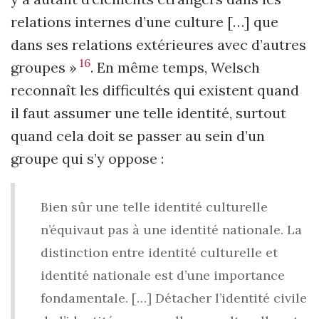
relations internes d’une culture […] que
dans ses relations extérieures avec d’autres
16
groupes »
. En même temps, Welsch
reconnaît les difficultés qui existent quand
il faut assumer une telle identité, surtout
quand cela doit se passer au sein d’un
groupe qui s’y oppose :
Bien sûr une telle identité culturelle
n’équivaut pas à une identité nationale. La
distinction entre identité culturelle et
identité nationale est d’une importance
fondamentale. […] Détacher l’identité civile