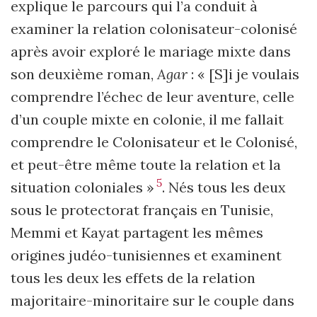
explique le parcours qui l’a conduit à
examiner la relation colonisateur-colonisé
après avoir exploré le mariage mixte dans
son deuxième roman,
Agar
: « [S]i je voulais
comprendre l’échec de leur aventure, celle
d’un couple mixte en colonie, il me fallait
comprendre le Colonisateur et le Colonisé,
et peut-être même toute la relation et la
5
situation coloniales »
. Nés tous les deux
sous le protectorat français en Tunisie,
Memmi et Kayat partagent les mêmes
origines judéo-tunisiennes et examinent
tous les deux les effets de la relation
majoritaire-minoritaire sur le couple dans