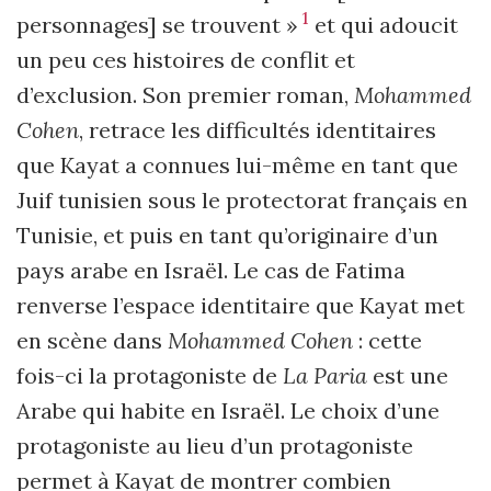
1
personnages] se trouvent »
et qui adoucit
un peu ces histoires de conflit et
d’exclusion. Son premier roman,
Mohammed
Cohen
, retrace les difficultés identitaires
que Kayat a connues lui-même en tant que
Juif tunisien sous le protectorat français en
Tunisie, et puis en tant qu’originaire d’un
pays arabe en Israël. Le cas de Fatima
renverse l’espace identitaire que Kayat met
en scène dans
Mohammed Cohen
: cette
fois-ci la protagoniste de
La Paria
est une
Arabe qui habite en Israël. Le choix d’une
protagoniste au lieu d’un protagoniste
permet à Kayat de montrer combien