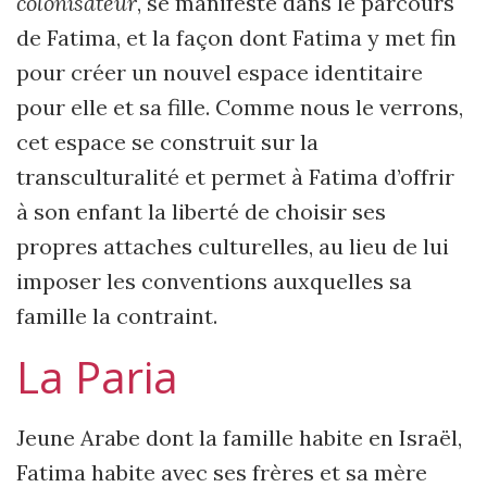
colonisateur
, se manifeste dans le parcours
de Fatima, et la façon dont Fatima y met fin
pour créer un nouvel espace identitaire
pour elle et sa fille. Comme nous le verrons,
cet espace se construit sur la
transculturalité et permet à Fatima d’offrir
à son enfant la liberté de choisir ses
propres attaches culturelles, au lieu de lui
imposer les conventions auxquelles sa
famille la contraint.
La Paria
Jeune Arabe dont la famille habite en Israël,
Fatima habite avec ses frères et sa mère