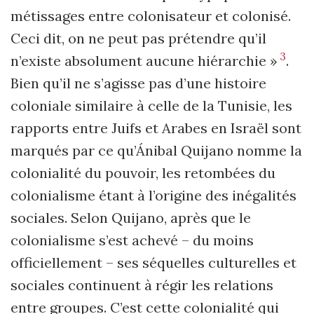
métissages entre colonisateur et colonisé.
Ceci dit, on ne peut pas prétendre qu’il
3
n’existe absolument aucune hiérarchie »
.
Bien qu’il ne s’agisse pas d’une histoire
coloniale similaire à celle de la Tunisie, les
rapports entre Juifs et Arabes en Israël sont
marqués par ce qu’Ánibal Quijano nomme la
colonialité du pouvoir, les retombées du
colonialisme étant à l’origine des inégalités
sociales.
Selon Quijano, après que le
colonialisme s’est achevé – du moins
officiellement – ses séquelles culturelles et
sociales continuent à régir les relations
entre groupes. C’est cette colonialité qui