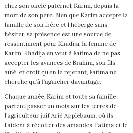
chez son oncle paternel, Karim, depuis la
mort de son père. Bien que Karim accepte la
famille de son frère et l’héberge sans
hésiter, sa présence est une source de
ressentiment pour Khadija, la femme de
Karim. Khadija en veut à Fatima de ne pas
accepter les avances de Brahim, son fils
aîné, et croit qu’en le rejetant, Fatima ne
cherche qu’à l’aguicher davantage.
Chaque année, Karim et toute sa famille
partent passer un mois sur les terres de
l’agriculteur juif Arié Applebaum, où ils
l’aident à récolter des amandes. Fatima et le