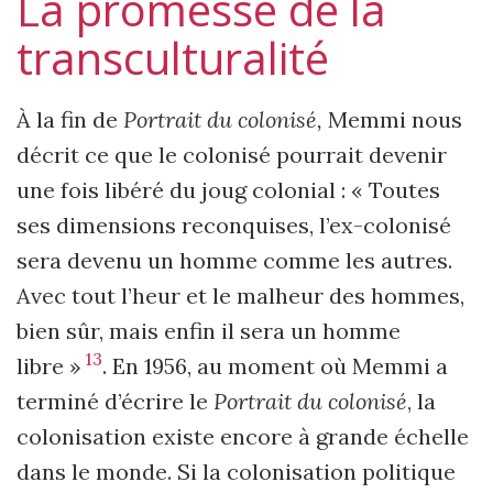
La promesse de la
transculturalité
À la fin de
Portrait du colonisé,
Memmi nous
décrit ce que le colonisé pourrait devenir
une fois libéré du joug colonial : « Toutes
ses dimensions reconquises, l’ex-colonisé
sera devenu un homme comme les autres.
Avec tout l’heur et le malheur des hommes,
bien sûr, mais enfin il sera un homme
13
libre »
. En 1956, au moment où Memmi a
terminé d’écrire le
Portrait du colonisé
, la
colonisation existe encore à grande échelle
dans le monde. Si la colonisation politique