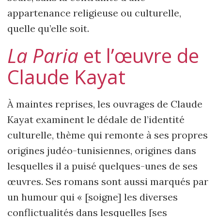
appartenance religieuse ou culturelle,
quelle qu’elle soit.
La Paria
et l’œuvre de
Claude Kayat
À maintes reprises, les ouvrages de Claude
Kayat examinent le dédale de l’identité
culturelle, thème qui remonte à ses propres
origines judéo-tunisiennes, origines dans
lesquelles il a puisé quelques-unes de ses
œuvres. Ses romans sont aussi marqués par
un humour qui « [soigne] les diverses
conflictualités dans lesquelles [ses