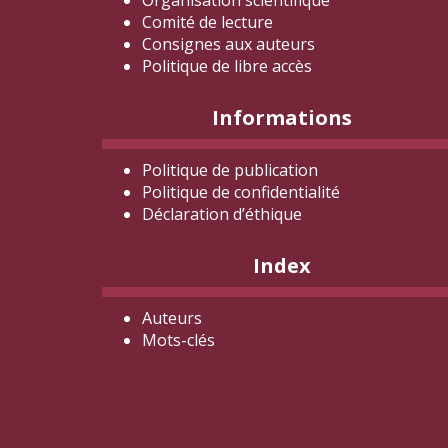
Organisation scientifique
Comité de lecture
Consignes aux auteurs
Politique de libre accès
Informations
Politique de publication
Politique de confidentialité
Déclaration d
’éthique
Index
Auteurs
Mots-clés