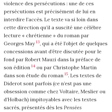
violence des persécutions : une de ces
persécutions est précisément de lui en
interdire l’accès. Le texte va si loin dans
cette direction qu’il a suscité une célèbre
lecture « chrétienne » du roman par
13
Georges May
, qui a été l’objet de quelques
concessions avant d’être discutée pour le
fond par Robert Mauzi dans la préface de
14
son édition
ou par Christophe Martin
15
dans son étude du roman
. Les textes de
Diderot sont parfois (ce n’est pas une
obsession comme chez Voltaire, Meslier ou
d’Holbach) impitoyables avec les textes
sacrés, présentés dès les
Pensées