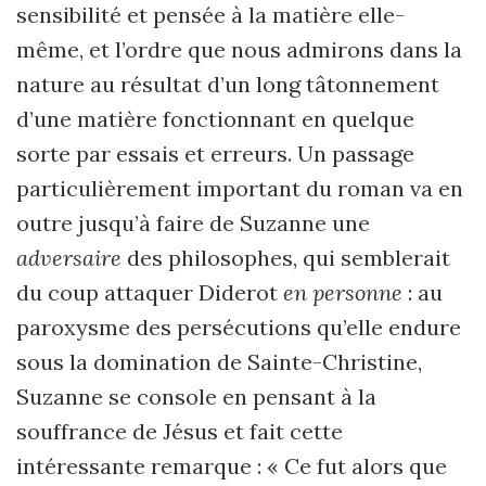
sensibilité et pensée à la matière elle-
même, et l’ordre que nous admirons dans la
nature au résultat d’un long tâtonnement
d’une matière fonctionnant en quelque
sorte par essais et erreurs. Un passage
particulièrement important du roman va en
outre jusqu’à faire de Suzanne une
adversaire
des philosophes, qui semblerait
du coup attaquer Diderot
en personne
: au
paroxysme des persécutions qu’elle endure
sous la domination de Sainte-Christine,
Suzanne se console en pensant à la
souffrance de Jésus et fait cette
intéressante remarque : « Ce fut alors que