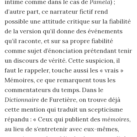
intime comme dans le cas de
Pamela
) ;
d’autre part, ce narrateur fictif rend
possible une attitude critique sur la fiabilité
de la version qu’il donne des événements
qu’il raconte, et sur sa propre fiabilité
comme sujet d’énonciation prétendant tenir
un discours de vérité. Cette suspicion, il
faut le rappeler, touche aussi les « vrais »
Mémoires, ce que remarquent tous les
commentateurs du temps. Dans le
Dictionnaire
de Furetière, on trouve déjà
cette mention qui traduit un scepticisme
répandu : « Ceux qui publient des
mémoires
,
au lieu de s’entretenir avec eux-mêmes,