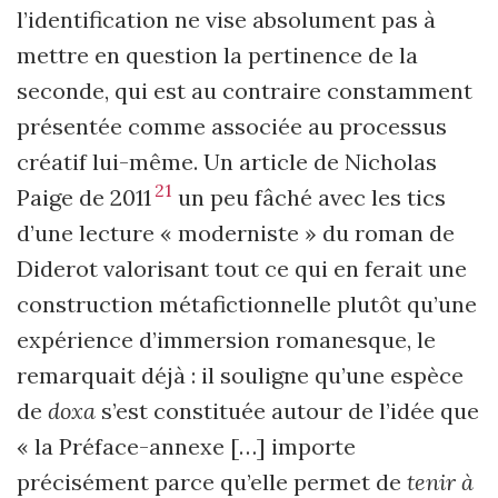
l’identification ne vise absolument pas à
mettre en question la pertinence de la
seconde, qui est au contraire constamment
présentée comme associée au processus
créatif lui-même. Un article de Nicholas
21
Paige de 2011
un peu fâché avec les tics
d’une lecture « moderniste » du roman de
Diderot valorisant tout ce qui en ferait une
construction métafictionnelle plutôt qu’une
expérience d’immersion romanesque, le
remarquait déjà : il souligne qu’une espèce
de
doxa
s’est constituée autour de l’idée que
« la Préface-annexe […] importe
précisément parce qu’elle permet de
tenir à