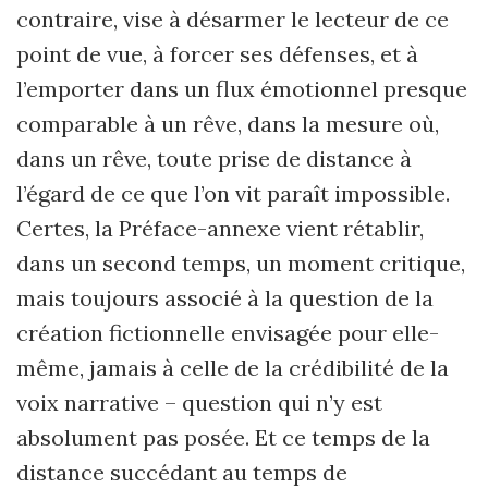
contraire, vise à désarmer le lecteur de ce
point de vue, à forcer ses défenses, et à
l’emporter dans un flux émotionnel presque
comparable à un rêve, dans la mesure où,
dans un rêve, toute prise de distance à
l’égard de ce que l’on vit paraît impossible.
Certes, la Préface-annexe vient rétablir,
dans un second temps, un moment critique,
mais toujours associé à la question de la
création fictionnelle envisagée pour elle-
même, jamais à celle de la crédibilité de la
voix narrative – question qui n’y est
absolument pas posée. Et ce temps de la
distance succédant au temps de