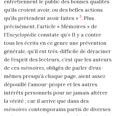
entretiennent le public des bonnes qualités
qu’ils croient avoir, ou des belles actions
3
qu’ils prétendent avoir faites »
. Plus
précisément, l’article « Mémoires » de
l’
Encyclopédie
constate qu’« Il y a contre
tous les écrits en ce genre une prévention
générale, qu’il est très-difficile de déraciner
de l’esprit des lecteurs, c’est que les auteurs
de ces
mémoires
, obligés de parler d’eux-
mêmes presqu’à chaque page, aient assez
dépouillé l’amour-propre et les autres
intérêts personnels pour ne jamais altérer
la vérité ; car il arrive que dans des
mémoires
contemporains partis de diverses