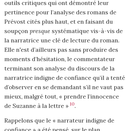
outils critiques qui ont démontré leur
pertinence pour l’analyse des romans de
Prévost cités plus haut, et en faisant du
soupçon
presque
systématique vis-à-vis de
la narratrice une clé de lecture du roman.
Elle n'est d’ailleurs pas sans produire des
moments d’hésitation, le commentateur
terminant son analyse du discours de la
narratrice indigne de confiance qu’il a tenté
d’observer en se demandant s’il ne vaut pas
mieux, malgré tout, « prendre l’innocence
10
de Suzanne à la lettre »
.
Rappelons que le « narrateur indigne de
confiance » a été pensé, sur le plan