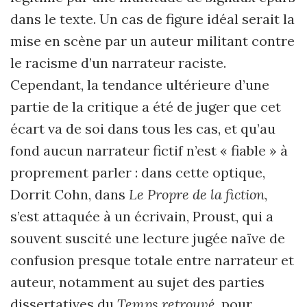
dans le texte. Un cas de figure idéal serait la
mise en scène par un auteur militant contre
le racisme d’un narrateur raciste.
Cependant, la tendance ultérieure d’une
partie de la critique a été de juger que cet
écart va de soi dans tous les cas, et qu’au
fond aucun narrateur fictif n’est « fiable » à
proprement parler : dans cette optique,
Dorrit Cohn, dans
Le Propre de la fiction
,
s’est attaquée à un écrivain, Proust, qui a
souvent suscité une lecture jugée naïve de
confusion presque totale entre narrateur et
auteur, notamment au sujet des parties
dissertatives du
Temps retrouvé
, pour