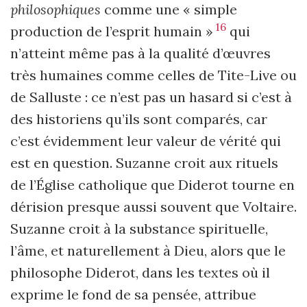
philosophiques
comme une « simple
16
production de l’esprit humain »
qui
n’atteint même pas à la qualité d’œuvres
très humaines comme celles de Tite-Live ou
de Salluste : ce n’est pas un hasard si c’est à
des historiens qu’ils sont comparés, car
c’est évidemment leur valeur de vérité qui
est en question. Suzanne croit aux rituels
de l’Église catholique que Diderot tourne en
dérision presque aussi souvent que Voltaire.
Suzanne croit à la substance spirituelle,
l’âme, et naturellement à Dieu, alors que le
philosophe Diderot, dans les textes où il
exprime le fond de sa pensée, attribue