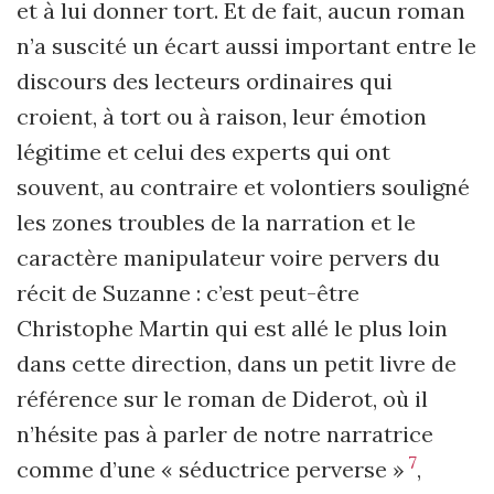
et à lui donner tort. Et de fait, aucun roman
n’a suscité un écart aussi important entre le
discours des lecteurs ordinaires qui
croient, à tort ou à raison, leur émotion
légitime et celui des experts qui ont
souvent, au contraire et volontiers souligné
les zones troubles de la narration et le
caractère manipulateur voire pervers du
récit de Suzanne : c’est peut-être
Christophe Martin qui est allé le plus loin
dans cette direction, dans un petit livre de
référence sur le roman de Diderot, où il
n’hésite pas à parler de notre narratrice
7
comme d’une « séductrice perverse »
,