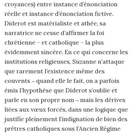
croyances) entre instance d’énonciation
réelle et instance d’énonciation fictive.
Diderot est matérialiste et athée, sa
narratrice ne cesse d’affirmer la foi
chrétienne – et catholique – la plus
évidemment sincère. En ce qui concerne les
institutions religieuses, Suzanne n’attaque
que rarement l’existence même des
couvents ‒ quand elle le fait, on a parfois
émis l’hypothèse que Diderot s’oublie et
parle en son propre nom ‒ mais les dérives
liées aux vœux forcés, dans une logique que
justifie pleinement l’indignation de bien des
prêtres catholiques sous l’Ancien Régime