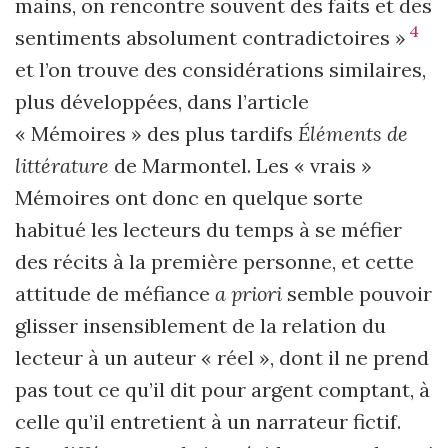
mains, on rencontre souvent des faits et des
4
sentiments absolument contradictoires »
et l’on trouve des considérations similaires,
plus développées, dans l’article
« Mémoires » des plus tardifs
Éléments de
littérature
de Marmontel. Les « vrais »
Mémoires ont donc en quelque sorte
habitué les lecteurs du temps à se méfier
des récits à la première personne, et cette
attitude de méfiance
a priori
semble pouvoir
glisser insensiblement de la relation du
lecteur à un auteur « réel », dont il ne prend
pas tout ce qu’il dit pour argent comptant, à
celle qu’il entretient à un narrateur fictif.