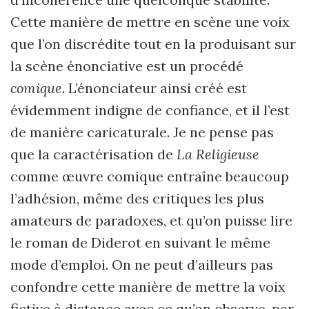
Cette manière de mettre en scène une voix
que l’on discrédite tout en la produisant sur
la scène énonciative est un procédé
comique
. L’énonciateur ainsi créé est
évidemment indigne de confiance, et il l’est
de manière caricaturale. Je ne pense pas
que la caractérisation de
La Religieuse
comme œuvre comique entraîne beaucoup
l’adhésion, même des critiques les plus
amateurs de paradoxes, et qu’on puisse lire
le roman de Diderot en suivant le même
mode d’emploi. On ne peut d’ailleurs pas
confondre cette manière de mettre la voix
fictive à distance avec ce qu’on observe, par