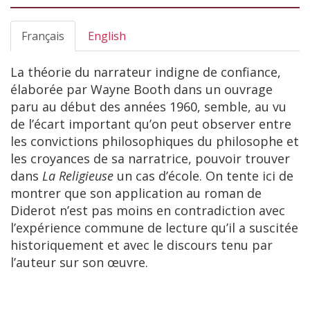
Français
English
La théorie du narrateur indigne de confiance,
élaborée par Wayne Booth dans un ouvrage
paru au début des années 1960, semble, au vu
de l’écart important qu’on peut observer entre
les convictions philosophiques du philosophe et
les croyances de sa narratrice, pouvoir trouver
dans
La Religieuse
un cas d’école. On tente ici de
montrer que son application au roman de
Diderot n’est pas moins en contradiction avec
l’expérience commune de lecture qu’il a suscitée
historiquement et avec le discours tenu par
l’auteur sur son œuvre.