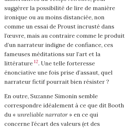
suggérer la possibilité de lire de manière
ironique ou au moins distanciée, non
comme un essai de Proust incrusté dans
l’œuvre, mais au contraire comme le produit
d’un narrateur indigne de confiance, ces
fameuses méditations sur l’art et la
12
littérature
. Une telle forteresse
énonciative une fois prise d’assaut, quel
narrateur fictif pourrait bien résister ?
En outre, Suzanne Simonin semble
correspondre idéalement à ce que dit Booth
du «
unreliable narrator
» en ce qui
concerne l’écart des valeurs (et des