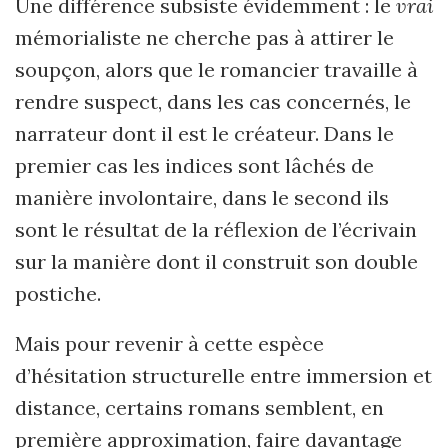
Une différence subsiste évidemment : le
vrai
mémorialiste ne cherche pas à attirer le
soupçon, alors que le romancier travaille à
rendre suspect, dans les cas concernés, le
narrateur dont il est le créateur. Dans le
premier cas les indices sont lâchés de
manière involontaire, dans le second ils
sont le résultat de la réflexion de l’écrivain
sur la manière dont il construit son double
postiche.
Mais pour revenir à cette espèce
d’hésitation structurelle entre immersion et
distance, certains romans semblent, en
première approximation, faire davantage