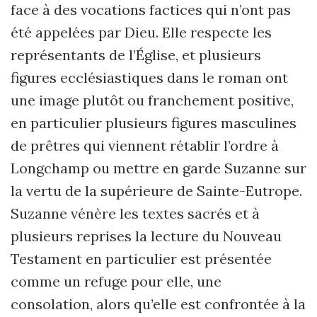
face à des vocations factices qui n’ont pas
été appelées par Dieu. Elle respecte les
représentants de l’Église, et plusieurs
figures ecclésiastiques dans le roman ont
une image plutôt ou franchement positive,
en particulier plusieurs figures masculines
de prêtres qui viennent rétablir l’ordre à
Longchamp ou mettre en garde Suzanne sur
la vertu de la supérieure de Sainte-Eutrope.
Suzanne vénère les textes sacrés et à
plusieurs reprises la lecture du Nouveau
Testament en particulier est présentée
comme un refuge pour elle, une
consolation, alors qu’elle est confrontée à la