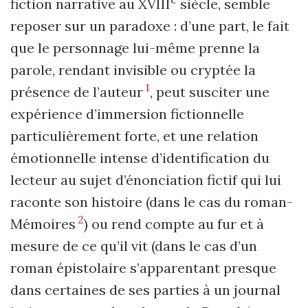
fiction narrative au XVIII
siècle, semble
reposer sur un paradoxe : d’une part, le fait
que le personnage lui-même prenne la
parole, rendant invisible ou cryptée la
1
présence de l’auteur
, peut susciter une
expérience d’immersion fictionnelle
particulièrement forte, et une relation
émotionnelle intense d’identification du
lecteur au sujet d’énonciation fictif qui lui
raconte son histoire (dans le cas du roman-
2
Mémoires
) ou rend compte au fur et à
mesure de ce qu’il vit (dans le cas d’un
roman épistolaire s’apparentant presque
dans certaines de ses parties à un journal