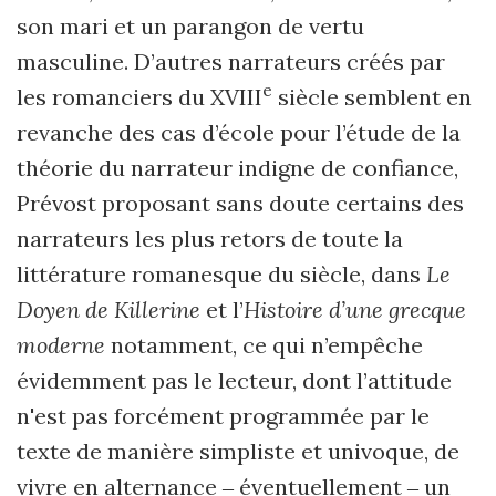
son mari et un parangon de vertu
masculine. D’autres narrateurs créés par
e
les romanciers du XVIII
siècle semblent en
revanche des cas d’école pour l’étude de la
théorie du narrateur indigne de confiance,
Prévost proposant sans doute certains des
narrateurs les plus retors de toute la
littérature romanesque du siècle, dans
Le
Doyen de Killerine
et l’
Histoire d’une grecque
moderne
notamment, ce qui n’empêche
évidemment pas le lecteur, dont l’attitude
n'est pas forcément programmée par le
texte de manière simpliste et univoque, de
vivre en alternance ‒ éventuellement ‒ un