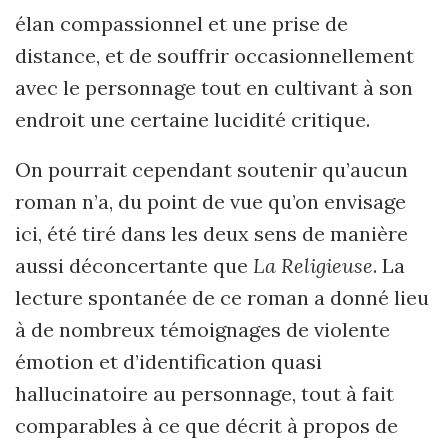
élan compassionnel et une prise de
distance, et de souffrir occasionnellement
avec le personnage tout en cultivant à son
endroit une certaine lucidité critique.
On pourrait cependant soutenir qu’aucun
roman n’a, du point de vue qu’on envisage
ici, été tiré dans les deux sens de manière
aussi déconcertante que
La Religieuse
. La
lecture spontanée de ce roman a donné lieu
à de nombreux témoignages de violente
émotion et d’identification quasi
hallucinatoire au personnage, tout à fait
comparables à ce que décrit à propos de