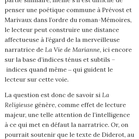
penser une poétique commune à Prévost et
Marivaux dans l’ordre du roman-Mémoires,
le lecteur peut construire une distance
affectueuse à l’égard de la merveilleuse
narratrice de
La Vie de Marianne
, ici encore
sur la base d’indices ténus et subtils –
indices quand même ‒ qui guident le
lecteur sur cette voie.
La question est donc de savoir si
La
Religieuse
génère, comme effet de lecture
majeur, une telle attention de l’intelligence
à ce qui met en défaut la narratrice. Or, on
pourrait soutenir que le texte de Diderot, au