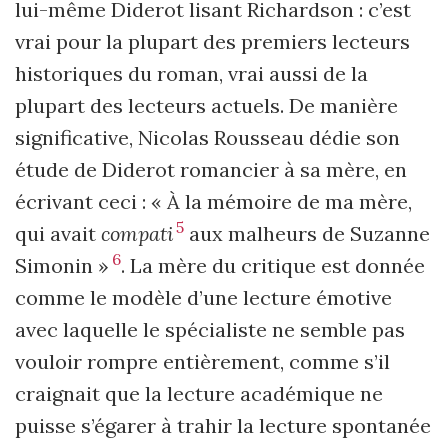
lui-même Diderot lisant Richardson : c’est
vrai pour la plupart des premiers lecteurs
historiques du roman, vrai aussi de la
plupart des lecteurs actuels. De manière
significative, Nicolas Rousseau dédie son
étude de Diderot romancier à sa mère, en
écrivant ceci : « À la mémoire de ma mère,
5
qui avait
compati
aux malheurs de Suzanne
6
Simonin »
. La mère du critique est donnée
comme le modèle d’une lecture émotive
avec laquelle le spécialiste ne semble pas
vouloir rompre entièrement, comme s’il
craignait que la lecture académique ne
puisse s’égarer à trahir la lecture spontanée