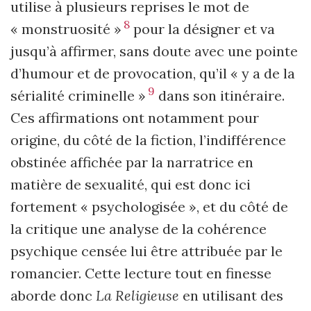
utilise à plusieurs reprises le mot de
8
« monstruosité »
pour la désigner et va
jusqu’à affirmer, sans doute avec une pointe
d’humour et de provocation, qu’il « y a de la
9
sérialité criminelle »
dans son itinéraire.
Ces affirmations ont notamment pour
origine, du côté de la fiction, l’indifférence
obstinée affichée par la narratrice en
matière de sexualité, qui est donc ici
fortement « psychologisée », et du côté de
la critique une analyse de la cohérence
psychique censée lui être attribuée par le
romancier. Cette lecture tout en finesse
aborde donc
La Religieuse
en utilisant des