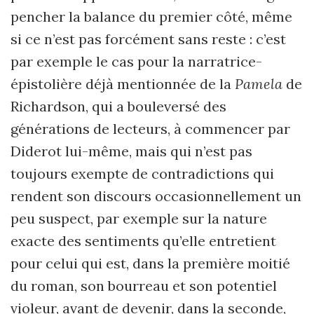
pencher la balance du premier côté, même
si ce n’est pas forcément sans reste : c’est
par exemple le cas pour la narratrice-
épistolière déjà mentionnée de la
Pamela
de
Richardson, qui a bouleversé des
générations de lecteurs, à commencer par
Diderot lui-même, mais qui n’est pas
toujours exempte de contradictions qui
rendent son discours occasionnellement un
peu suspect, par exemple sur la nature
exacte des sentiments qu’elle entretient
pour celui qui est, dans la première moitié
du roman, son bourreau et son potentiel
violeur, avant de devenir, dans la seconde,