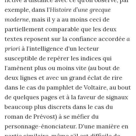
exemple, dans l’
Histoire d’une grecque
moderne
, mais il y a au moins ceci de
partiellement comparable que les deux
textes reposent sur la confiance accordée
a
priori
à l’intelligence d’un lecteur
susceptible de repérer les indices qui
l’amènent plus ou moins vite (au bout de
deux lignes et avec un grand éclat de rire
dans le cas du pamphlet de Voltaire, au bout
de quelques pages et à la faveur de signaux
beaucoup plus discrets dans le cas du
roman de Prévost) à se méfier du
personnage-énonciateur. D’une manière en
partie similaire, même s’il est difficile de