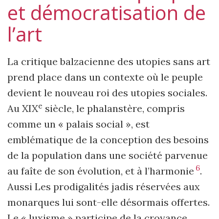
et démocratisation de
l’art
La critique balzacienne des utopies sans art
prend place dans un contexte où le peuple
devient le nouveau roi des utopies sociales.
e
Au XIX
siècle, le phalanstère, compris
comme un « palais social », est
emblématique de la conception des besoins
de la population dans une société parvenue
6
au faîte de son évolution, et à l’harmonie
.
Aussi Les prodigalités jadis réservées aux
monarques lui sont-elle désormais offertes.
Le « luxisme » participe de la croyance