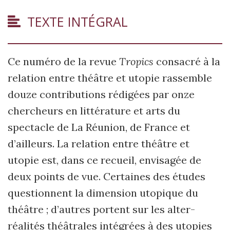
TEXTE INTÉGRAL
Ce numéro de la revue
Tropics
consacré à la
relation entre théâtre et utopie rassemble
douze contributions rédigées par onze
chercheurs en littérature et arts du
spectacle de La Réunion, de France et
d’ailleurs. La relation entre théâtre et
utopie est, dans ce recueil, envisagée de
deux points de vue. Certaines des études
questionnent la dimension utopique du
théâtre ; d’autres portent sur les alter-
réalités théâtrales intégrées à des utopies