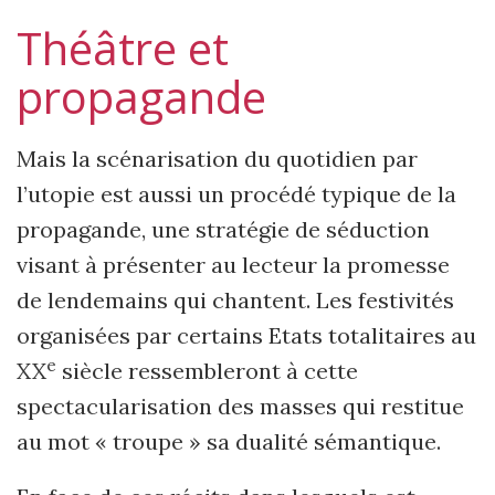
Théâtre et
propagande
Mais la scénarisation du quotidien par
l’utopie est aussi un procédé typique de la
propagande, une stratégie de séduction
visant à présenter au lecteur la promesse
de lendemains qui chantent. Les festivités
organisées par certains Etats totalitaires au
e
XX
siècle ressembleront à cette
spectacularisation des masses qui restitue
au mot « troupe » sa dualité sémantique.