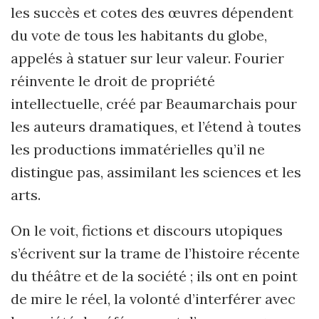
les succès et cotes des œuvres dépendent
du vote de tous les habitants du globe,
appelés à statuer sur leur valeur. Fourier
réinvente le droit de propriété
intellectuelle, créé par Beaumarchais pour
les auteurs dramatiques, et l’étend à toutes
les productions immatérielles qu’il ne
distingue pas, assimilant les sciences et les
arts.
On le voit, fictions et discours utopiques
s’écrivent sur la trame de l’histoire récente
du théâtre et de la société ; ils ont en point
de mire le réel, la volonté d’interférer avec