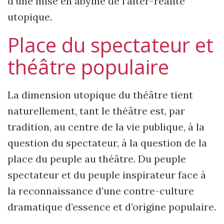
d’une mise en abyme de l’alter-réalité
utopique.
Place du spectateur et
théâtre populaire
La dimension utopique du théâtre tient
naturellement, tant le théâtre est, par
tradition, au centre de la vie publique, à la
question du spectateur, à la question de la
place du peuple au théâtre. Du peuple
spectateur et du peuple inspirateur face à
la reconnaissance d’une contre-culture
dramatique d’essence et d’origine populaire.