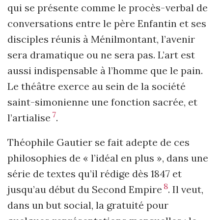
qui se présente comme le procès-verbal de
conversations entre le père Enfantin et ses
disciples réunis à Ménilmontant, l’avenir
sera dramatique ou ne sera pas. L’art est
aussi indispensable à l’homme que le pain.
Le théâtre exerce au sein de la société
saint-simonienne une fonction sacrée, et
7
l’artialise
.
Théophile Gautier se fait adepte de ces
philosophies de « l’idéal en plus », dans une
série de textes qu’il rédige dès 1847 et
8
jusqu’au début du Second Empire
. Il veut,
dans un but social, la gratuité pour