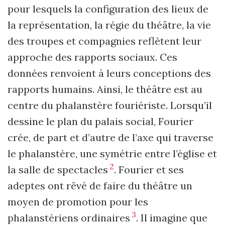
pour lesquels la configuration des lieux de
la représentation, la régie du théâtre, la vie
des troupes et compagnies reflètent leur
approche des rapports sociaux. Ces
données renvoient à leurs conceptions des
rapports humains. Ainsi, le théâtre est au
centre du phalanstère fouriériste. Lorsqu’il
dessine le plan du palais social, Fourier
crée, de part et d’autre de l’axe qui traverse
le phalanstère, une symétrie entre l’église et
2
la salle de spectacles
. Fourier et ses
adeptes ont rêvé de faire du théâtre un
moyen de promotion pour les
3
phalanstériens ordinaires
. Il imagine que