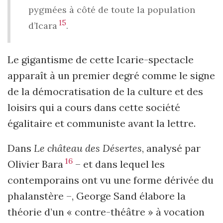
pygmées à côté de toute la population
15
d’Icara
.
Le gigantisme de cette Icarie-spectacle
apparaît à un premier degré comme le signe
de la démocratisation de la culture et des
loisirs qui a cours dans cette société
égalitaire et communiste avant la lettre.
Dans
Le château des Désertes
, analysé par
16
Olivier Bara
– et dans lequel les
contemporains ont vu une forme dérivée du
phalanstère –, George Sand élabore la
théorie d’un « contre-théâtre » à vocation