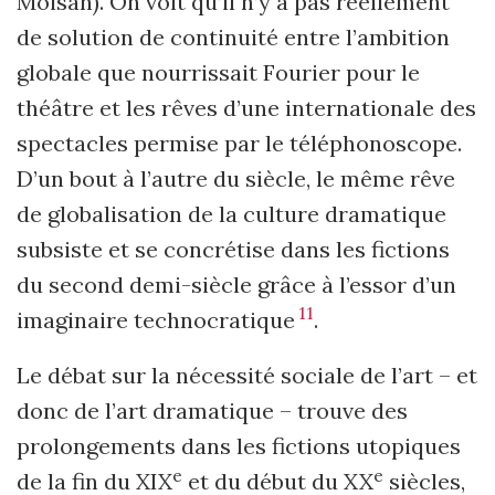
Moisan). On voit qu’il n’y a pas réellement
de solution de continuité entre l’ambition
globale que nourrissait Fourier pour le
théâtre et les rêves d’une internationale des
spectacles permise par le téléphonoscope.
D’un bout à l’autre du siècle, le même rêve
de globalisation de la culture dramatique
subsiste et se concrétise dans les fictions
du second demi-siècle grâce à l’essor d’un
11
imaginaire technocratique
.
Le débat sur la nécessité sociale de l’art – et
donc de l’art dramatique – trouve des
prolongements dans les fictions utopiques
e
e
de la fin du XIX
et du début du XX
siècles,