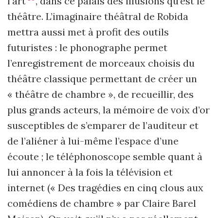
l’art
, dans ce palais des illusions qu’est le
théâtre. L’imaginaire théâtral de Robida
mettra aussi met à profit des outils
futuristes : le phonographe permet
l’enregistrement de morceaux choisis du
théâtre classique permettant de créer un
« théâtre de chambre », de recueillir, des
plus grands acteurs, la mémoire de voix d’or
susceptibles de s’emparer de l’auditeur et
de l’aliéner à lui-même l’espace d’une
écoute ; le téléphonoscope semble quant à
lui annoncer à la fois la télévision et
internet (« Des tragédies en cinq clous aux
comédiens de chambre » par Claire Barel