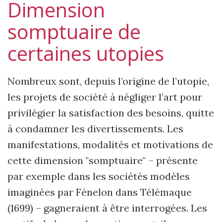
Dimension
somptuaire de
certaines utopies
Nombreux sont, depuis l’origine de l’utopie,
les projets de société à négliger l’art pour
privilégier la satisfaction des besoins, quitte
à condamner les divertissements. Les
manifestations, modalités et motivations de
cette dimension "somptuaire" – présente
par exemple dans les sociétés modèles
imaginées par Fénelon dans Télémaque
(1699) – gagneraient à être interrogées. Les