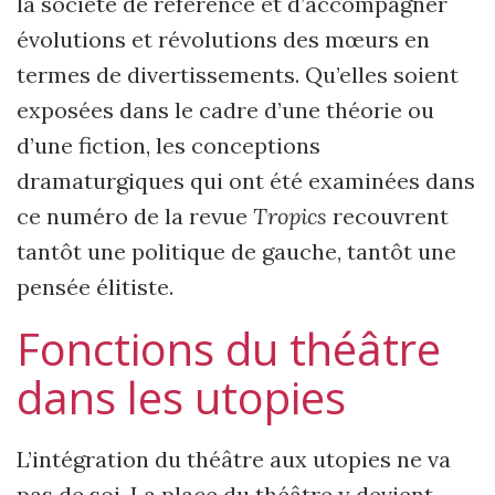
la société de référence et d’accompagner
évolutions et révolutions des mœurs en
termes de divertissements. Qu’elles soient
exposées dans le cadre d’une théorie ou
d’une fiction, les conceptions
dramaturgiques qui ont été examinées dans
ce numéro de la revue
Tropics
recouvrent
tantôt une politique de gauche, tantôt une
pensée élitiste.
Fonctions du théâtre
dans les utopies
L’intégration du théâtre aux utopies ne va
pas de soi. La place du théâtre y devient