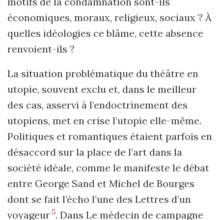
motifs de la condamnation sont-ils
économiques, moraux, religieux, sociaux ? À
quelles idéologies ce blâme, cette absence
renvoient-ils ?
La situation problématique du théâtre en
utopie, souvent exclu et, dans le meilleur
des cas, asservi à l’endoctrinement des
utopiens, met en crise l’utopie elle-même.
Politiques et romantiques étaient parfois en
désaccord sur la place de l’art dans la
société idéale, comme le manifeste le débat
entre George Sand et Michel de Bourges
dont se fait l’écho l’une des Lettres d’un
5
voyageur
. Dans Le médecin de campagne