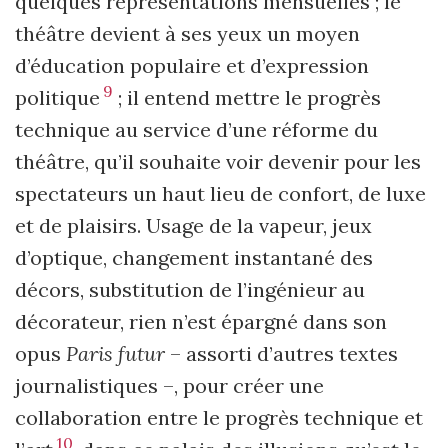
quelques représentations mensuelles ; le
théâtre devient à ses yeux un moyen
d’éducation populaire et d’expression
9
politique
; il entend mettre le progrès
technique au service d’une réforme du
théâtre, qu’il souhaite voir devenir pour les
spectateurs un haut lieu de confort, de luxe
et de plaisirs. Usage de la vapeur, jeux
d’optique, changement instantané des
décors, substitution de l’ingénieur au
décorateur, rien n’est épargné dans son
opus
Paris futur
– assorti d’autres textes
journalistiques –, pour créer une
collaboration entre le progrès technique et
10