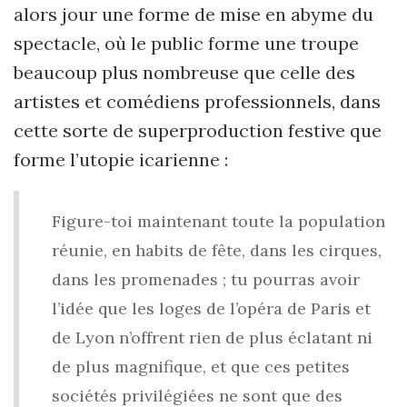
alors jour une forme de mise en abyme du
spectacle, où le public forme une troupe
beaucoup plus nombreuse que celle des
artistes et comédiens professionnels, dans
cette sorte de superproduction festive que
forme l’utopie icarienne :
Figure-toi maintenant toute la population
réunie, en habits de fête, dans les cirques,
dans les promenades ; tu pourras avoir
l’idée que les loges de l’opéra de Paris et
de Lyon n’offrent rien de plus éclatant ni
de plus magnifique, et que ces petites
sociétés privilégiées ne sont que des