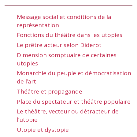
Message social et conditions de la
représentation
Fonctions du théâtre dans les utopies
Le prêtre acteur selon Diderot
Dimension somptuaire de certaines
utopies
Monarchie du peuple et démocratisation
de l’art
Théâtre et propagande
Place du spectateur et théâtre populaire
Le théâtre, vecteur ou détracteur de
l’utopie
Utopie et dystopie