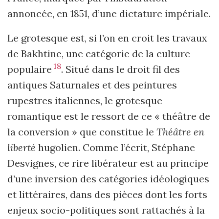
annoncée, en 1851, d’une dictature impériale.
Le grotesque est, si l’on en croit les travaux
de Bakhtine, une catégorie de la culture
18
populaire
. Situé dans le droit fil des
antiques Saturnales et des peintures
rupestres italiennes, le grotesque
romantique est le ressort de ce « théâtre de
la conversion » que constitue le
Théâtre en
liberté
hugolien. Comme l’écrit, Stéphane
Desvignes, ce rire libérateur est au principe
d’une inversion des catégories idéologiques
et littéraires, dans des pièces dont les forts
enjeux socio-politiques sont rattachés à la