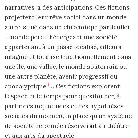
narratives, à des anticipations. Ces fictions
projettent leur rêve social dans un monde
autre, situé dans un chronotope particulier
- monde perdu hébergeant une société
appartenant à un passé idéalisé, ailleurs
imaginé et localisé traditionnellement dans
une île, une vallée, le monde souterrain ou
une autre planète, avenir progressif ou
1
apocalyptique
… Ces fictions explorent
l’espace et le temps pour questionner, à
partir des inquiétudes et des hypothèses
sociales du moment, la place qu’un système
de société réformée réserverait au théâtre
et aux arts du spectacle.