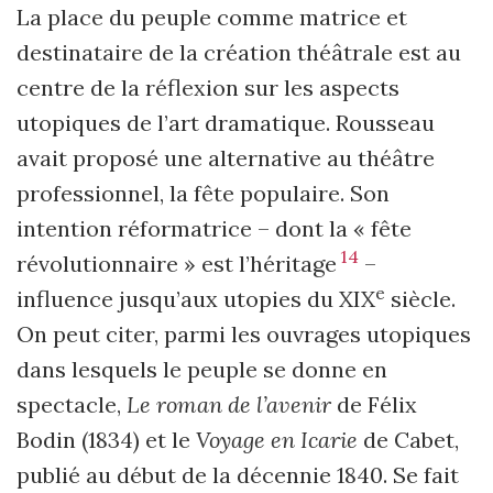
La place du peuple comme matrice et
destinataire de la création théâtrale est au
centre de la réflexion sur les aspects
utopiques de l’art dramatique. Rousseau
avait proposé une alternative au théâtre
professionnel, la fête populaire. Son
intention réformatrice – dont la « fête
14
révolutionnaire » est l’héritage
–
e
influence jusqu’aux utopies du XIX
siècle.
On peut citer, parmi les ouvrages utopiques
dans lesquels le peuple se donne en
spectacle,
Le roman de l’avenir
de Félix
Bodin (1834) et le
Voyage en Icarie
de Cabet,
publié au début de la décennie 1840. Se fait