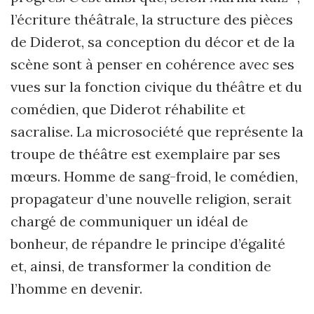
l’écriture théâtrale, la structure des pièces
de Diderot, sa conception du décor et de la
scène sont à penser en cohérence avec ses
vues sur la fonction civique du théâtre et du
comédien, que Diderot réhabilite et
sacralise. La microsociété que représente la
troupe de théâtre est exemplaire par ses
mœurs. Homme de sang-froid, le comédien,
propagateur d’une nouvelle religion, serait
chargé de communiquer un idéal de
bonheur, de répandre le principe d’égalité
et, ainsi, de transformer la condition de
l’homme en devenir.