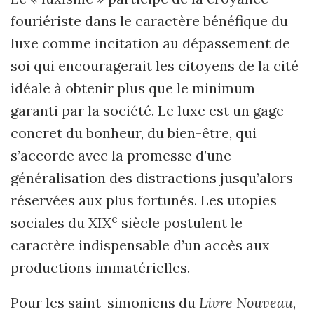
fouriériste dans le caractère bénéfique du
luxe comme incitation au dépassement de
soi qui encouragerait les citoyens de la cité
idéale à obtenir plus que le minimum
garanti par la société. Le luxe est un gage
concret du bonheur, du bien-être, qui
s’accorde avec la promesse d’une
généralisation des distractions jusqu’alors
réservées aux plus fortunés. Les utopies
e
sociales du XIX
siècle postulent le
caractère indispensable d’un accès aux
productions immatérielles.
Pour les saint-simoniens du
Livre Nouveau
,