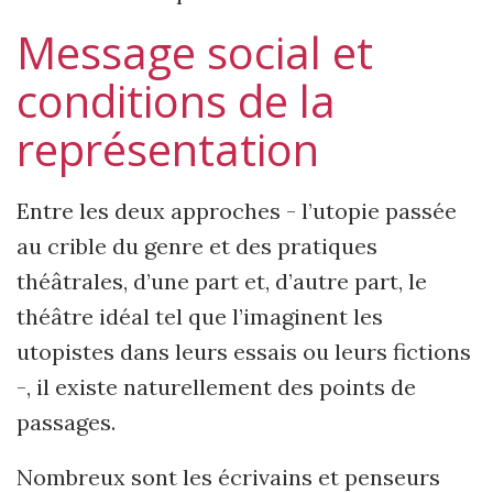
Message social et
conditions de la
représentation
Entre les deux approches - l’utopie passée
au crible du genre et des pratiques
théâtrales, d’une part et, d’autre part, le
théâtre idéal tel que l’imaginent les
utopistes dans leurs essais ou leurs fictions
-, il existe naturellement des points de
passages.
Nombreux sont les écrivains et penseurs