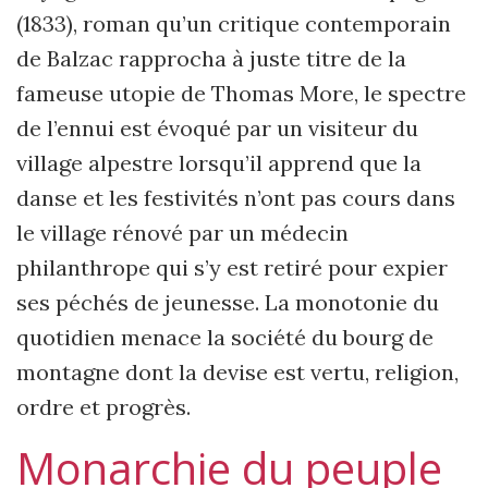
(1833), roman qu’un critique contemporain
de Balzac rapprocha à juste titre de la
fameuse utopie de Thomas More, le spectre
de l’ennui est évoqué par un visiteur du
village alpestre lorsqu’il apprend que la
danse et les festivités n’ont pas cours dans
le village rénové par un médecin
philanthrope qui s’y est retiré pour expier
ses péchés de jeunesse. La monotonie du
quotidien menace la société du bourg de
montagne dont la devise est vertu, religion,
ordre et progrès.
Monarchie du peuple