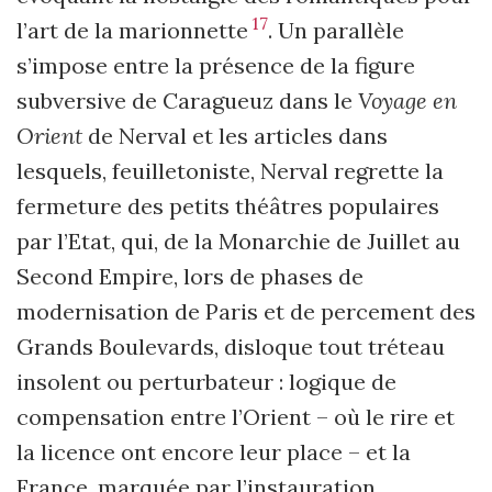
17
l’art de la marionnette
. Un parallèle
s’impose entre la présence de la figure
subversive de Caragueuz dans le
Voyage en
Orient
de Nerval et les articles dans
lesquels, feuilletoniste, Nerval regrette la
fermeture des petits théâtres populaires
par l’Etat, qui, de la Monarchie de Juillet au
Second Empire, lors de phases de
modernisation de Paris et de percement des
Grands Boulevards, disloque tout tréteau
insolent ou perturbateur : logique de
compensation entre l’Orient – où le rire et
la licence ont encore leur place – et la
France, marquée par l’instauration