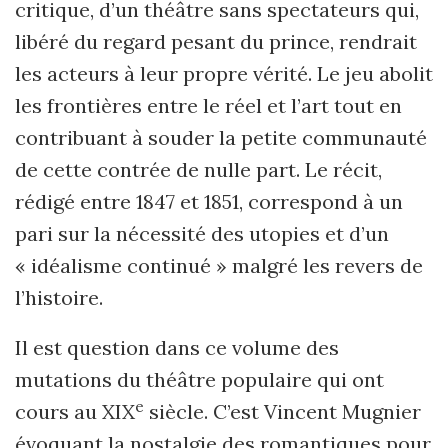
critique, d’un théâtre sans spectateurs qui,
libéré du regard pesant du prince, rendrait
les acteurs à leur propre vérité. Le jeu abolit
les frontières entre le réel et l’art tout en
contribuant à souder la petite communauté
de cette contrée de nulle part. Le récit,
rédigé entre 1847 et 1851, correspond à un
pari sur la nécessité des utopies et d’un
« idéalisme continué » malgré les revers de
l’histoire.
Il est question dans ce volume des
mutations du théâtre populaire qui ont
e
cours au XIX
siècle. C’est Vincent Mugnier
évoquant la nostalgie des romantiques pour