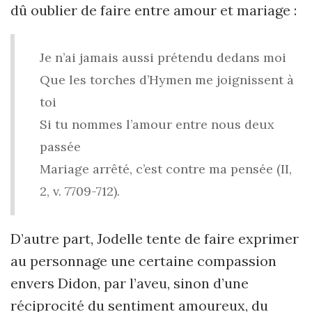
dû oublier de faire entre amour et mariage :
Je n’ai jamais aussi prétendu dedans moi
Que les torches d’Hymen me joignissent à
toi
Si tu nommes l’amour entre nous deux
passée
Mariage arrêté, c’est contre ma pensée (II,
2, v. 7709-712).
D’autre part, Jodelle tente de faire exprimer
au personnage une certaine compassion
envers Didon, par l’aveu, sinon d’une
réciprocité du sentiment amoureux, du