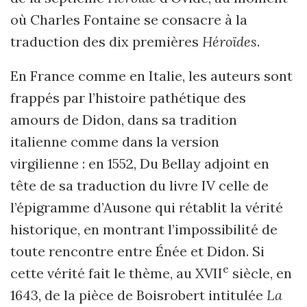
où Charles Fontaine se consacre à la
traduction des dix premières
Héroïdes
.
En France comme en Italie, les auteurs sont
frappés par l’histoire pathétique des
amours de Didon, dans sa tradition
italienne comme dans la version
virgilienne : en 1552, Du Bellay adjoint en
tête de sa traduction du livre IV celle de
l’épigramme d’Ausone qui rétablit la vérité
historique, en montrant l’impossibilité de
toute rencontre entre Énée et Didon. Si
e
cette vérité fait le thème, au XVII
siècle, en
1643, de la pièce de Boisrobert intitulée
La