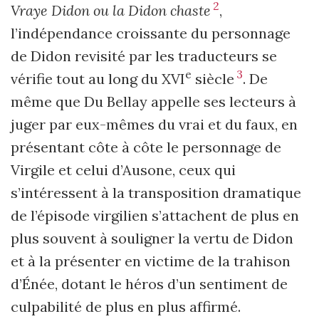
2
Vraye Didon ou la Didon chaste
,
l’indépendance croissante du personnage
de Didon revisité par les traducteurs se
3
e
vérifie tout au long du XVI
siècle
. De
même que Du Bellay appelle ses lecteurs à
juger par eux-mêmes du vrai et du faux, en
présentant côte à côte le personnage de
Virgile et celui d’Ausone, ceux qui
s’intéressent à la transposition dramatique
de l’épisode virgilien s’attachent de plus en
plus souvent à souligner la vertu de Didon
et à la présenter en victime de la trahison
d’Énée, dotant le héros d’un sentiment de
culpabilité de plus en plus affirmé.