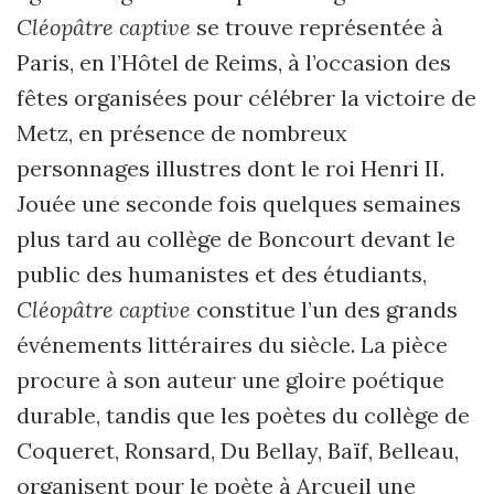
Cléopâtre captive
se trouve représentée à
Paris, en l’Hôtel de Reims, à l’occasion des
fêtes organisées pour célébrer la victoire de
Metz, en présence de nombreux
personnages illustres dont le roi Henri II.
Jouée une seconde fois quelques semaines
plus tard au collège de Boncourt devant le
public des humanistes et des étudiants,
Cléopâtre captive
constitue l’un des grands
événements littéraires du siècle. La pièce
procure à son auteur une gloire poétique
durable, tandis que les poètes du collège de
Coqueret, Ronsard, Du Bellay, Baïf, Belleau,
organisent pour le poète à Arcueil une