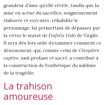
grandeur d’âme qu’elle révèle, tandis que la
mise en scène du sacrifice, soigneusement
élaborée et exécutée, réhabilite le
personnage, lui permettant de dépasser par
la
virtus
le statut de l’
infelix Dido
de Virgile.
Il sera dès lors utile d’examiner comment ce
dénouement, qui, comme celui de
Cléopâtre
captive
, unit profane et sacré, a contribué à
la construction de l’esthétique du sublime
de la tragédie.
La trahison
amoureuse