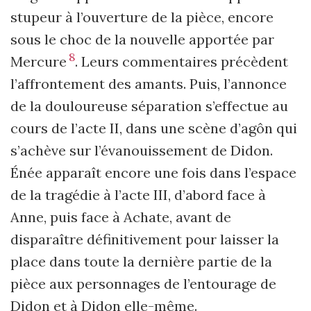
stupeur à l’ouverture de la pièce, encore
sous le choc de la nouvelle apportée par
8
Mercure
. Leurs commentaires précèdent
l’affrontement des amants. Puis, l’annonce
de la douloureuse séparation s’effectue au
cours de l’acte II, dans une scène d’agôn qui
s’achève sur l’évanouissement de Didon.
Énée apparaît encore une fois dans l’espace
de la tragédie à l’acte III, d’abord face à
Anne, puis face à Achate, avant de
disparaître définitivement pour laisser la
place dans toute la dernière partie de la
pièce aux personnages de l’entourage de
Didon et à Didon elle-même.