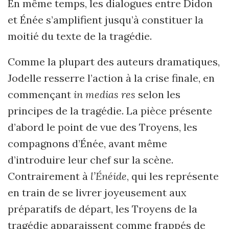
En même temps, les dialogues entre Didon
et Énée s’amplifient jusqu’à constituer la
moitié du texte de la tragédie.
Comme la plupart des auteurs dramatiques,
Jodelle resserre l’action à la crise finale, en
commençant
in medias res
selon les
principes de la tragédie. La pièce présente
d’abord le point de vue des Troyens, les
compagnons d’Énée, avant même
d’introduire leur chef sur la scène.
Contrairement à
l’Énéide
, qui les représente
en train de se livrer joyeusement aux
préparatifs de départ, les Troyens de la
tragédie apparaissent comme frappés de