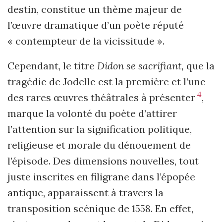
destin, constitue un thème majeur de
l’œuvre dramatique d’un poète réputé
« contempteur de la vicissitude ».
Cependant, le titre
Didon se sacrifiant,
que la
tragédie de Jodelle est la première et l’une
4
des rares œuvres théâtrales à présenter
,
marque la volonté du poète d’attirer
l’attention sur la signification politique,
religieuse et morale du dénouement de
l’épisode. Des dimensions nouvelles, tout
juste inscrites en filigrane dans l’épopée
antique, apparaissent à travers la
transposition scénique de 1558. En effet,