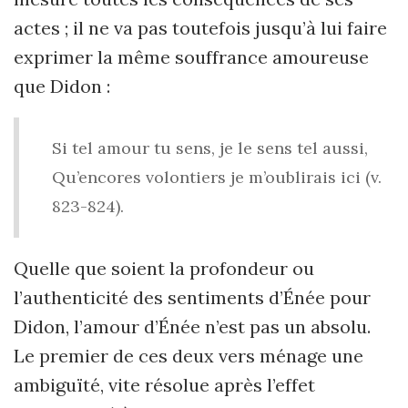
actes ; il ne va pas toutefois jusqu’à lui faire
exprimer la même souffrance amoureuse
que Didon :
Si tel amour tu sens, je le sens tel aussi,
Qu’encores volontiers je m’oublirais ici (v.
823-824).
Quelle que soient la profondeur ou
l’authenticité des sentiments d’Énée pour
Didon, l’amour d’Énée n’est pas un absolu.
Le premier de ces deux vers ménage une
ambiguïté, vite résolue après l’effet