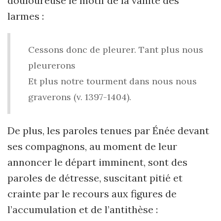
douloureuse le motif de la vanité des
larmes :
Cessons donc de pleurer. Tant plus nous
pleurerons
Et plus notre tourment dans nous nous
graverons (v.
1397-1404).
De plus, les paroles tenues par Énée devant
ses compagnons, au moment de leur
annoncer le départ imminent, sont des
paroles de détresse, suscitant pitié et
crainte par le recours aux figures de
l’accumulation et de l’antithèse :