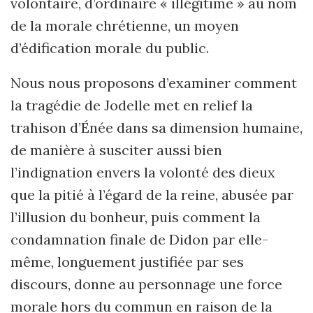
volontaire, d’ordinaire « illégitime » au nom
de la morale chrétienne, un moyen
d’édification morale du public.
Nous nous proposons d’examiner comment
la tragédie de Jodelle met en relief la
trahison d’Énée dans sa dimension humaine,
de manière à susciter aussi bien
l’indignation envers la volonté des dieux
que la pitié à l’égard de la reine, abusée par
l’illusion du bonheur, puis comment la
condamnation finale de Didon par elle-
même, longuement justifiée par ses
discours, donne au personnage une force
morale hors du commun en raison de la