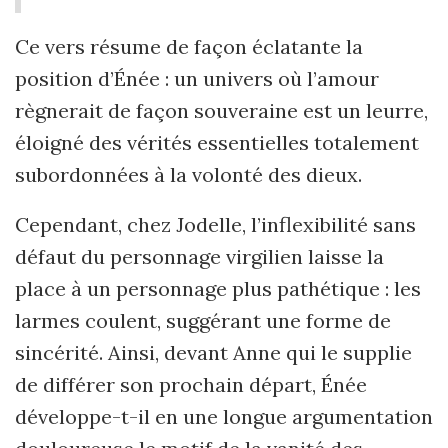
Ce vers résume de façon éclatante la
position d’Énée : un univers où l’amour
règnerait de façon souveraine est un leurre,
éloigné des vérités essentielles totalement
subordonnées à la volonté des dieux.
Cependant, chez Jodelle, l’inflexibilité sans
défaut du personnage virgilien laisse la
place à un personnage plus pathétique : les
larmes coulent, suggérant une forme de
sincérité. Ainsi, devant Anne qui le supplie
de différer son prochain départ, Énée
développe-t-il en une longue argumentation