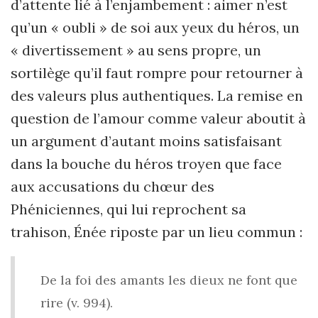
d’attente lié à l’enjambement : aimer n’est
qu’un « oubli » de soi aux yeux du héros, un
« divertissement » au sens propre, un
sortilège qu’il faut rompre pour retourner à
des valeurs plus authentiques. La remise en
question de l’amour comme valeur aboutit à
un argument d’autant moins satisfaisant
dans la bouche du héros troyen que face
aux accusations du chœur des
Phéniciennes, qui lui reprochent sa
trahison, Énée riposte par un lieu commun :
De la foi des amants les dieux ne font que
rire (v.
994).