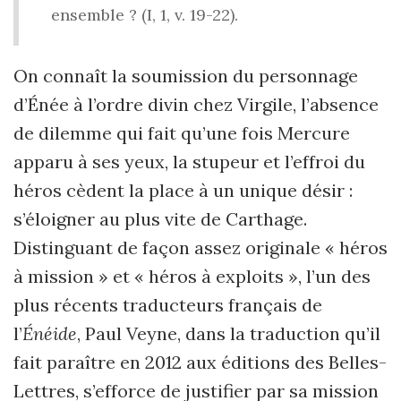
ensemble ? (I, 1, v. 19-22).
On connaît la soumission du personnage
d’Énée à l’ordre divin chez Virgile, l’absence
de dilemme qui fait qu’une fois Mercure
apparu à ses yeux, la stupeur et l’effroi du
héros cèdent la place à un unique désir :
s’éloigner au plus vite de Carthage.
Distinguant de façon assez originale « héros
à mission » et « héros à exploits », l’un des
plus récents traducteurs français de
l’
Énéide
, Paul Veyne, dans la traduction qu’il
fait paraître en 2012 aux éditions des Belles-
Lettres, s’efforce de justifier par sa mission