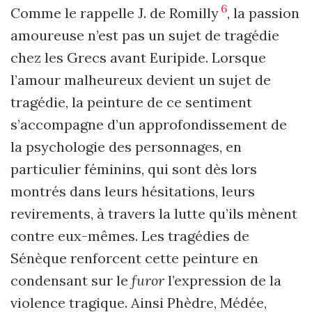
6
Comme le rappelle J. de Romilly
, la passion
amoureuse n’est pas un sujet de tragédie
chez les Grecs avant Euripide. Lorsque
l’amour malheureux devient un sujet de
tragédie, la peinture de ce sentiment
s’accompagne d’un approfon­dissement de
la psychologie des personnages, en
particulier féminins, qui sont dès lors
montrés dans leurs hésitations, leurs
revirements, à travers la lutte qu’ils mènent
contre eux-mêmes. Les tragédies de
Sénèque renforcent cette peinture en
condensant sur le
furor
l’expression de la
violence tragique. Ainsi Phèdre, Médée,