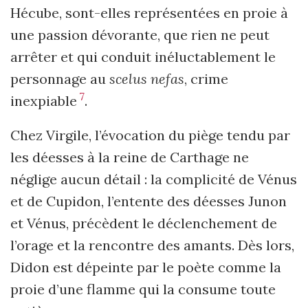
Hécube, sont-elles représentées en proie à
une passion dévorante, que rien ne peut
arrêter et qui conduit inéluctablement le
personnage au
scelus nefas
, crime
7
inexpiable
.
Chez Virgile, l’évocation du piège tendu par
les déesses à la reine de Carthage ne
néglige aucun détail : la complicité de Vénus
et de Cupidon, l’entente des déesses Junon
et Vénus, précèdent le déclenchement de
l’orage et la rencontre des amants. Dès lors,
Didon est dépeinte par le poète comme la
proie d’une flamme qui la consume toute