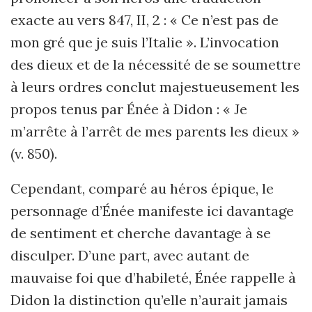
exacte au vers 847, II, 2 : « Ce n’est pas de
mon gré que je suis l’Italie ». L’invocation
des dieux et de la nécessité de se soumettre
à leurs ordres conclut majestueusement les
propos tenus par Énée à Didon : « Je
m’arrête à l’arrêt de mes parents les dieux »
(v. 850).
Cependant, comparé au héros épique, le
personnage d’Énée manifeste ici davantage
de sentiment et cherche davantage à se
disculper. D’une part, avec autant de
mauvaise foi que d’habileté, Énée rappelle à
Didon la distinction qu’elle n’aurait jamais