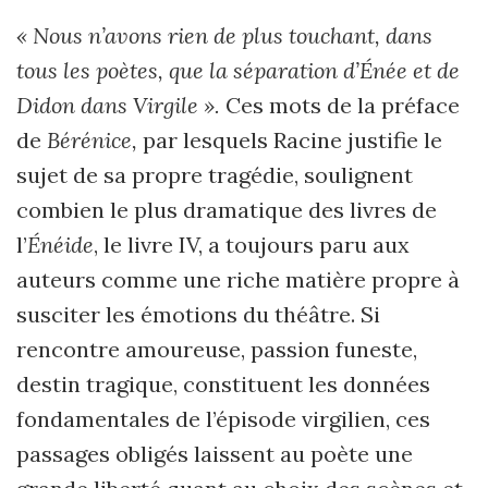
« Nous n’avons rien de plus touchant, dans
tous les poètes, que la séparation d’Énée et de
Didon dans Virgile ».
Ces mots de la préface
de
Bérénice,
par lesquels Racine justifie le
sujet de sa propre tragédie, soulignent
combien le plus dramatique des livres de
l’
Énéide
, le livre IV, a toujours paru aux
auteurs comme une riche matière propre à
susciter les émotions du théâtre. Si
rencontre amou­reuse, passion funeste,
destin tragique, constituent les données
fondamentales de l’épisode virgilien, ces
passages obligés laissent au poète une