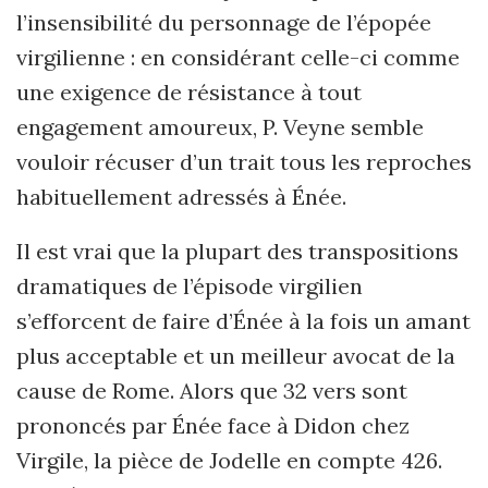
l’insensibilité du personnage de l’épopée
virgilienne : en considérant celle-ci comme
une exigence de résistance à tout
engagement amoureux, P. Veyne semble
vouloir récuser d’un trait tous les reproches
habituellement adressés à Énée.
Il est vrai que la plupart des transpositions
dramatiques de l’épisode virgilien
s’efforcent de faire d’Énée à la fois un amant
plus acceptable et un meilleur avocat de la
cause de Rome. Alors que 32 vers sont
prononcés par Énée face à Didon chez
Virgile, la pièce de Jodelle en compte 426.