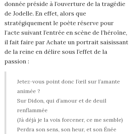
donnée préside à l’ouverture de la tragédie
de Jodelle. En effet, alors que
stratégiquement le poète réserve pour
l’acte suivant l’entrée en scène de l’héroïne,
il fait faire par Achate un portrait saisissant
de la reine en délire sous l’effet de la
passion :
Jetez-vous point donc l’œil sur l’amante
animée ?
Sur Didon, qui d’amour et de deuil
renflammée
(Jà déjà je la vois forcener, ce me semble)
Perdra son sens, son heur, et son Énée