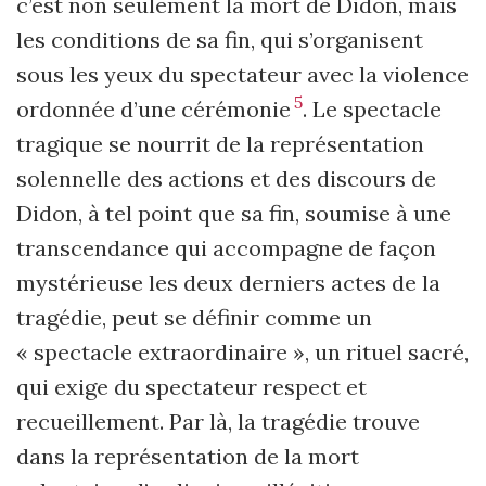
c’est non seulement la mort de Didon, mais
les conditions de sa fin, qui s’organisent
sous les yeux du spectateur avec la violence
5
ordonnée d’une cérémonie
. Le spectacle
tragique se nourrit de la représentation
solennelle des actions et des discours de
Didon, à tel point que sa fin, soumise à une
transcendance qui accompagne de façon
mystérieuse les deux derniers actes de la
tragédie, peut se définir comme un
« spectacle extraordinaire », un rituel sacré,
qui exige du spectateur respect et
recueillement. Par là, la tragédie trouve
dans la représentation de la mort