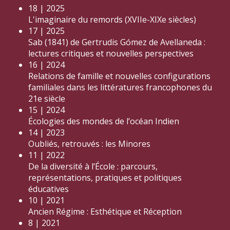
18 | 2025
L'imaginaire du remords (XVIIe-XIXe siècles)
17 | 2025
Sab (1841) de Gertrudis Gómez de Avellaneda :
lectures critiques et nouvelles perspectives
16 | 2024
Relations de famille et nouvelles configurations
familiales dans les littératures francophones du
21e siècle
15 | 2024
Écologies des mondes de l’océan Indien
14 | 2023
Oubliés, retrouvés : les Minores
11 | 2022
De la diversité à l’École : parcours,
représentations, pratiques et politiques
éducatives
10 | 2021
Ancien Régime : Esthétique et Réception
8 | 2021