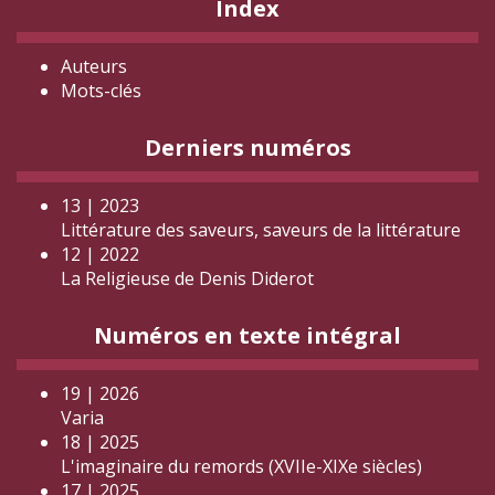
Index
Auteurs
Mots-clés
Derniers numéros
13 | 2023
Littérature des saveurs, saveurs de la littérature
12 | 2022
La Religieuse de Denis Diderot
Numéros en texte intégral
19 | 2026
Varia
18 | 2025
L'imaginaire du remords (XVIIe-XIXe siècles)
17 | 2025