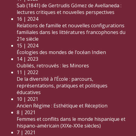
Sab (1841) de Gertrudis Gómez de Avellaneda :
lectures critiques et nouvelles perspectives
16 | 2024
Relations de famille et nouvelles configurations
familiales dans les littératures francophones du
21e siècle
15 | 2024
Écologies des mondes de l’océan Indien
14 | 2023
Oubliés, retrouvés : les Minores
11 | 2022
De la diversité à l’École : parcours,
représentations, pratiques et politiques
éducatives
10 | 2021
Ancien Régime : Esthétique et Réception
8 | 2021
Femmes et conflits dans le monde hispanique et
hispano-américain (XIXe-XXIe siècles)
7 | 2021