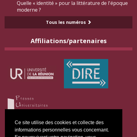
Quelle « identité » pour la littérature de l'époque
moderne ?
Tous les numéros
Affiliations/partenaires
Ce site utilise des cookies et collecte des
informations personnelles vous concernant.