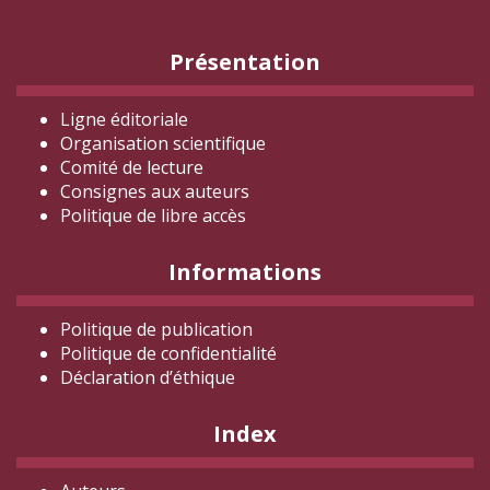
navi
Présentation
Ligne éditoriale
Organisation scientifique
Comité de lecture
Consignes aux auteurs
Politique de libre accès
Informations
Politique de publication
Politique de confidentialité
Déclaration d
’éthique
Index