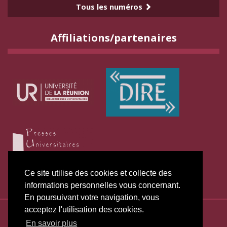
Tous les numéros
Affiliations/partenaires
Ce site utilise des cookies et collecte des
informations personnelles vous concernant.
En poursuivant votre navigation, vous
acceptez l'utilisation des cookies.
ISSN électronique 2271-3131
En savoir plus