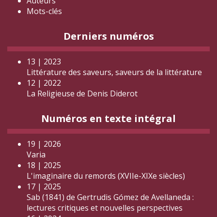
Auteurs
Mots-clés
Derniers numéros
13 | 2023
Littérature des saveurs, saveurs de la littérature
12 | 2022
La Religieuse de Denis Diderot
Numéros en texte intégral
19 | 2026
Varia
18 | 2025
L'imaginaire du remords (XVIIe-XIXe siècles)
17 | 2025
Sab (1841) de Gertrudis Gómez de Avellaneda :
lectures critiques et nouvelles perspectives