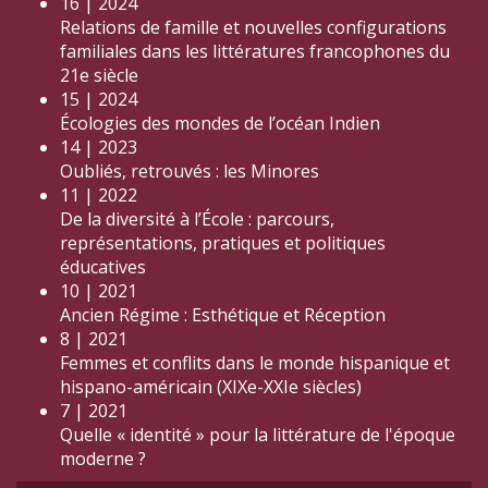
16 | 2024
Relations de famille et nouvelles configurations
familiales dans les littératures francophones du
21e siècle
15 | 2024
Écologies des mondes de l’océan Indien
14 | 2023
Oubliés, retrouvés : les Minores
11 | 2022
De la diversité à l’École : parcours,
représentations, pratiques et politiques
éducatives
10 | 2021
Ancien Régime : Esthétique et Réception
8 | 2021
Femmes et conflits dans le monde hispanique et
hispano-américain (XIXe-XXIe siècles)
7 | 2021
Quelle « identité » pour la littérature de l'époque
moderne ?