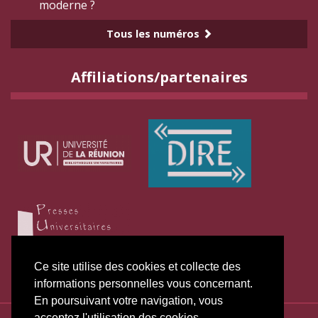
moderne ?
Tous les numéros
Affiliations/partenaires
Ce site utilise des cookies et collecte des
informations personnelles vous concernant.
En poursuivant votre navigation, vous
acceptez l'utilisation des cookies.