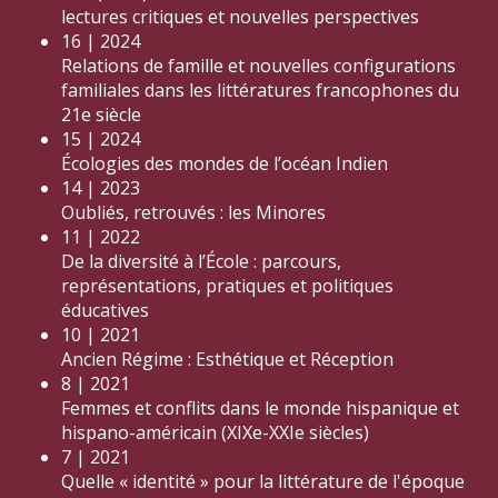
lectures critiques et nouvelles perspectives
16 | 2024
Relations de famille et nouvelles configurations
familiales dans les littératures francophones du
21e siècle
15 | 2024
Écologies des mondes de l’océan Indien
14 | 2023
Oubliés, retrouvés : les Minores
11 | 2022
De la diversité à l’École : parcours,
représentations, pratiques et politiques
éducatives
10 | 2021
Ancien Régime : Esthétique et Réception
8 | 2021
Femmes et conflits dans le monde hispanique et
hispano-américain (XIXe-XXIe siècles)
7 | 2021
Quelle « identité » pour la littérature de l'époque