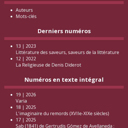
Auteurs
Mots-clés
Derniers numéros
13 | 2023
Littérature des saveurs, saveurs de la littérature
12 | 2022
La Religieuse de Denis Diderot
Numéros en texte intégral
19 | 2026
Varia
18 | 2025
L'imaginaire du remords (XVIIe-XIXe siècles)
17 | 2025
Sab (1841) de Gertrudis Gómez de Avellaneda :