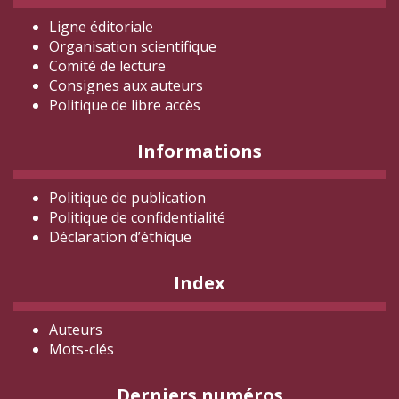
Ligne éditoriale
Organisation scientifique
Comité de lecture
Consignes aux auteurs
Politique de libre accès
Informations
Politique de publication
Politique de confidentialité
Déclaration d
’éthique
Index
Auteurs
Mots-clés
Derniers numéros