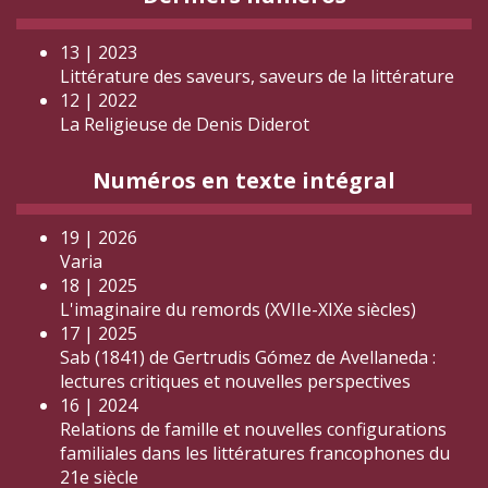
13 | 2023
Littérature des saveurs, saveurs de la littérature
12 | 2022
La Religieuse de Denis Diderot
Numéros en texte intégral
19 | 2026
Varia
18 | 2025
L'imaginaire du remords (XVIIe-XIXe siècles)
17 | 2025
Sab (1841) de Gertrudis Gómez de Avellaneda :
lectures critiques et nouvelles perspectives
16 | 2024
Relations de famille et nouvelles configurations
familiales dans les littératures francophones du
21e siècle