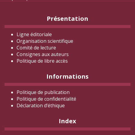
navi
Présentation
Ligne éditoriale
Organisation scientifique
Comité de lecture
Consignes aux auteurs
Politique de libre accès
Informations
Politique de publication
Politique de confidentialité
Déclaration d
’éthique
Index