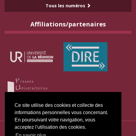
Tous les numéros
Affiliations/partenaires
Ce site utilise des cookies et collecte des
informations personnelles vous concernant.
En poursuivant votre navigation, vous
acceptez l'utilisation des cookies.
ISSN électronique 2271-3131
En savoir plus