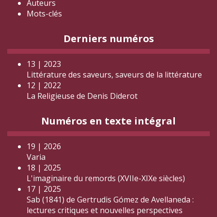
Auteurs
Mots-clés
Derniers numéros
13 | 2023
Littérature des saveurs, saveurs de la littérature
12 | 2022
La Religieuse de Denis Diderot
Numéros en texte intégral
19 | 2026
Varia
18 | 2025
L'imaginaire du remords (XVIIe-XIXe siècles)
17 | 2025
Sab (1841) de Gertrudis Gómez de Avellaneda :
lectures critiques et nouvelles perspectives