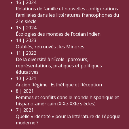
16 | 2024
Relations de famille et nouvelles configurations
familiales dans les littératures francophones du
21e siècle
15 | 2024
Écologies des mondes de l’océan Indien
14 | 2023
Oubliés, retrouvés : les Minores
11 | 2022
De la diversité à l’École : parcours,
représentations, pratiques et politiques
éducatives
10 | 2021
Ancien Régime : Esthétique et Réception
8 | 2021
Femmes et conflits dans le monde hispanique et
hispano-américain (XIXe-XXIe siècles)
7 | 2021
Quelle « identité » pour la littérature de l'époque
moderne ?