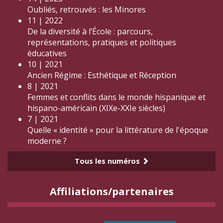
Oubliés, retrouvés : les Minores
11 | 2022
De la diversité à l’École : parcours,
représentations, pratiques et politiques
éducatives
10 | 2021
Ancien Régime : Esthétique et Réception
8 | 2021
Femmes et conflits dans le monde hispanique et
hispano-américain (XIXe-XXIe siècles)
7 | 2021
Quelle « identité » pour la littérature de l'époque
moderne ?
Tous les numéros
Affiliations/partenaires