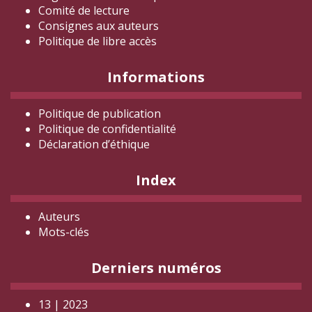
Comité de lecture
Consignes aux auteurs
Politique de libre accès
Informations
Politique de publication
Politique de confidentialité
Déclaration d
’éthique
Index
Auteurs
Mots-clés
Derniers numéros
13 | 2023