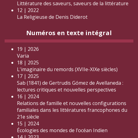
Littérature des saveurs, saveurs de la littérature
12 | 2022
La Religieuse de Denis Diderot
Numéros en texte intégral
19 | 2026
Varia
18 | 2025
L'imaginaire du remords (XVIIe-XIXe siècles)
17 | 2025
Sab (1841) de Gertrudis Gómez de Avellaneda :
lectures critiques et nouvelles perspectives
16 | 2024
Relations de famille et nouvelles configurations
familiales dans les littératures francophones du
21e siècle
15 | 2024
Écologies des mondes de l’océan Indien
14 | 2023