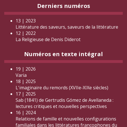
Derniers numéros
13 | 2023
Littérature des saveurs, saveurs de la littérature
12 | 2022
La Religieuse de Denis Diderot
Numéros en texte intégral
19 | 2026
Varia
18 | 2025
L'imaginaire du remords (XVIIe-XIXe siècles)
17 | 2025
Sab (1841) de Gertrudis Gómez de Avellaneda :
lectures critiques et nouvelles perspectives
16 | 2024
Relations de famille et nouvelles configurations
familiales dans les littératures francophones du