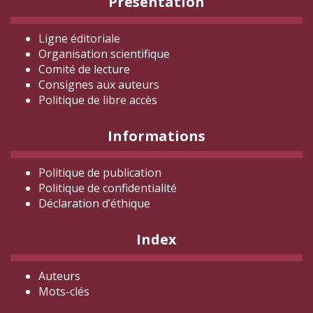
Présentation
Ligne éditoriale
Organisation scientifique
Comité de lecture
Consignes aux auteurs
Politique de libre accès
Informations
Politique de publication
Politique de confidentialité
Déclaration d
’éthique
Index
Auteurs
Mots-clés