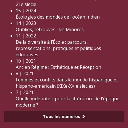
21e siècle
15 | 2024
Écologies des mondes de l’océan Indien
14 | 2023
Oubliés, retrouvés : les Minores
11 | 2022
De la diversité à l’École : parcours,
représentations, pratiques et politiques
éducatives
10 | 2021
Ancien Régime : Esthétique et Réception
8 | 2021
Femmes et conflits dans le monde hispanique et
hispano-américain (XIXe-XXIe siècles)
7 | 2021
Quelle « identité » pour la littérature de l'époque
moderne ?
Tous les numéros