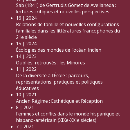
Sab (1841) de Gertrudis Gómez de Avellaneda :
lectures critiques et nouvelles perspectives
16 | 2024
Relations de famille et nouvelles configurations
familiales dans les littératures francophones du
21e siècle
15 | 2024
Écologies des mondes de l’océan Indien
14 | 2023
Oubliés, retrouvés : les Minores
11 | 2022
De la diversité à l’École : parcours,
représentations, pratiques et politiques
éducatives
10 | 2021
Ancien Régime : Esthétique et Réception
8 | 2021
Femmes et conflits dans le monde hispanique et
hispano-américain (XIXe-XXIe siècles)
7 | 2021