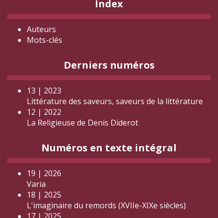
Index
Auteurs
Mots-clés
Derniers numéros
13 | 2023
Littérature des saveurs, saveurs de la littérature
12 | 2022
La Religieuse de Denis Diderot
Numéros en texte intégral
19 | 2026
Varia
18 | 2025
L'imaginaire du remords (XVIIe-XIXe siècles)
17 | 2025