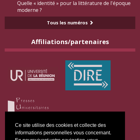
Quelle « identité » pour la littérature de l'époque
moderne ?
Tous les numéros
Affiliations/partenaires
Ce site utilise des cookies et collecte des
informations personnelles vous concernant.