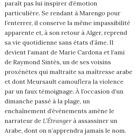
paraît pas lui inspirer d’émotion
particulière. Se rendant à Marengo pour
l’enterrer, il conserve la même impassibilité
apparente et, à son retour à Alger, reprend
sa vie quotidienne sans états d’âme. Il
devient l’amant de Marie Cardona et l’ami
de Raymond Sintès, un de ses voisins
proxénètes qui maltraite sa maîtresse arabe
et dont Meursault camouflera la violence
par un faux témoignage. À l’occasion d’un
dimanche passé à la plage, un
enchaînement d’évènements amène le
narrateur de
L’Étranger
à assassiner un
Arabe, dont on n’apprendra jamais le nom.