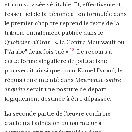
et non sa visée véritable. Et, effectivement,
l’essentiel de la dénonciation formulée dans
le premier chapitre reprend le texte de la
tribune initialement publiée dans le
Quotidien d’Oran
: « le Contre Meursault ou
12
l’"Arabe" deux fois tué »
. Le recours à
cette forme singulière de psittacisme
prouverait ainsi que, pour Kamel Daoud, le
réquisitoire intenté dans
Meursault contre-
enquête
serait une posture de départ,
logiquement destinée à être dépassée.
La seconde partie de l’œuvre confirme
d’ailleurs l’adhésion du narrateur à