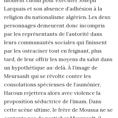
moment choisi pour exécuter Joseph
Larquais et son absence d’adhésion à la
religion du nationalisme algérien. Les deux
personnages demeurent donc incompris
par les représentants de l’autorité dans
leurs communautés sociales qui finissent
par les ostraciser tout en feignant, plus
tard, de leur offrir les moyens du salut dans
un hypothétique au-delà. À l’image de
Meursault qui se révolte contre les
consolations spécieuses de l’aumônier,
Haroun rejettera alors avec violence la
proposition séductrice de l’imam. Dans
cette scène ultime, le frère de Moussa ne se