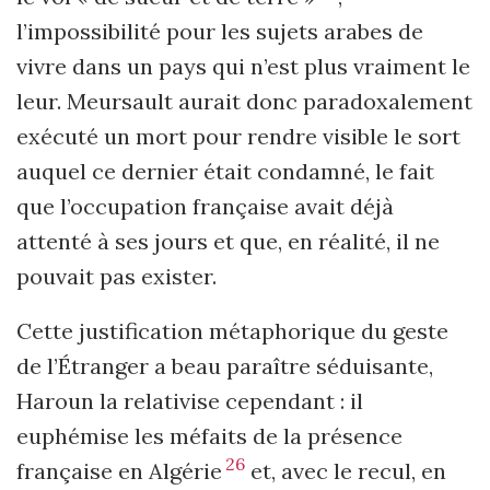
l’impossibilité pour les sujets arabes de
vivre dans un pays qui n’est plus vraiment le
leur. Meursault aurait donc paradoxalement
exécuté un mort pour rendre visible le sort
auquel ce dernier était condamné, le fait
que l’occupation française avait déjà
attenté à ses jours et que, en réalité, il ne
pouvait pas exister.
Cette justification métaphorique du geste
de l’Étranger a beau paraître sédui­sante,
Haroun la relativise cependant : il
euphémise les méfaits de la présence
26
française en Algérie
et, avec le recul, en