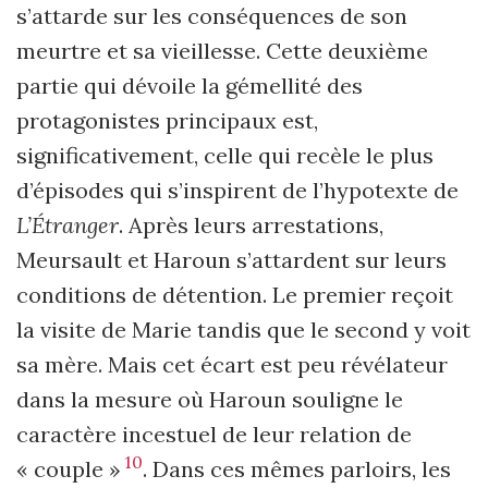
s’attarde sur les conséquences de son
meurtre et sa vieillesse. Cette deuxième
partie qui dévoile la gémellité des
protagonistes principaux est,
significativement, celle qui recèle le plus
d’épisodes qui s’inspirent de l’hypotexte de
L’Étranger
. Après leurs arrestations,
Meursault et Haroun s’attardent sur leurs
conditions de détention. Le premier reçoit
la visite de Marie tandis que le second y voit
sa mère. Mais cet écart est peu révélateur
dans la mesure où Haroun souligne le
caractère incestuel de leur relation de
10
« couple »
. Dans ces mêmes parloirs, les