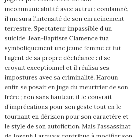
incommunicabilité avec autrui ; condamné,
il mesura l’intensité de son enracinement
terrestre. Spectateur impassible d’un
suicide, Jean-Baptiste Cla­mence tua
symboliquement une jeune femme et fut
l’agent de sa propre déché­ance : il se
croyait exceptionnel et il réalisa ses
impostures avec sa criminalité. Haroun
enfin se posait en juge du meurtrier de son
frère ; non sans hauteur, il le couvrait
d’imprécations pour son geste tout en le
tournant en dérision pour son caractère et
le style de son autofiction. Mais l’assassinat
de Joseph Larquais contribue à modifier son