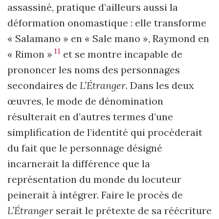
assassiné, pratique d’ailleurs aussi la
déformation onomastique : elle transforme
« Salamano » en « Sale mano », Raymond en
11
« Rimon »
et se montre incapable de
prononcer les noms des personnages
secondaires de
L’Étranger
. Dans les deux
œuvres, le mode de dénomination
résulterait en d’autres termes d’une
simplification de l’identité qui procèderait
du fait que le personnage désigné
incarnerait la différence que la
représentation du monde du locuteur
peinerait à intégrer. Faire le procès de
L’Étranger
serait le prétexte de sa réécriture