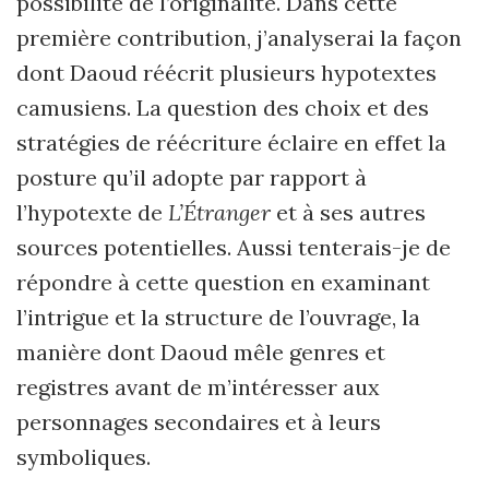
possibilité de l’originalité. Dans cette
première contribution, j’analyserai la façon
dont Daoud réécrit plusieurs hypotextes
camusiens. La question des choix et des
stratégies de réécriture éclaire en effet la
posture qu’il adopte par rapport à
l’hypotexte de
L’Étranger
et à ses autres
sources potentielles. Aussi tenterais-je de
répondre à cette question en examinant
l’intrigue et la structure de l’ouvrage, la
manière dont Daoud mêle genres et
registres avant de m’intéresser aux
personnages secondaires et à leurs
symboliques.