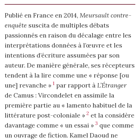
Publié en France en 2014,
Meursault contre-
enquête
suscita de multiples débats
passionnés en raison du décalage entre les
interprétations données à l’œuvre et les
intentions d’écriture assumées par son
auteur. De manière générale, ses récepteurs
tendent à la lire comme une « réponse [ou
1
une] revanche »
par rapport à
L’Étranger
de Camus : Vircondelet en assimile la
première partie au « lamento habituel de la
2
littérature post-coloniale »
et la considère
3
davantage comme « un essai »
que comme
un ouvrage de fiction. Kamel Daoud ne