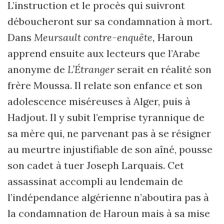
L’instruction et le procès qui suivront
déboucheront sur sa condamnation à mort.
Dans
Meursault contre-enquête,
Haroun
apprend ensuite aux lecteurs que l’Arabe
anonyme de
L’Étranger
serait en réalité son
frère Moussa. Il relate son enfance et son
adolescence miséreuses à Alger, puis à
Hadjout. Il y subit l’emprise tyrannique de
sa mère qui, ne parvenant pas à se résigner
au meurtre injustifiable de son aîné, pousse
son cadet à tuer Joseph Larquais. Cet
assassinat accompli au lendemain de
l’indépendance algérienne n’aboutira pas à
la condamnation de Haroun mais à sa mise