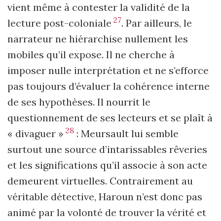
vient même à contester la validité de la
27
lecture post-coloniale
. Par ailleurs, le
narrateur ne hiérarchise nullement les
mobiles qu’il expose. Il ne cherche à
imposer nulle interprétation et ne s’efforce
pas toujours d’évaluer la cohérence interne
de ses hypothèses. Il nourrit le
questionnement de ses lecteurs et se plaît à
28
« divaguer »
: Meursault lui semble
surtout une source d’intarissables rêveries
et les significations qu’il associe à son acte
demeurent virtuelles. Contrairement au
véritable détective, Haroun n’est donc pas
animé par la volonté de trouver la vérité et