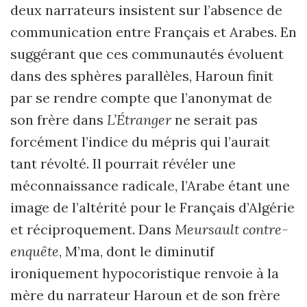
deux narrateurs insistent sur l’absence de
communication entre Français et Arabes. En
suggérant que ces communautés évoluent
dans des sphères parallèles, Haroun finit
par se rendre compte que l’anonymat de
son frère dans
L’Étranger
ne serait pas
forcément l’indice du mépris qui l’aurait
tant révolté. Il pourrait révéler une
méconnaissance radicale, l’Arabe étant une
image de l’altérité pour le Français d’Algérie
et réciproquement. Dans
Meursault contre-
enquête
, M’ma, dont le diminutif
ironiquement hypocoristique renvoie à la
mère du narrateur Haroun et de son frère