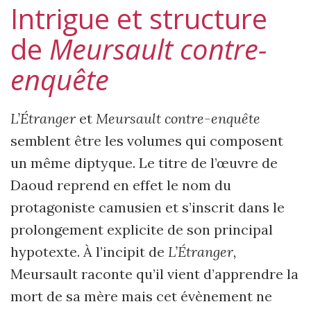
Intrigue et structure
de
Meursault contre-
enquête
L’Étranger
et
Meursault contre-enquête
semblent être les volumes qui composent
un même diptyque. Le titre de l’œuvre de
Daoud reprend en effet le nom du
protagoniste camusien et s’inscrit dans le
prolongement explicite de son principal
hypotexte. À l’incipit de
L’Étranger,
Meursault raconte qu’il vient d’apprendre la
mort de sa mère mais cet évènement ne