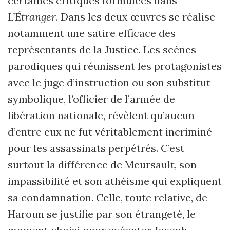
certaines critiques formulées dans
L’Étranger
. Dans les deux œuvres se réalise
notamment une satire efficace des
représentants de la Justice. Les scènes
parodiques qui réunissent les protagonistes
avec le juge d’instruction ou son substitut
symbolique, l’officier de l’armée de
libération nationale, révèlent qu’aucun
d’entre eux ne fut véritablement incriminé
pour les assassinats perpétrés. C’est
surtout la différence de Meursault, son
impassibilité et son athéisme qui expliquent
sa condamnation. Celle, toute relative, de
Haroun se justifie par son étrangeté, le