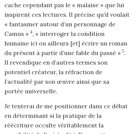
cache cependant pas le « malaise » que lui
inspirent ces lectures. Il précise qu’il voulait
« fantasmer autour d’un personnage de
4
Camus »
, « interroger la condition
humaine ici ou ailleurs [et] écrire un roman
5
du présent à partir d’une fable du passé »
.
Il revendique en d’autres termes son
potentiel créateur, la réfraction de
l’actualité par son œuvre ainsi que sa
portée universelle.
Je tenterai de me positionner dans ce débat
en déterminant si la pratique de la
réécriture occulte véritablement la