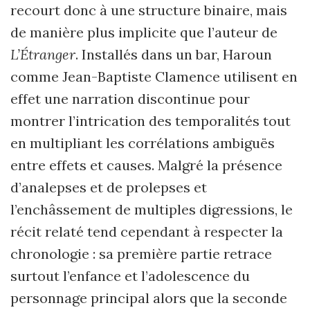
recourt donc à une structure binaire, mais
de manière plus implicite que l’auteur de
L’Étranger
. Installés dans un bar, Haroun
comme Jean-Baptiste Clamence utilisent en
effet une narration discontinue pour
montrer l’intrication des temporalités tout
en multipliant les corrélations ambiguës
entre effets et causes. Malgré la présence
d’analepses et de prolepses et
l’enchâssement de multiples digressions, le
récit relaté tend cependant à respecter la
chronologie : sa première partie retrace
surtout l’enfance et l’adolescence du
personnage principal alors que la seconde