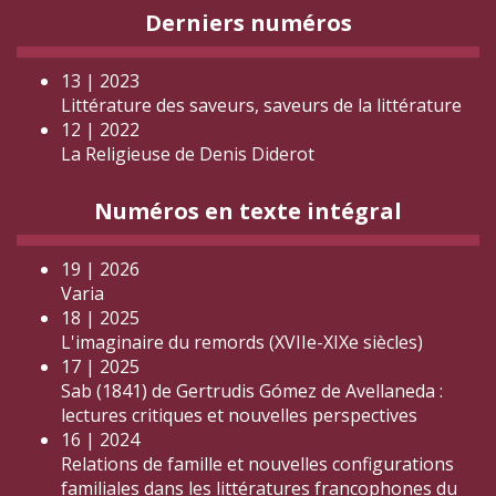
Derniers numéros
13 | 2023
Littérature des saveurs, saveurs de la littérature
12 | 2022
La Religieuse de Denis Diderot
Numéros en texte intégral
19 | 2026
Varia
18 | 2025
L'imaginaire du remords (XVIIe-XIXe siècles)
17 | 2025
Sab (1841) de Gertrudis Gómez de Avellaneda :
lectures critiques et nouvelles perspectives
16 | 2024
Relations de famille et nouvelles configurations
familiales dans les littératures francophones du