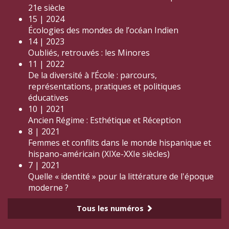
21e siècle
15 | 2024
Écologies des mondes de l’océan Indien
14 | 2023
Oubliés, retrouvés : les Minores
11 | 2022
De la diversité à l’École : parcours,
représentations, pratiques et politiques
éducatives
10 | 2021
Ancien Régime : Esthétique et Réception
8 | 2021
Femmes et conflits dans le monde hispanique et
hispano-américain (XIXe-XXIe siècles)
7 | 2021
Quelle « identité » pour la littérature de l'époque
moderne ?
Tous les numéros