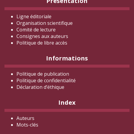
Présentation
Ligne éditoriale
Organisation scientifique
Comité de lecture
Consignes aux auteurs
Politique de libre accès
Informations
Politique de publication
Politique de confidentialité
Déclaration d
’éthique
Index
Auteurs
Mots-clés