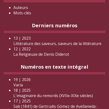
Auteurs
Mots-clés
Derniers numéros
13 | 2023
Littérature des saveurs, saveurs de la littérature
12 | 2022
La Religieuse de Denis Diderot
Numéros en texte intégral
19 | 2026
Varia
18 | 2025
L'imaginaire du remords (XVIIe-XIXe siècles)
17 | 2025
Sab (1841) de Gertrudis Gómez de Avellaneda :