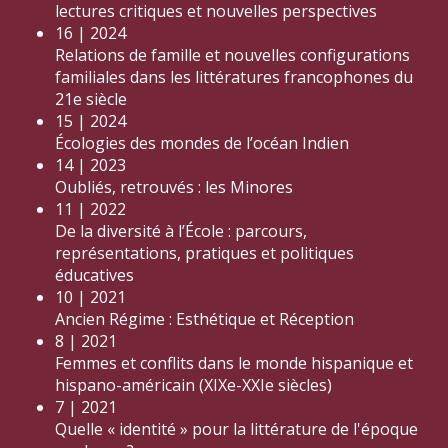
lectures critiques et nouvelles perspectives
16 | 2024
Relations de famille et nouvelles configurations
familiales dans les littératures francophones du
21e siècle
15 | 2024
Écologies des mondes de l’océan Indien
14 | 2023
Oubliés, retrouvés : les Minores
11 | 2022
De la diversité à l’École : parcours,
représentations, pratiques et politiques
éducatives
10 | 2021
Ancien Régime : Esthétique et Réception
8 | 2021
Femmes et conflits dans le monde hispanique et
hispano-américain (XIXe-XXIe siècles)
7 | 2021
Quelle « identité » pour la littérature de l'époque