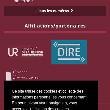
moderne ?
Tous les numéros
Affiliations/partenaires
Ce site utilise des cookies et collecte des
informations personnelles vous concernant.
En poursuivant votre navigation, vous
acceptez l'utilisation des cookies.