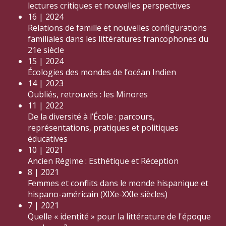
lectures critiques et nouvelles perspectives
16 | 2024
Relations de famille et nouvelles configurations
familiales dans les littératures francophones du
21e siècle
15 | 2024
Écologies des mondes de l’océan Indien
14 | 2023
Oubliés, retrouvés : les Minores
11 | 2022
De la diversité à l’École : parcours,
représentations, pratiques et politiques
éducatives
10 | 2021
Ancien Régime : Esthétique et Réception
8 | 2021
Femmes et conflits dans le monde hispanique et
hispano-américain (XIXe-XXIe siècles)
7 | 2021
Quelle « identité » pour la littérature de l'époque