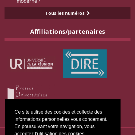
moderne ?
Tous les numéros
Affiliations/partenaires
Ce site utilise des cookies et collecte des
informations personnelles vous concernant.
En poursuivant votre navigation, vous
acceptez l'utilisation des cookies.