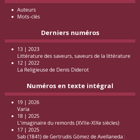
Auteurs
Mots-clés
Derniers numéros
13 | 2023
Littérature des saveurs, saveurs de la littérature
12 | 2022
La Religieuse de Denis Diderot
Numéros en texte intégral
19 | 2026
Varia
18 | 2025
L'imaginaire du remords (XVIIe-XIXe siècles)
17 | 2025
Sab (1841) de Gertrudis Gómez de Avellaneda :