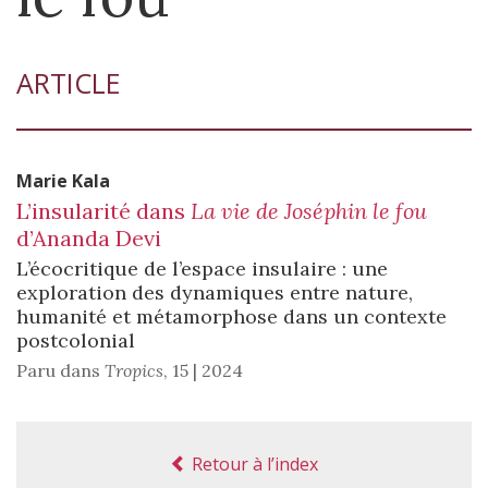
ARTICLE
Marie
Kala
L’insularité dans
La vie de Joséphin le fou
d’Ananda Devi
L’écocritique de l’espace insulaire : une
exploration des dynamiques entre nature,
humanité et métamorphose dans un contexte
postcolonial
Paru dans
Tropics
,
15 | 2024
Retour à l’index