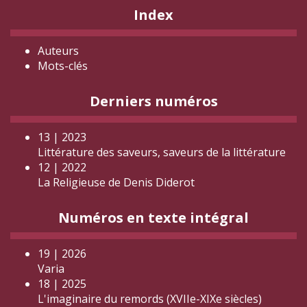
Index
Auteurs
Mots-clés
Derniers numéros
13 | 2023
Littérature des saveurs, saveurs de la littérature
12 | 2022
La Religieuse de Denis Diderot
Numéros en texte intégral
19 | 2026
Varia
18 | 2025
L'imaginaire du remords (XVIIe-XIXe siècles)