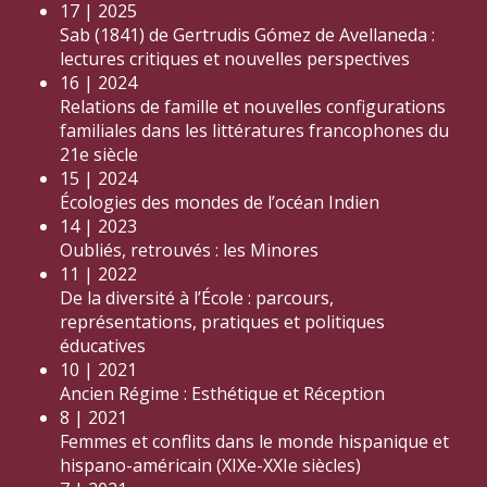
17 | 2025
Sab (1841) de Gertrudis Gómez de Avellaneda :
lectures critiques et nouvelles perspectives
16 | 2024
Relations de famille et nouvelles configurations
familiales dans les littératures francophones du
21e siècle
15 | 2024
Écologies des mondes de l’océan Indien
14 | 2023
Oubliés, retrouvés : les Minores
11 | 2022
De la diversité à l’École : parcours,
représentations, pratiques et politiques
éducatives
10 | 2021
Ancien Régime : Esthétique et Réception
8 | 2021
Femmes et conflits dans le monde hispanique et
hispano-américain (XIXe-XXIe siècles)