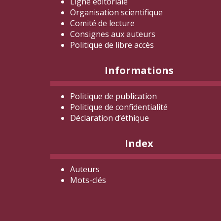
Ligne éditoriale
Organisation scientifique
Comité de lecture
Consignes aux auteurs
Politique de libre accès
Informations
Politique de publication
Politique de confidentialité
Déclaration d
’éthique
Index
Auteurs
Mots-clés