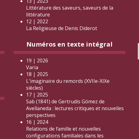
13 | 2023
Littérature des saveurs, saveurs de la
littérature
12 | 2022
La Religieuse de Denis Diderot
Numéros en texte intégral
19 | 2026
Varia
18 | 2025
L'imaginaire du remords (XVIIe-XIXe
siècles)
17 | 2025
Sab (1841) de Gertrudis Gómez de
Avellaneda : lectures critiques et nouvelles
perspectives
16 | 2024
Relations de famille et nouvelles
configurations familiales dans les