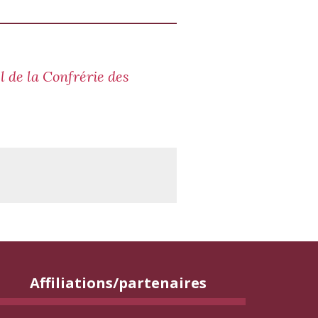
 de la Confrérie des
Affiliations/partenaires