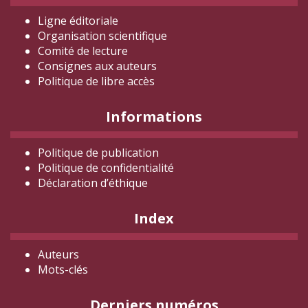
Ligne éditoriale
Organisation scientifique
Comité de lecture
Consignes aux auteurs
Politique de libre accès
Informations
Politique de publication
Politique de confidentialité
Déclaration d
’éthique
Index
Auteurs
Mots-clés
Derniers numéros