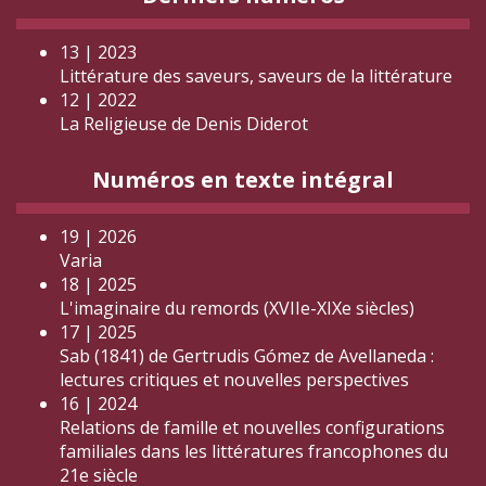
13 | 2023
Littérature des saveurs, saveurs de la littérature
12 | 2022
La Religieuse de Denis Diderot
Numéros en texte intégral
19 | 2026
Varia
18 | 2025
L'imaginaire du remords (XVIIe-XIXe siècles)
17 | 2025
Sab (1841) de Gertrudis Gómez de Avellaneda :
lectures critiques et nouvelles perspectives
16 | 2024
Relations de famille et nouvelles configurations
familiales dans les littératures francophones du
21e siècle