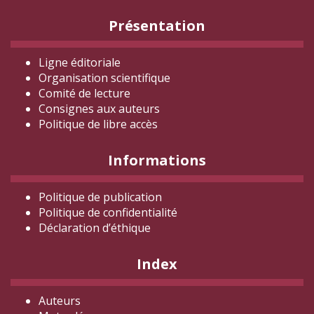
Présentation
Ligne éditoriale
Organisation scientifique
Comité de lecture
Consignes aux auteurs
Politique de libre accès
Informations
Politique de publication
Politique de confidentialité
Déclaration d
’éthique
Index
Auteurs