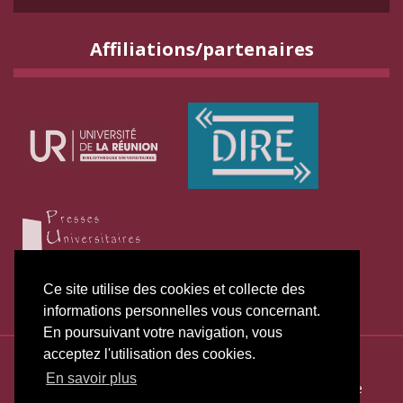
Affiliations/partenaires
Ce site utilise des cookies et collecte des
informations personnelles vous concernant.
En poursuivant votre navigation, vous
acceptez l'utilisation des cookies.
ISSN électronique 2271-3131
En savoir plus
Plan du site
—
Politique de publication
—
Politique de