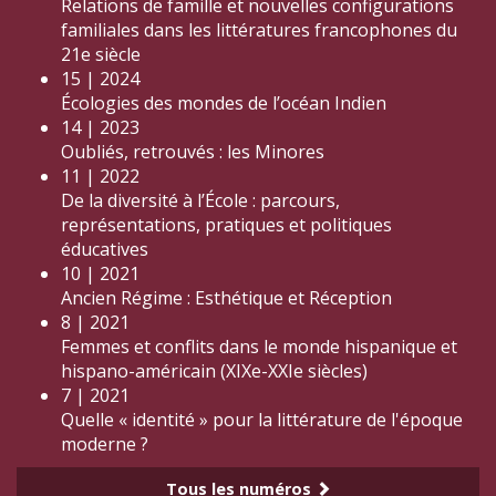
Relations de famille et nouvelles configurations
familiales dans les littératures francophones du
21e siècle
15 | 2024
Écologies des mondes de l’océan Indien
14 | 2023
Oubliés, retrouvés : les Minores
11 | 2022
De la diversité à l’École : parcours,
représentations, pratiques et politiques
éducatives
10 | 2021
Ancien Régime : Esthétique et Réception
8 | 2021
Femmes et conflits dans le monde hispanique et
hispano-américain (XIXe-XXIe siècles)
7 | 2021
Quelle « identité » pour la littérature de l'époque
moderne ?
Tous les numéros