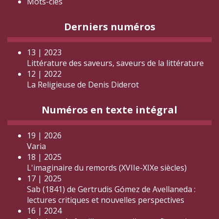
Mots-clés
Derniers numéros
13 | 2023
Littérature des saveurs, saveurs de la littérature
12 | 2022
La Religieuse de Denis Diderot
Numéros en texte intégral
19 | 2026
Varia
18 | 2025
L'imaginaire du remords (XVIIe-XIXe siècles)
17 | 2025
Sab (1841) de Gertrudis Gómez de Avellaneda :
lectures critiques et nouvelles perspectives
16 | 2024