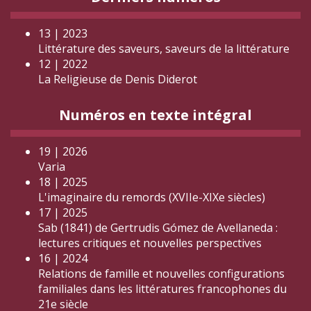
13 | 2023
Littérature des saveurs, saveurs de la littérature
12 | 2022
La Religieuse de Denis Diderot
Numéros en texte intégral
19 | 2026
Varia
18 | 2025
L'imaginaire du remords (XVIIe-XIXe siècles)
17 | 2025
Sab (1841) de Gertrudis Gómez de Avellaneda :
lectures critiques et nouvelles perspectives
16 | 2024
Relations de famille et nouvelles configurations
familiales dans les littératures francophones du
21e siècle