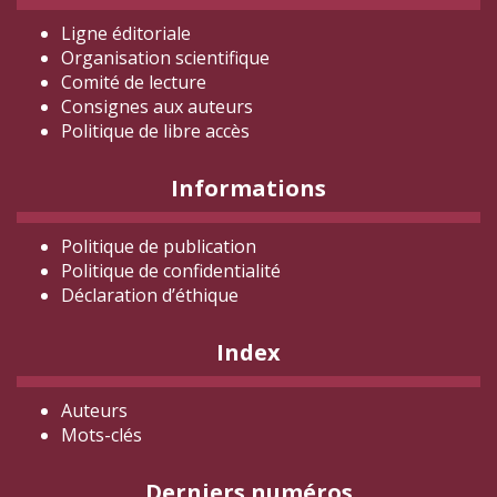
Ligne éditoriale
Organisation scientifique
Comité de lecture
Consignes aux auteurs
Politique de libre accès
Informations
Politique de publication
Politique de confidentialité
Déclaration d
’éthique
Index
Auteurs
Mots-clés
Derniers numéros