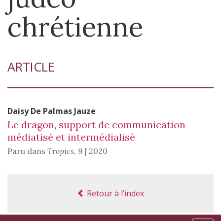
chrétienne
ARTICLE
Daisy
De Palmas Jauze
Le dragon, support de communication
médiatisé et intermédialisé
Paru dans
Tropics
,
9 | 2020
Retour à l’index