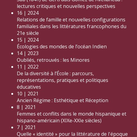
lectures critiques et nouvelles perspectives
16 | 2024
Relations de famille et nouvelles configurations
familiales dans les littératures francophones du
21e siècle
15 | 2024
Écologies des mondes de l’océan Indien
14 | 2023
Oubliés, retrouvés : les Minores
11 | 2022
De la diversité à l’École : parcours,
représentations, pratiques et politiques
éducatives
10 | 2021
Ancien Régime : Esthétique et Réception
8 | 2021
Femmes et conflits dans le monde hispanique et
hispano-américain (XIXe-XXIe siècles)
7 | 2021
Quelle « identité » pour la littérature de l'époque