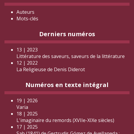
Auteurs
Mots-clés
Derniers numéros
13 | 2023
Littérature des saveurs, saveurs de la littérature
12 | 2022
La Religieuse de Denis Diderot
Numéros en texte intégral
19 | 2026
Varia
18 | 2025
L'imaginaire du remords (XVIIe-XIXe siècles)
17 | 2025
Sab (1841) de Gertrudis Gómez de Avellaneda :