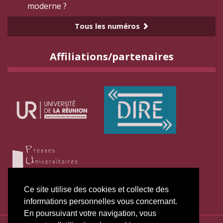
moderne ?
Tous les numéros
Affiliations/partenaires
Ce site utilise des cookies et collecte des
informations personnelles vous concernant.
En poursuivant votre navigation, vous