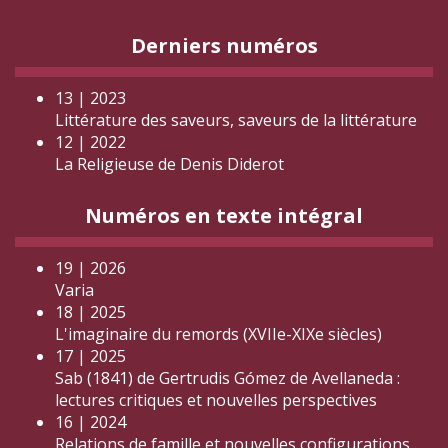
Derniers numéros
13 | 2023
Littérature des saveurs, saveurs de la littérature
12 | 2022
La Religieuse de Denis Diderot
Numéros en texte intégral
19 | 2026
Varia
18 | 2025
L'imaginaire du remords (XVIIe-XIXe siècles)
17 | 2025
Sab (1841) de Gertrudis Gómez de Avellaneda :
lectures critiques et nouvelles perspectives
16 | 2024
Relations de famille et nouvelles configurations