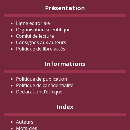
Présentation
Ligne éditoriale
Organisation scientifique
Comité de lecture
Consignes aux auteurs
Politique de libre accès
Informations
Politique de publication
Politique de confidentialité
Déclaration d
’éthique
Index
Auteurs
Mots-clés