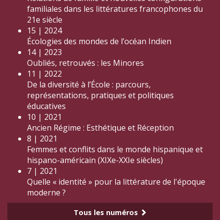
familiales dans les littératures francophones du
21e siècle
15 | 2024
Écologies des mondes de l’océan Indien
14 | 2023
Oubliés, retrouvés : les Minores
11 | 2022
De la diversité à l’École : parcours,
représentations, pratiques et politiques
éducatives
10 | 2021
Ancien Régime : Esthétique et Réception
8 | 2021
Femmes et conflits dans le monde hispanique et
hispano-américain (XIXe-XXIe siècles)
7 | 2021
Quelle « identité » pour la littérature de l'époque
moderne ?
Tous les numéros