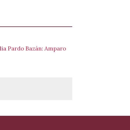
ilia Pardo Bazán: Amparo