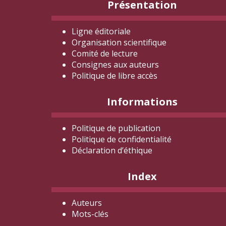
Présentation
Ligne éditoriale
Organisation scientifique
Comité de lecture
Consignes aux auteurs
Politique de libre accès
Informations
Politique de publication
Politique de confidentialité
Déclaration d
’éthique
Index
Auteurs
Mots-clés