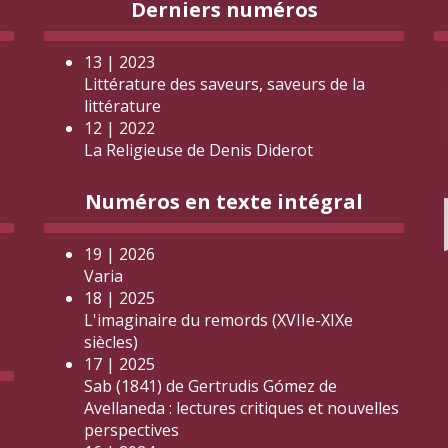
Derniers numéros
13 | 2023
Littérature des saveurs, saveurs de la
littérature
12 | 2022
La Religieuse de Denis Diderot
Numéros en texte intégral
19 | 2026
Varia
18 | 2025
L'imaginaire du remords (XVIIe-XIXe
siècles)
17 | 2025
Sab (1841) de Gertrudis Gómez de
Avellaneda : lectures critiques et nouvelles
perspectives