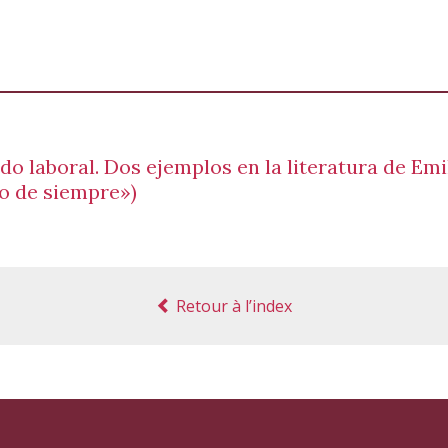
do laboral. Dos ejemplos en la literatura de Em
Lo de siempre»)
Retour à l’index