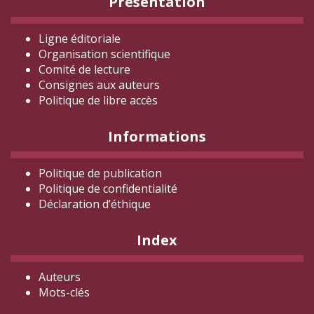
Présentation
Ligne éditoriale
Organisation scientifique
Comité de lecture
Consignes aux auteurs
Politique de libre accès
Informations
Politique de publication
Politique de confidentialité
Déclaration d
’éthique
Index
Auteurs
Mots-clés