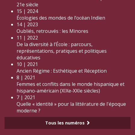
21e siècle
15 | 2024
Écologies des mondes de l’océan Indien
14 | 2023
Oubliés, retrouvés : les Minores
11 | 2022
De la diversité à l’École : parcours,
représentations, pratiques et politiques
éducatives
10 | 2021
Ancien Régime : Esthétique et Réception
8 | 2021
Femmes et conflits dans le monde hispanique et
hispano-américain (XIXe-XXIe siècles)
7 | 2021
Quelle « identité » pour la littérature de l'époque
moderne ?
Tous les numéros