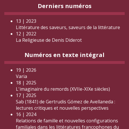
Derniers numéros
13 | 2023
Littérature des saveurs, saveurs de la littérature
12 | 2022
La Religieuse de Denis Diderot
Numéros en texte intégral
19 | 2026
Varia
18 | 2025
L'imaginaire du remords (XVIIe-XIXe siècles)
17 | 2025
Sab (1841) de Gertrudis Gómez de Avellaneda :
lectures critiques et nouvelles perspectives
16 | 2024
Relations de famille et nouvelles configurations
familiales dans les littératures francophones du