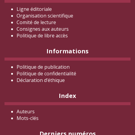
Ligne éditoriale
Organisation scientifique
Comité de lecture
Consignes aux auteurs
Politique de libre accès
Informations
Politique de publication
Politique de confidentialité
Déclaration d
’éthique
Index
Auteurs
Mots-clés
Derniers numéros