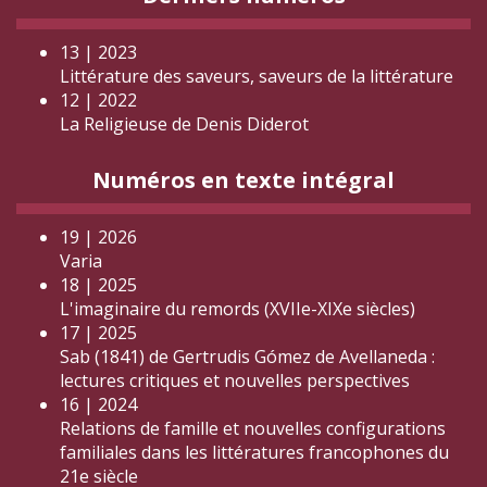
13 | 2023
Littérature des saveurs, saveurs de la littérature
12 | 2022
La Religieuse de Denis Diderot
Numéros en texte intégral
19 | 2026
Varia
18 | 2025
L'imaginaire du remords (XVIIe-XIXe siècles)
17 | 2025
Sab (1841) de Gertrudis Gómez de Avellaneda :
lectures critiques et nouvelles perspectives
16 | 2024
Relations de famille et nouvelles configurations
familiales dans les littératures francophones du
21e siècle