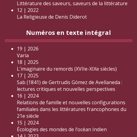
Littérature des saveurs, saveurs de la littérature
12 | 2022
La Religieuse de Denis Diderot
Numéros en texte intégral
19 | 2026
Varia
18 | 2025
L'imaginaire du remords (XVIIe-XIXe siècles)
17 | 2025
Sab (1841) de Gertrudis Gómez de Avellaneda :
lectures critiques et nouvelles perspectives
16 | 2024
Relations de famille et nouvelles configurations
familiales dans les littératures francophones du
21e siècle
15 | 2024
Écologies des mondes de l’océan Indien
14 | 2023