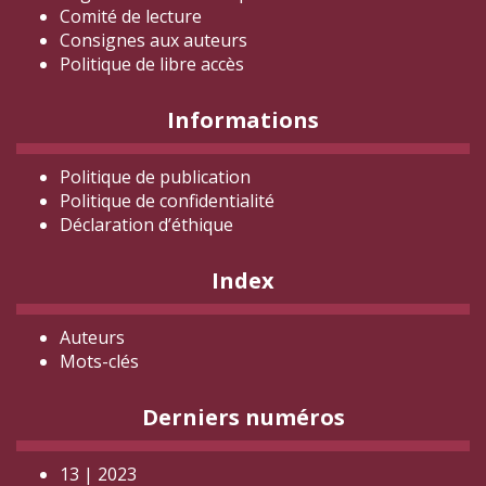
Comité de lecture
Consignes aux auteurs
Politique de libre accès
Informations
Politique de publication
Politique de confidentialité
Déclaration d
’éthique
Index
Auteurs
Mots-clés
Derniers numéros
13 | 2023