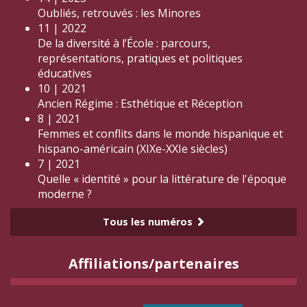
Oubliés, retrouvés : les Minores
11 | 2022
De la diversité à l’École : parcours,
représentations, pratiques et politiques
éducatives
10 | 2021
Ancien Régime : Esthétique et Réception
8 | 2021
Femmes et conflits dans le monde hispanique et
hispano-américain (XIXe-XXIe siècles)
7 | 2021
Quelle « identité » pour la littérature de l'époque
moderne ?
Tous les numéros
Affiliations/partenaires