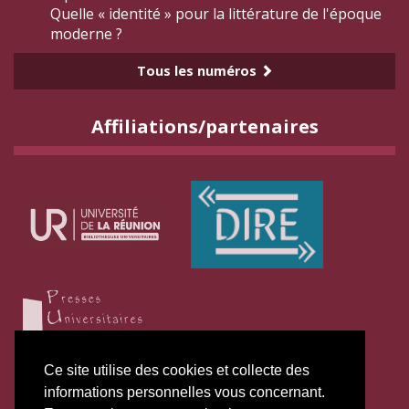
Quelle « identité » pour la littérature de l'époque
moderne ?
Tous les numéros
Affiliations/partenaires
Ce site utilise des cookies et collecte des
informations personnelles vous concernant.