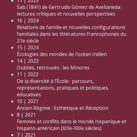
17 | 2025
Sab (1841) de Gertrudis Gómez de Avellaneda :
lectures critiques et nouvelles perspectives
16 | 2024
Relations de famille et nouvelles configurations
familiales dans les littératures francophones du
21e siècle
15 | 2024
Écologies des mondes de l’océan Indien
14 | 2023
Oubliés, retrouvés : les Minores
11 | 2022
De la diversité à l’École : parcours,
représentations, pratiques et politiques
éducatives
10 | 2021
Ancien Régime : Esthétique et Réception
8 | 2021
Femmes et conflits dans le monde hispanique et
hispano-américain (XIXe-XXIe siècles)
7 | 2021