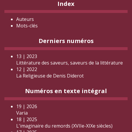
Index
Auteurs
Mots-clés
Derniers numéros
13 | 2023
Littérature des saveurs, saveurs de la littérature
12 | 2022
La Religieuse de Denis Diderot
Numéros en texte intégral
19 | 2026
Varia
18 | 2025
L'imaginaire du remords (XVIIe-XIXe siècles)