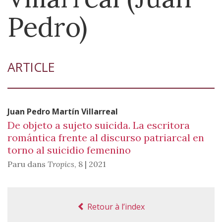
Pedro)
ARTICLE
Juan Pedro Martín
Villarreal
De objeto a sujeto suicida. La escritora
romántica frente al discurso patriarcal en
torno al suicidio femenino
Paru dans
Tropics
,
8 | 2021
Retour à l’index