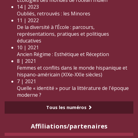
14 | 2023
Oubliés, retrouvés : les Minores
11 | 2022
De la diversité à l’École : parcours,
représentations, pratiques et politiques
éducatives
10 | 2021
Ancien Régime : Esthétique et Réception
8 | 2021
Femmes et conflits dans le monde hispanique et
hispano-américain (XIXe-XXIe siècles)
7 | 2021
Quelle « identité » pour la littérature de l'époque
moderne ?
Tous les numéros
Affiliations/partenaires