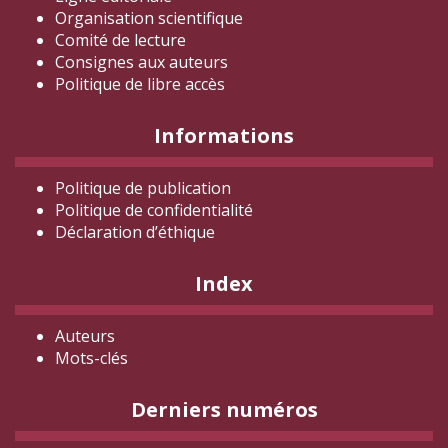
Organisation scientifique
Comité de lecture
Consignes aux auteurs
Politique de libre accès
Informations
Politique de publication
Politique de confidentialité
Déclaration d
’éthique
Index
Auteurs
Mots-clés
Derniers numéros